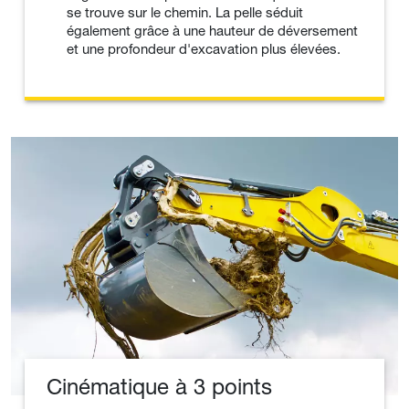
se trouve sur le chemin. La pelle séduit
également grâce à une hauteur de déversement
et une profondeur d'excavation plus élevées.
Cinématique à 3 points