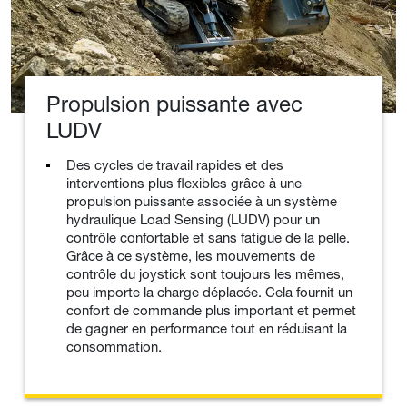
Propulsion puissante avec
LUDV
Des cycles de travail rapides et des
interventions plus flexibles grâce à une
propulsion puissante associée à un système
hydraulique Load Sensing (LUDV) pour un
contrôle confortable et sans fatigue de la pelle.
Grâce à ce système, les mouvements de
contrôle du joystick sont toujours les mêmes,
peu importe la charge déplacée. Cela fournit un
confort de commande plus important et permet
de gagner en performance tout en réduisant la
consommation.