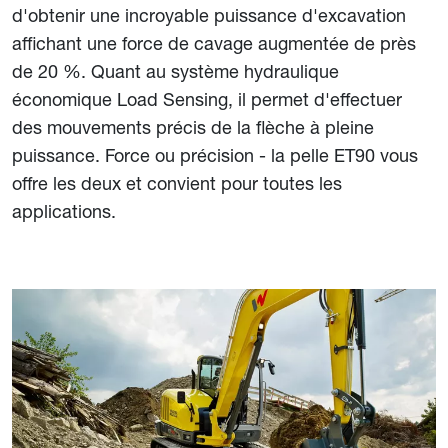
d'obtenir une incroyable puissance d'excavation
affichant une force de cavage augmentée de près
de 20 %. Quant au système hydraulique
économique Load Sensing, il permet d'effectuer
des mouvements précis de la flèche à pleine
puissance. Force ou précision - la pelle ET90 vous
offre les deux et convient pour toutes les
applications.