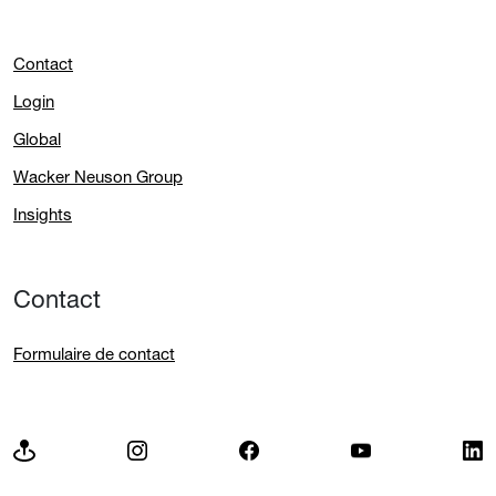
Contact
Login
Global
Wacker Neuson Group
Insights
Contact
Formulaire de contact