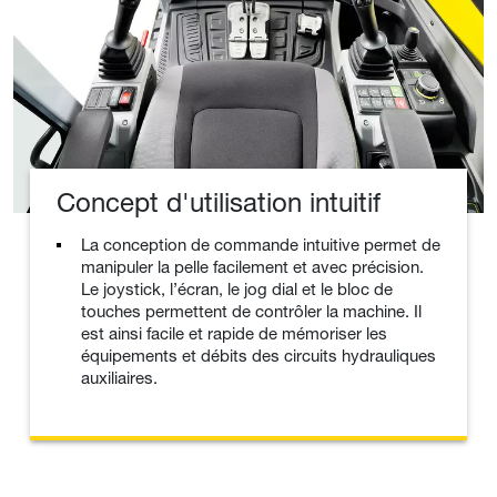
Concept d'utilisation intuitif
La conception de commande intuitive permet de
manipuler la pelle facilement et avec précision.
Le joystick, l’écran, le jog dial et le bloc de
touches permettent de contrôler la machine. Il
est ainsi facile et rapide de mémoriser les
équipements et débits des circuits hydrauliques
auxiliaires.