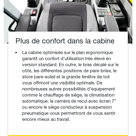
Plus de confort dans la cabine
La cabine optimisée sur le plan ergonomique
garantit un confort d'utilisation très élevé en
version standard. En outre, le bras décalé sur le
côté, les différentes positions de pare-brise, le
store pare-soleil et la grande fenêtre de toit
vous offriront une visibilité optimale. De
nombreuses autres possibilités d’équipement
comme le chauffage de siège, la climatisation
automatique, la caméra de recul avec écran 7"
ou encore le siège conducteur à suspension
pneumatique vous permettront de vous sentir
encore mieux au travail.