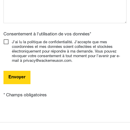
Consentement à l'utilisation de vos données
*
J'ai lu la politique de confidentialité. J'accepte que mes
coordonnées et mes données soient collectées et stockées
électroniquement pour répondre à ma demande. Vous pouvez
révoquer votre consentement à tout moment pour l'avenir par e-
mail à privacy@wackerneuson.com.
Envoyer
* Champs obligatoires