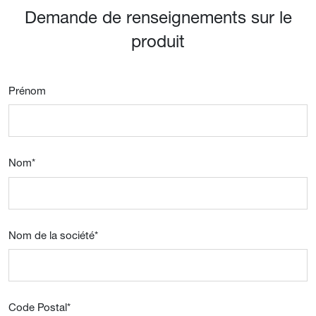
Demande de renseignements sur le
produit
Prénom
Nom
*
Nom de la société
*
Code Postal
*