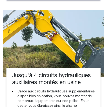
Jusqu'à 4 circuits hydrauliques
auxiliaires montés en usine
Grâce aux circuits hydrauliques supplémentaires
disponibles en option, vous pouvez monter de
nombreux équipements sur nos pelles. En un
geste, vous élargissez ainsi le champ