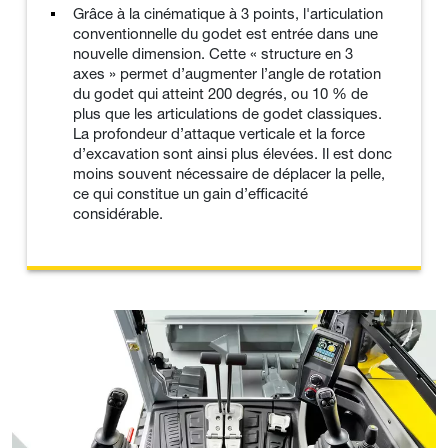
Grâce à la cinématique à 3 points, l'articulation
conventionnelle du godet est entrée dans une
nouvelle dimension. Cette « structure en 3
axes » permet d’augmenter l’angle de rotation
du godet qui atteint 200 degrés, ou 10 % de
plus que les articulations de godet classiques.
La profondeur d’attaque verticale et la force
d’excavation sont ainsi plus élevées. Il est donc
moins souvent nécessaire de déplacer la pelle,
ce qui constitue un gain d’efficacité
considérable.