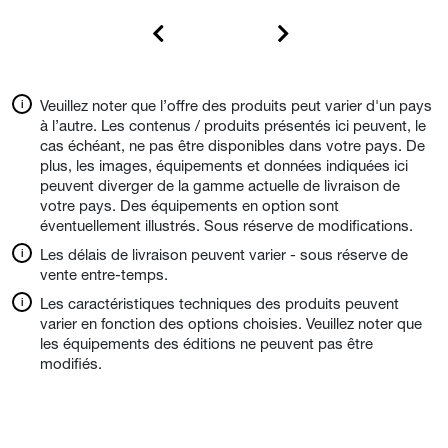
Veuillez noter que l’offre des produits peut varier d'un pays
à l’autre. Les contenus / produits présentés ici peuvent, le
cas échéant, ne pas être disponibles dans votre pays. De
plus, les images, équipements et données indiquées ici
peuvent diverger de la gamme actuelle de livraison de
votre pays. Des équipements en option sont
éventuellement illustrés. Sous réserve de modifications.
Les délais de livraison peuvent varier - sous réserve de
vente entre-temps.
Les caractéristiques techniques des produits peuvent
varier en fonction des options choisies. Veuillez noter que
les équipements des éditions ne peuvent pas être
modifiés.