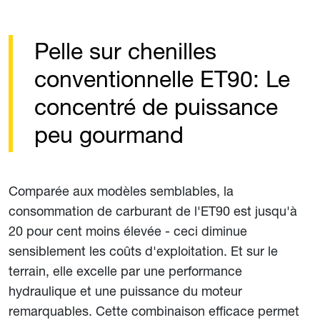
Pelle sur chenilles
conventionnelle ET90: Le
concentré de puissance
peu gourmand
Comparée aux modèles semblables, la
consommation de carburant de l'ET90 est jusqu'à
20 pour cent moins élevée - ceci diminue
sensiblement les coûts d'exploitation. Et sur le
terrain, elle excelle par une performance
hydraulique et une puissance du moteur
remarquables. Cette combinaison efficace permet