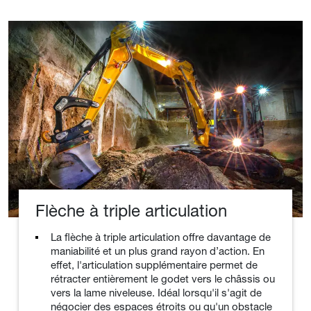
Flèche à triple articulation
La flèche à triple articulation offre davantage de
maniabilité et un plus grand rayon d’action. En
effet, l'articulation supplémentaire permet de
rétracter entièrement le godet vers le châssis ou
vers la lame niveleuse. Idéal lorsqu'il s'agit de
négocier des espaces étroits ou qu'un obstacle