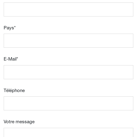
Pays
*
E-Mail
*
Téléphone
Votre message