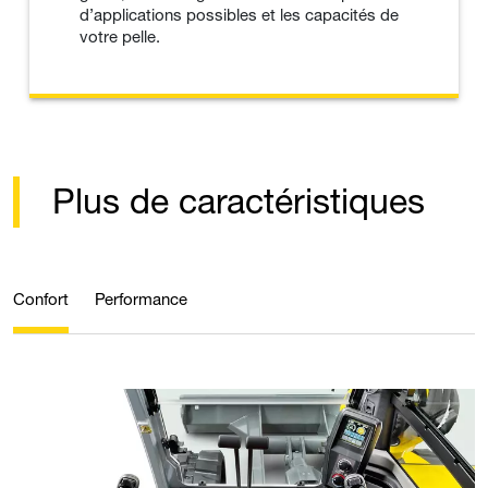
d’applications possibles et les capacités de
votre pelle.
Plus de caractéristiques
Confort
Performance