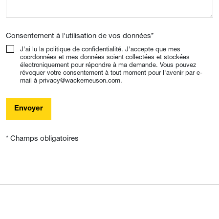
Consentement à l'utilisation de vos données
*
J'ai lu la politique de confidentialité. J'accepte que mes
coordonnées et mes données soient collectées et stockées
électroniquement pour répondre à ma demande. Vous pouvez
révoquer votre consentement à tout moment pour l'avenir par e-
mail à privacy@wackerneuson.com.
Envoyer
* Champs obligatoires