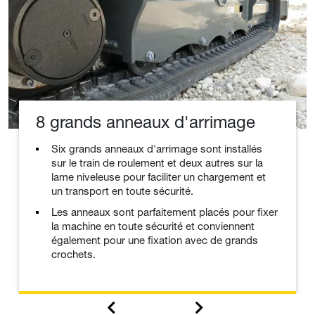
8 grands anneaux d'arrimage
Six grands anneaux d'arrimage sont installés
sur le train de roulement et deux autres sur la
lame niveleuse pour faciliter un chargement et
un transport en toute sécurité.
Les anneaux sont parfaitement placés pour fixer
la machine en toute sécurité et conviennent
également pour une fixation avec de grands
crochets.