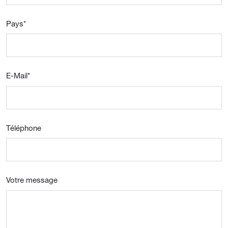
Pays
*
E-Mail
*
Téléphone
Votre message