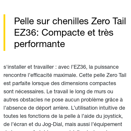
Pelle sur chenilles Zero Tail
EZ36: Compacte et très
performante
s'installer et travailler : avec l’EZ36, la puissance
rencontre l’efficacité maximale. Cette pelle Zero Tail
est parfaite lorsque des dimensions compactes
sont nécessaires. Le travail le long de murs ou
autres obstacles ne pose aucun problème grâce à
l’absence de déport arrière. L’utilisation intuitive de
toutes les fonctions de la pelle à l’aide du joystick,
de l’écran et du Jog-Dial, mais aussi l’équipement