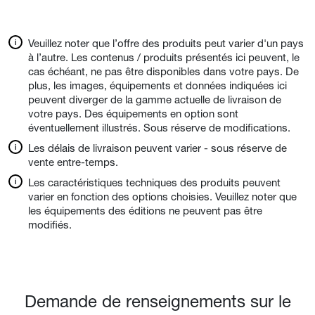
Veuillez noter que l’offre des produits peut varier d'un pays
à l’autre. Les contenus / produits présentés ici peuvent, le
cas échéant, ne pas être disponibles dans votre pays. De
plus, les images, équipements et données indiquées ici
peuvent diverger de la gamme actuelle de livraison de
votre pays. Des équipements en option sont
éventuellement illustrés. Sous réserve de modifications.
Les délais de livraison peuvent varier - sous réserve de
vente entre-temps.
Les caractéristiques techniques des produits peuvent
varier en fonction des options choisies. Veuillez noter que
les équipements des éditions ne peuvent pas être
modifiés.
Demande de renseignements sur le