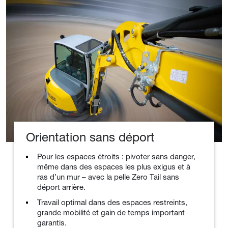
Orientation sans déport
Pour les espaces étroits : pivoter sans danger,
même dans des espaces les plus exigus et à
ras d’un mur – avec la pelle Zero Tail sans
déport arrière.
Travail optimal dans des espaces restreints,
grande mobilité et gain de temps important
garantis.