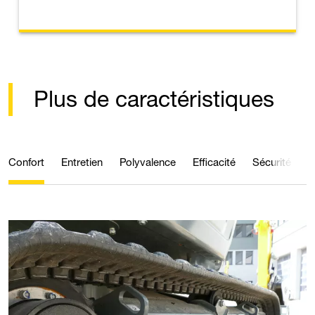
Plus de caractéristiques
Confort
Entretien
Polyvalence
Efficacité
Sécurité