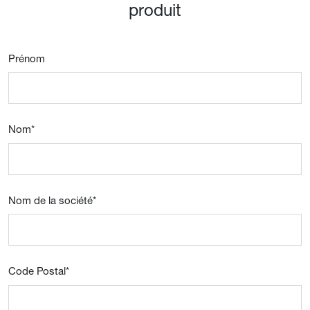
produit
Prénom
Nom
*
Nom de la société
*
Code Postal
*