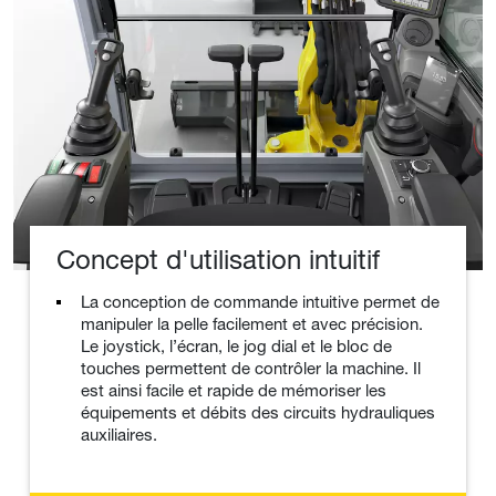
Concept d'utilisation intuitif
La conception de commande intuitive permet de
manipuler la pelle facilement et avec précision.
Le joystick, l’écran, le jog dial et le bloc de
touches permettent de contrôler la machine. Il
est ainsi facile et rapide de mémoriser les
équipements et débits des circuits hydrauliques
auxiliaires.