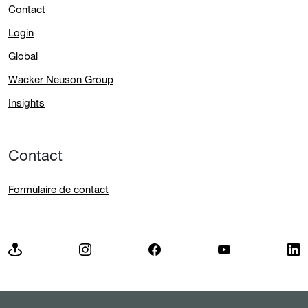
Contact
Login
Global
Wacker Neuson Group
Insights
Contact
Formulaire de contact