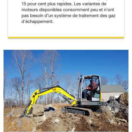
15 pour cent plus rapides. Les variantes de
moteurs disponibles consomment peu et n'ont
pas besoin d’un système de traitement des gaz
d'échappement.