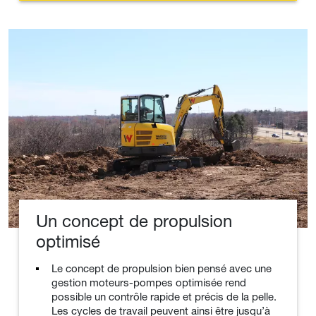
Un concept de propulsion
optimisé
Le concept de propulsion bien pensé avec une
gestion moteurs-pompes optimisée rend
possible un contrôle rapide et précis de la pelle.
Les cycles de travail peuvent ainsi être jusqu’à