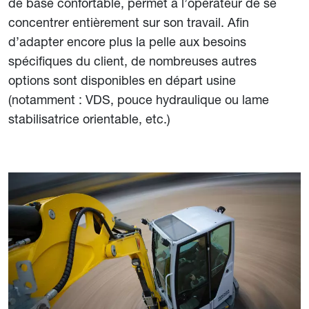
de base confortable, permet à l’opérateur de se
concentrer entièrement sur son travail. Afin
d’adapter encore plus la pelle aux besoins
spécifiques du client, de nombreuses autres
options sont disponibles en départ usine
(notamment : VDS, pouce hydraulique ou lame
stabilisatrice orientable, etc.)