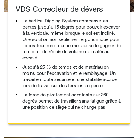
VDS Correcteur de dévers
Le Vertical Digging System compense les
pentes jusqu'à 15 degrés pour pouvoir excaver
à la verticale, même lorsque le sol est incliné.
Une solution non seulement ergonomique pour
l’opérateur, mais qui permet aussi de gagner du
temps et de réduire le volume de matériau
excavé.
Jusqu’à 25 % de temps et de matériau en
moins pour l’excavation et le remblayage. Un
travail en toute sécurité et une stabilité accrue
lors du travail sur des terrains en pente.
La force de pivotement constante sur 360
degrés permet de travailler sans fatigue grâce à
une position de siège qui ne change pas.