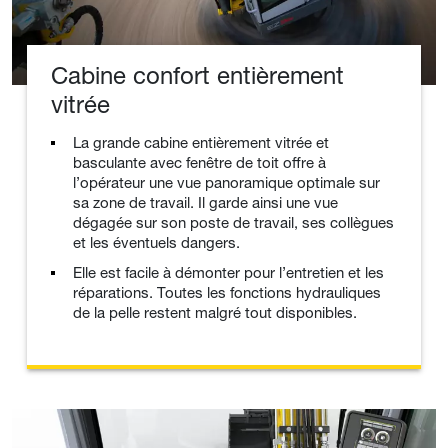
Cabine confort entièrement
vitrée
La grande cabine entièrement vitrée et
basculante avec fenêtre de toit offre à
l’opérateur une vue panoramique optimale sur
sa zone de travail. Il garde ainsi une vue
dégagée sur son poste de travail, ses collègues
et les éventuels dangers.
Elle est facile à démonter pour l’entretien et les
réparations. Toutes les fonctions hydrauliques
de la pelle restent malgré tout disponibles.