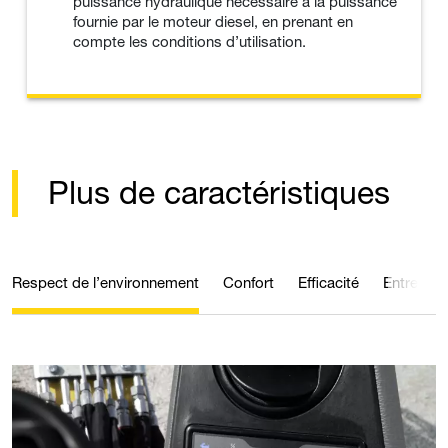
puissance hydraulique nécessaire à la puissance
fournie par le moteur diesel, en prenant en
compte les conditions d’utilisation.
Plus de caractéristiques
Respect de l’environnement
Confort
Efficacité
Entretien