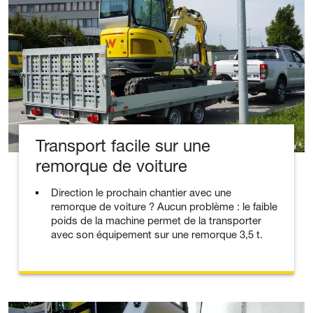
Transport facile sur une
remorque de voiture
Direction le prochain chantier avec une
remorque de voiture ? Aucun problème : le faible
poids de la machine permet de la transporter
avec son équipement sur une remorque 3,5 t.