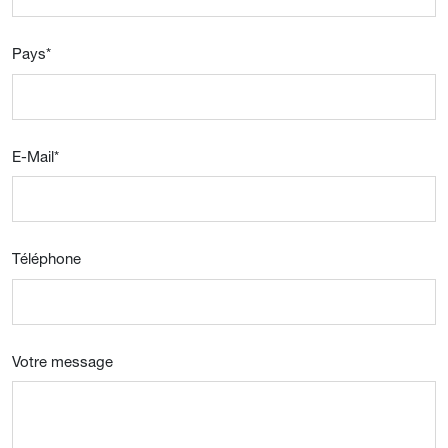
Pays
*
E-Mail
*
Téléphone
Votre message