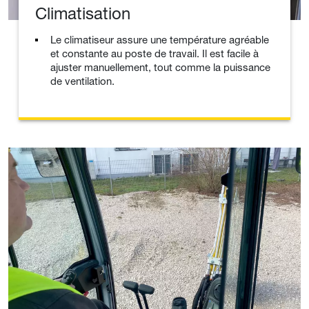
Climatisation
Le climatiseur assure une température agréable
et constante au poste de travail. Il est facile à
ajuster manuellement, tout comme la puissance
de ventilation.