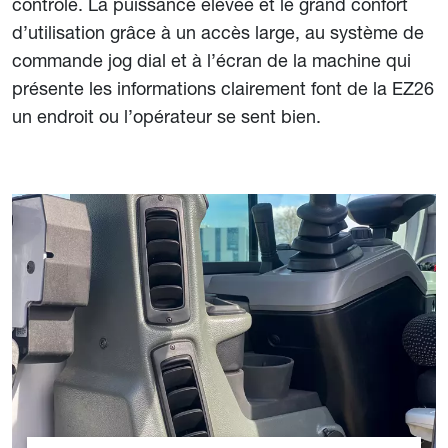
contrôle. La puissance élevée et le grand confort
d’utilisation grâce à un accès large, au système de
commande jog dial et à l’écran de la machine qui
présente les informations clairement font de la EZ26
un endroit ou l’opérateur se sent bien.