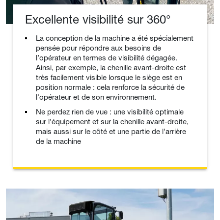
Excellente visibilité sur 360°
La conception de la machine a été spécialement
pensée pour répondre aux besoins de
l’opérateur en termes de visibilité dégagée.
Ainsi, par exemple, la chenille avant-droite est
très facilement visible lorsque le siège est en
position normale : cela renforce la sécurité de
l'opérateur et de son environnement.
Ne perdez rien de vue : une visibilité optimale
sur l’équipement et sur la chenille avant-droite,
mais aussi sur le côté et une partie de l’arrière
de la machine