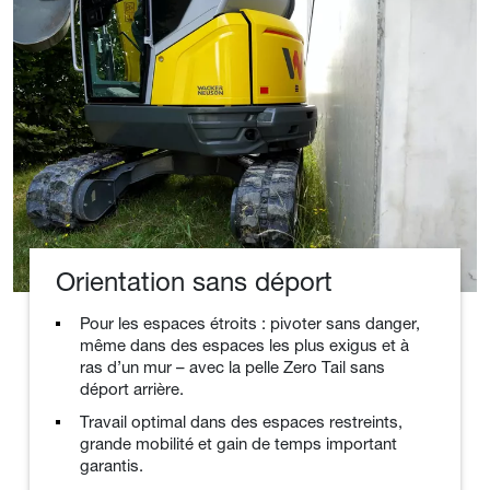
Orientation sans déport
Pour les espaces étroits : pivoter sans danger,
même dans des espaces les plus exigus et à
ras d’un mur – avec la pelle Zero Tail sans
déport arrière.
Travail optimal dans des espaces restreints,
grande mobilité et gain de temps important
garantis.