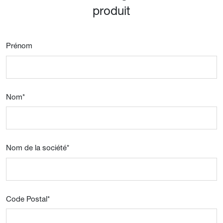
produit
Prénom
Nom
*
Nom de la société
*
Code Postal
*