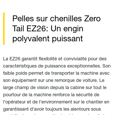
Pelles sur chenilles Zero
Tail EZ26: Un engin
polyvalent puissant
La EZ26 garantit flexibilité et convivialité pour des
caractéristiques de puissance exceptionnelles. Son
faible poids permet de transporter la machine avec
son équipement sur une remorque de voiture. Le
large champ de vision depuis la cabine sur tout le
pourtour de la machine renforce la sécurité de
l’opérateur et de l’environnement sur le chantier en
garantissant d’avoir toujours les alentours sous