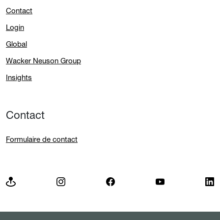
Contact
Login
Global
Wacker Neuson Group
Insights
Contact
Formulaire de contact