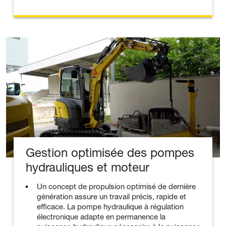
Gestion optimisée des pompes
hydrauliques et moteur
Un concept de propulsion optimisé de dernière
génération assure un travail précis, rapide et
efficace. La pompe hydraulique à régulation
électronique adapte en permanence la