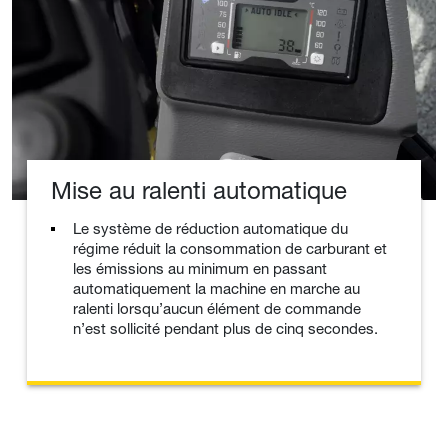
Mise au ralenti automatique
Le système de réduction automatique du
régime réduit la consommation de carburant et
les émissions au minimum en passant
automatiquement la machine en marche au
ralenti lorsqu’aucun élément de commande
n’est sollicité pendant plus de cinq secondes.