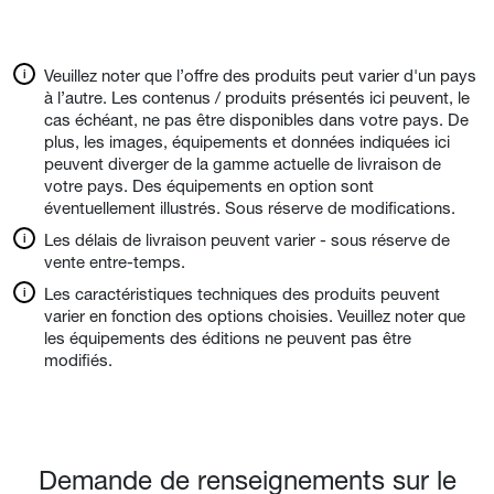
Veuillez noter que l’offre des produits peut varier d'un pays
à l’autre. Les contenus / produits présentés ici peuvent, le
cas échéant, ne pas être disponibles dans votre pays. De
plus, les images, équipements et données indiquées ici
peuvent diverger de la gamme actuelle de livraison de
votre pays. Des équipements en option sont
éventuellement illustrés. Sous réserve de modifications.
Les délais de livraison peuvent varier - sous réserve de
vente entre-temps.
Les caractéristiques techniques des produits peuvent
varier en fonction des options choisies. Veuillez noter que
les équipements des éditions ne peuvent pas être
modifiés.
Demande de renseignements sur le