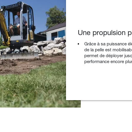
Une propulsion p
Grâce à sa puissance él
de la pelle est mobilisa
permet de déployer jusq
performance encore plus