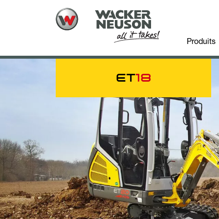
Produits
ET
18