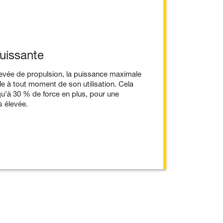
uissante
evée de propulsion, la puissance maximale
ble à tout moment de son utilisation. Cela
u’à 30 % de force en plus, pour une
 élevée.