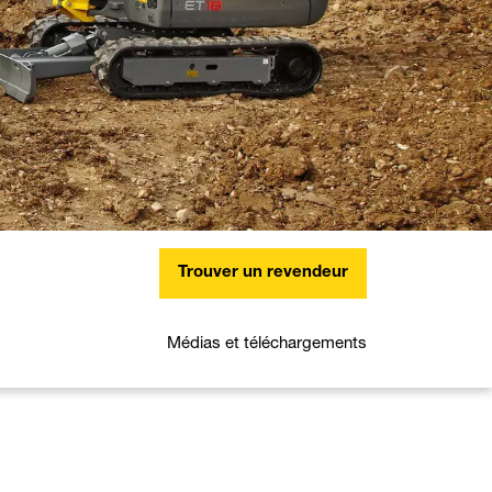
Trouver un revendeur
Médias et téléchargements