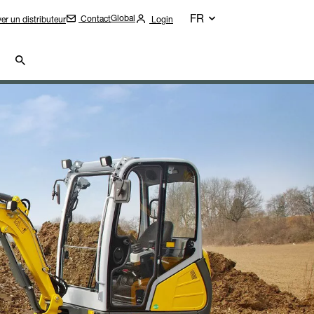
FR
Global
Contact
er un distributeur
Login