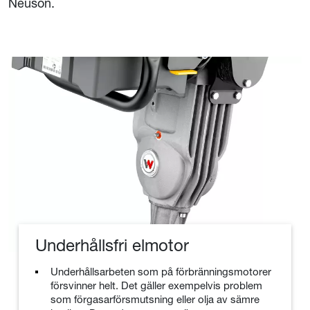
Neuson.
Underhållsfri elmotor
Underhållsarbeten som på förbränningsmotorer
försvinner helt. Det gäller exempelvis problem
som förgasarförsmutsning eller olja av sämre