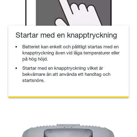
Startar med en knapptryckning
Batteriet kan enkelt och pålitligt startas med en
knapptryckning även vid låga temperaturer eller
på hög höjd.
Startar med en knapptryckning vilket är
bekvämare än att använda ett handtag och
startsnöre.