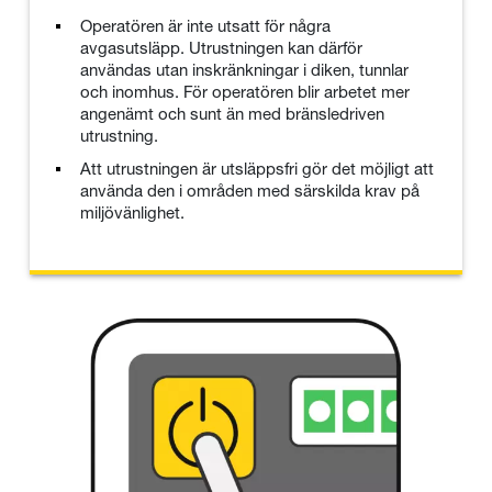
Operatören är inte utsatt för några
avgasutsläpp. Utrustningen kan därför
användas utan inskränkningar i diken, tunnlar
och inomhus. För operatören blir arbetet mer
angenämt och sunt än med bränsledriven
utrustning.
Att utrustningen är utsläppsfri gör det möjligt att
använda den i områden med särskilda krav på
miljövänlighet.