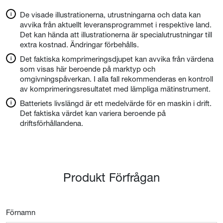
De visade illustrationerna, utrustningarna och data kan
avvika från aktuellt leveransprogrammet i respektive land.
Det kan hända att illustrationerna är specialutrustningar till
extra kostnad. Ändringar förbehålls.
Det faktiska komprimeringsdjupet kan avvika från värdena
som visas här beroende på marktyp och
omgivningspåverkan. I alla fall rekommenderas en kontroll
av komprimeringsresultatet med lämpliga mätinstrument.
Batteriets livslängd är ett medelvärde för en maskin i drift.
Det faktiska värdet kan variera beroende på
driftsförhållandena.
Produkt Förfrågan
Förnamn