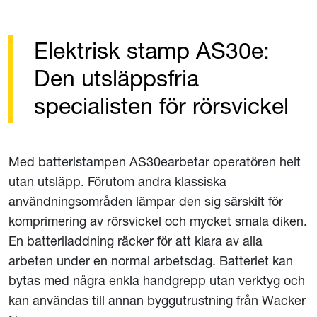
Elektrisk stamp AS30e:
Den utsläppsfria
specialisten för rörsvickel
Med batteristampen AS30earbetar operatören helt
utan utsläpp. Förutom andra klassiska
användningsområden lämpar den sig särskilt för
komprimering av rörsvickel och mycket smala diken.
En batteriladdning räcker för att klara av alla
arbeten under en normal arbetsdag. Batteriet kan
bytas med några enkla handgrepp utan verktyg och
kan användas till annan byggutrustning från Wacker