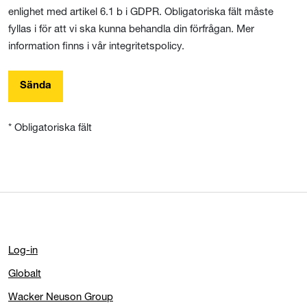
enlighet med artikel 6.1 b i GDPR. Obligatoriska fält måste
fyllas i för att vi ska kunna behandla din förfrågan. Mer
information finns i vår integritetspolicy.
Sända
* Obligatoriska fält
Log-in
Globalt
Wacker Neuson Group