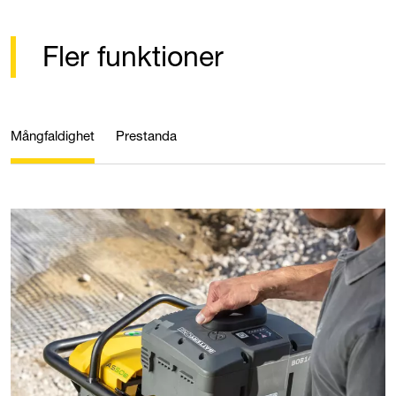
Fler funktioner
Mångfaldighet
Prestanda