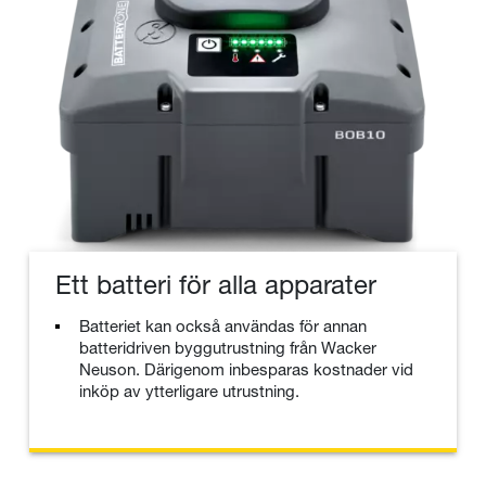
Ett batteri för alla apparater
Batteriet kan också användas för annan
batteridriven byggutrustning från Wacker
Neuson. Därigenom inbesparas kostnader vid
inköp av ytterligare utrustning.