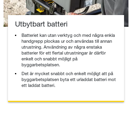
Utbytbart batteri
Batteriet kan utan verktyg och med några enkla
handgrepp plockas ur och användas till annan
utrustning. Användning av några enstaka
batterier för ett flertal utrustningar är därför
enkelt och snabbt möjligt på
byggarbetsplatsen.
Det är mycket snabbt och enkelt möjligt att på
byggarbetsplatsen byta ett urladdat batteri mot
ett laddat batteri.