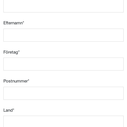
Efternamn
*
Företag
*
Postnummer
*
Land
*