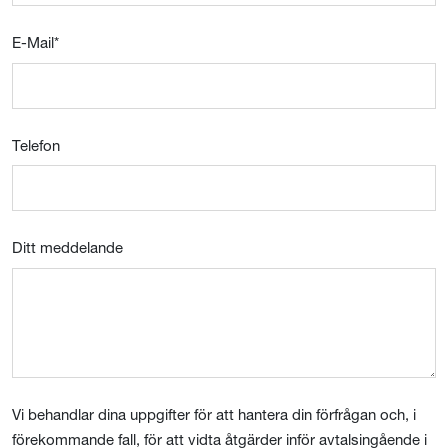
E-Mail
*
Telefon
Ditt meddelande
Vi behandlar dina uppgifter för att hantera din förfrågan och, i
förekommande fall, för att vidta åtgärder inför avtalsingående i