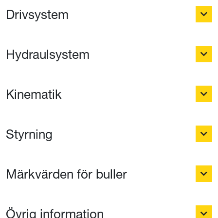
Drivsystem
Hydraulsystem
Kinematik
Styrning
Märkvärden för buller
Övrig information