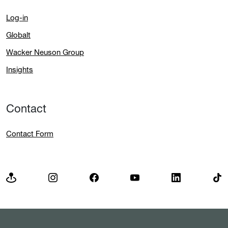
Log-in
Globalt
Wacker Neuson Group
Insights
Contact
Contact Form