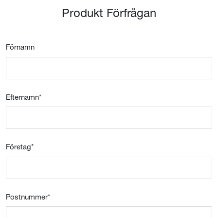
Produkt Förfrågan
Förnamn
Efternamn
*
Företag
*
Postnummer
*