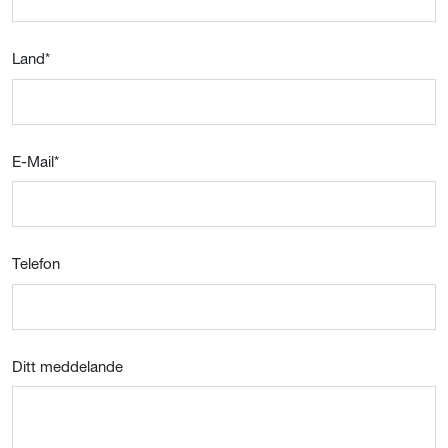
Land
*
E-Mail
*
Telefon
Ditt meddelande