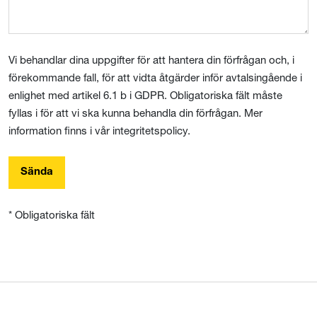
Vi behandlar dina uppgifter för att hantera din förfrågan och, i
förekommande fall, för att vidta åtgärder inför avtalsingående i
enlighet med artikel 6.1 b i GDPR. Obligatoriska fält måste
fyllas i för att vi ska kunna behandla din förfrågan. Mer
information finns i vår integritetspolicy.
Sända
* Obligatoriska fält