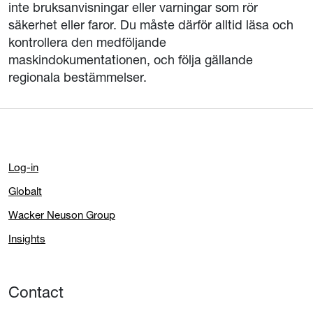
inte bruksanvisningar eller varningar som rör
säkerhet eller faror. Du måste därför alltid läsa och
kontrollera den medföljande
maskindokumentationen, och följa gällande
regionala bestämmelser.
Log-in
Globalt
Wacker Neuson Group
Insights
Contact