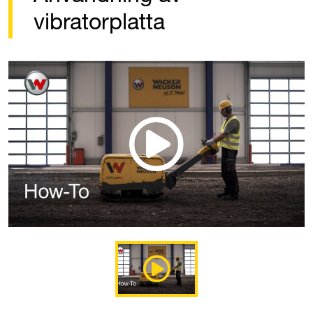
vibratorplatta