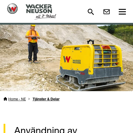
Home - NE
Tjänster & Delar
Användning av