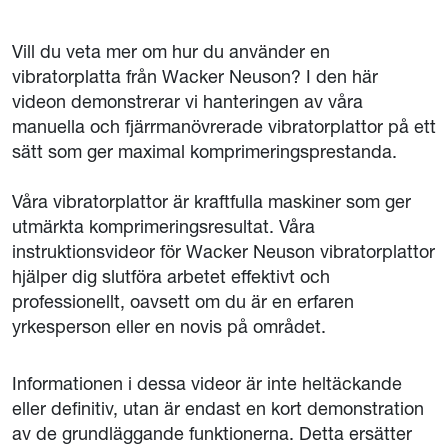
Vill du veta mer om hur du använder en
vibratorplatta från Wacker Neuson? I den här
videon demonstrerar vi hanteringen av våra
manuella och fjärrmanövrerade vibratorplattor på ett
sätt som ger maximal komprimeringsprestanda.
Våra vibratorplattor är kraftfulla maskiner som ger
utmärkta komprimeringsresultat. Våra
instruktionsvideor för Wacker Neuson vibratorplattor
hjälper dig slutföra arbetet effektivt och
professionellt, oavsett om du är en erfaren
yrkesperson eller en novis på området.
Informationen i dessa videor är inte heltäckande
eller definitiv, utan är endast en kort demonstration
av de grundläggande funktionerna. Detta ersätter