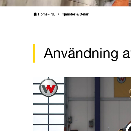
Home - NE
Tjänster & Delar
Användning a