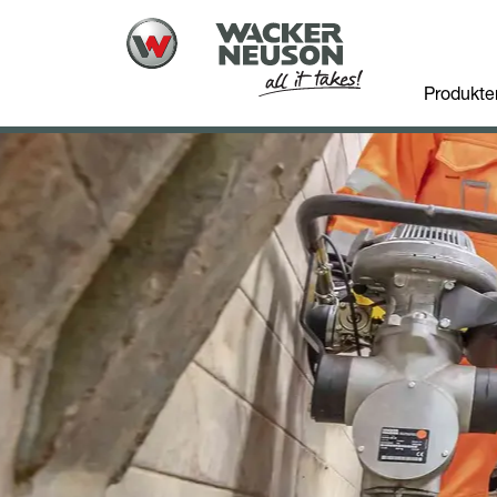
Produkte