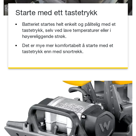
Starte med ett tastetrykk
Batteriet startes helt enkelt og pålitelig med et
tastetrykk, selv ved lave temperaturer eller i
høyereliggende strøk.
Det er mye mer komfortabelt å starte med et
tastetrykk enn med snortrekk.