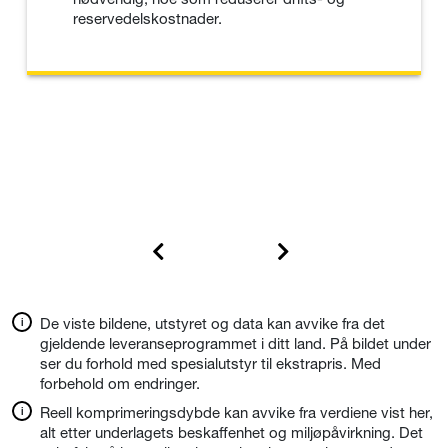
reservedelskostnader.
De viste bildene, utstyret og data kan avvike fra det
gjeldende leveranseprogrammet i ditt land. På bildet under
ser du forhold med spesialutstyr til ekstrapris. Med
forbehold om endringer.
Reell komprimeringsdybde kan avvike fra verdiene vist her,
alt etter underlagets beskaffenhet og miljøpåvirkning. Det