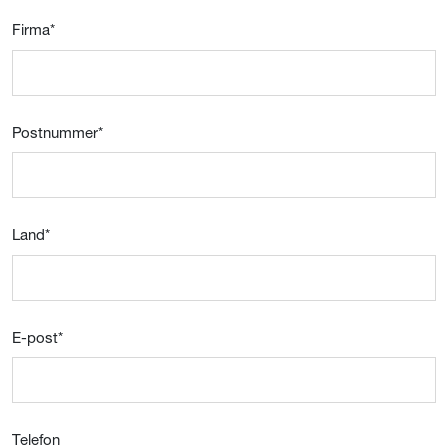
Firma
*
Postnummer
*
Land
*
E-post
*
Telefon