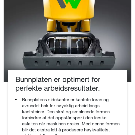
Bunnplaten er optimert for
perfekte arbeidsresultater.
Bunnplatens sidekanter er kantete foran og
avrundet bak for nøyaktig arbeid langs
kantsteiner. Den skrå og smalnende formen
forhindrer at det oppstår spor i den ferske
asfalten når maskinen dreies. Med denne formen
blir det ekstra lett å produsere høykvalitets,