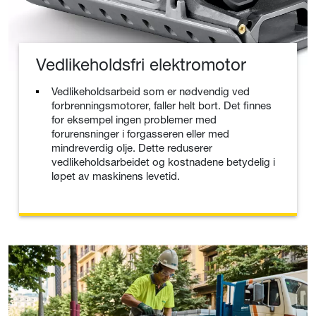
Vedlikeholdsfri elektromotor
Vedlikeholdsarbeid som er nødvendig ved
forbrenningsmotorer, faller helt bort. Det finnes
for eksempel ingen problemer med
forurensninger i forgasseren eller med
mindreverdig olje. Dette reduserer
vedlikeholdsarbeidet og kostnadene betydelig i
løpet av maskinens levetid.