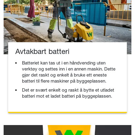
Avtakbart batteri
Batteriet kan tas ut i en håndvending uten
verktøy og settes inn i en annen maskin. Dette
gjør det raskt og enkelt å bruke ett eneste
batteri til flere maskiner på byggeplassen.
Det er svært enkelt og raskt å bytte et utladet
batteri mot et ladet batteri på byggeplassen.