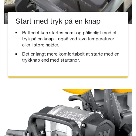
Start med tryk på en knap
Batteriet kan startes nemt og pålideligt med et
tryk på en knap - også ved lave temperaturer
eller i store højder.
Det er langt mere komfortabelt at starte med en
trykknap end med startsnor.