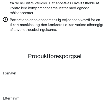
fra de her viste værdier. Det anbefales i hvert tilfælde at
kontrollere komprimeringsresultatet med egnede
måleapparater.
Batteritiden er en gennemsnitlig vejledende værdi for en
tilkørt maskine, og den konkrete tid kan variere afhængigt
af anvendelsesbetingelserne.
Produktforespørgsel
Fornavn
Efternavn
*