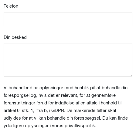
Telefon
Din besked
Vi behandler dine oplysninger med henblik på at behandle din
forespørgsel og, hvis det er relevant, for at gennemføre
foranstaltninger forud for indgåelse af en aftale i henhold til
artikel 6, stk. 1, litra b, i GDPR. De markerede felter skal
udfyldes for at vi kan behandle din forespørgsel. Du kan finde
yderligere oplysninger i vores privatlivspolitik.