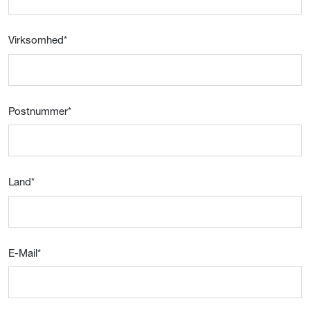
Virksomhed
*
Postnummer
*
Land
*
E-Mail
*