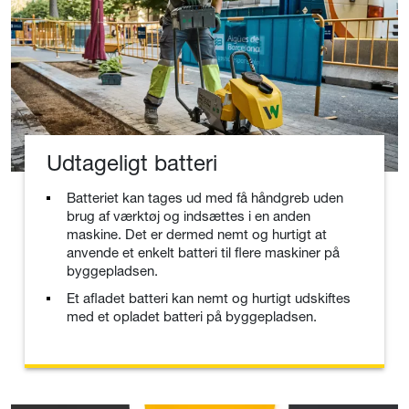
Udtageligt batteri
Batteriet kan tages ud med få håndgreb uden
brug af værktøj og indsættes i en anden
maskine. Det er dermed nemt og hurtigt at
anvende et enkelt batteri til flere maskiner på
byggepladsen.
Et afladet batteri kan nemt og hurtigt udskiftes
med et opladet batteri på byggepladsen.