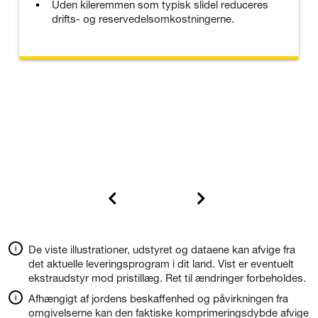
Uden kileremmen som typisk slidel reduceres
drifts- og reservedelsomkostningerne.
De viste illustrationer, udstyret og dataene kan afvige fra
det aktuelle leveringsprogram i dit land. Vist er eventuelt
ekstraudstyr mod pristillæg. Ret til ændringer forbeholdes.
Afhængigt af jordens beskaffenhed og påvirkningen fra
omgivelserne kan den faktiske komprimeringsdybde afvige