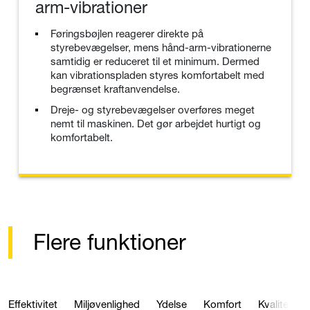
arm-vibrationer
Føringsbøjlen reagerer direkte på
styrebevægelser, mens hånd-arm-vibrationerne
samtidig er reduceret til et minimum. Dermed
kan vibrationspladen styres komfortabelt med
begrænset kraftanvendelse.
Dreje- og styrebevægelser overføres meget
nemt til maskinen. Det gør arbejdet hurtigt og
komfortabelt.
Flere funktioner
Effektivitet
Miljøvenlighed
Ydelse
Komfort
Kvalitet