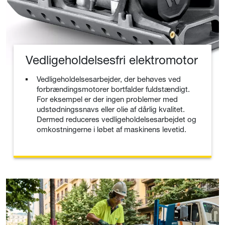
Vedligeholdelsesfri elektromotor
Vedligeholdelsesarbejder, der behøves ved
forbrændingsmotorer bortfalder fuldstændigt.
For eksempel er der ingen problemer med
udstødningssnavs eller olie af dårlig kvalitet.
Dermed reduceres vedligeholdelsesarbejdet og
omkostningerne i løbet af maskinens levetid.