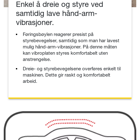
Enkel å dreie og styre ved
samtidig lave hånd-arm-
vibrasjoner.
Føringsbøylen reagerer presist på
styrebevegelser, samtidig som man har lavest
mulig hånd-arm-vibrasjoner. På denne måten
kan vibroplaten styres komfortabelt uten
anstrengelse.
Dreie- og styrebevegelsene overføres enkelt til
maskinen. Dette gir raskt og komfortabelt
arbeid.