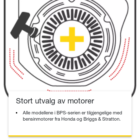
Stort utvalg av motorer
Alle modellene i BPS-serien er tilgjengelige med
bensinmotorer fra Honda og Briggs & Stratton.