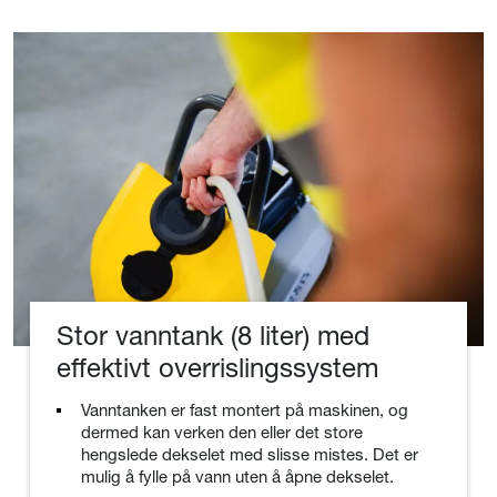
Stor vanntank (8 liter) med
effektivt overrislingssystem
Vanntanken er fast montert på maskinen, og
dermed kan verken den eller det store
hengslede dekselet med slisse mistes. Det er
mulig å fylle på vann uten å åpne dekselet.