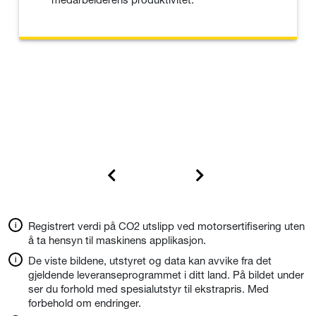
Registrert verdi på CO2 utslipp ved motorsertifisering uten
å ta hensyn til maskinens applikasjon.
De viste bildene, utstyret og data kan avvike fra det
gjeldende leveranseprogrammet i ditt land. På bildet under
ser du forhold med spesialutstyr til ekstrapris. Med
forbehold om endringer.