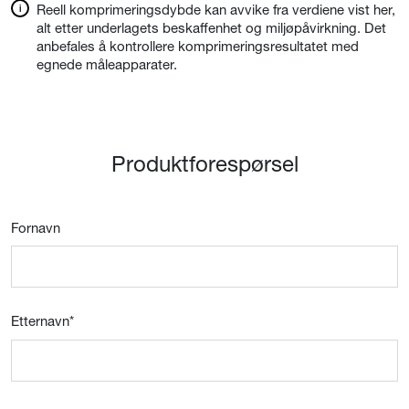
Reell komprimeringsdybde kan avvike fra verdiene vist her,
alt etter underlagets beskaffenhet og miljøpåvirkning. Det
anbefales å kontrollere komprimeringsresultatet med
egnede måleapparater.
Produktforespørsel
Fornavn
Etternavn
*