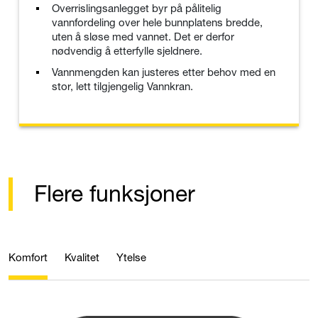
Overrislingsanlegget byr på pålitelig
vannfordeling over hele bunnplatens bredde,
uten å sløse med vannet. Det er derfor
nødvendig å etterfylle sjeldnere.
Vannmengden kan justeres etter behov med en
stor, lett tilgjengelig Vannkran.
Flere funksjoner
Komfort
Kvalitet
Ytelse