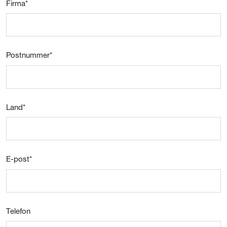
Firma
*
Postnummer
*
Land
*
E-post
*
Telefon