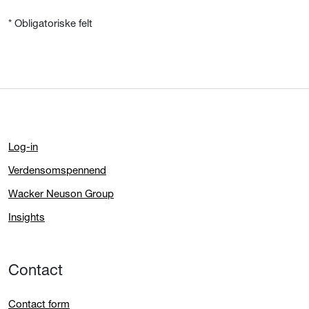
* Obligatoriske felt
Log-in
Verdensomspennend
Wacker Neuson Group
Insights
Contact
Contact form