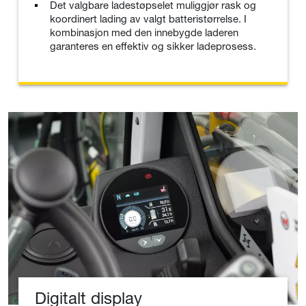
Det valgbare ladestøpselet muliggjør rask og
koordinert lading av valgt batteristørrelse. I
kombinasjon med den innebygde laderen
garanteres en effektiv og sikker ladeprosess.
Digitalt display