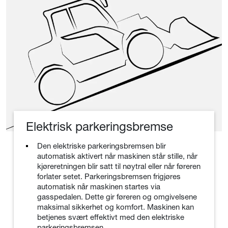
Elektrisk parkeringsbremse
Den elektriske parkeringsbremsen blir
automatisk aktivert når maskinen står stille, når
kjøreretningen blir satt til nøytral eller når føreren
forlater setet. Parkeringsbremsen frigjøres
automatisk når maskinen startes via
gasspedalen. Dette gir føreren og omgivelsene
maksimal sikkerhet og komfort. Maskinen kan
betjenes svært effektivt med den elektriske
parkeringsbremsen.