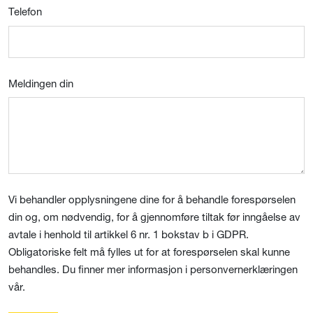
Telefon
Meldingen din
Vi behandler opplysningene dine for å behandle forespørselen
din og, om nødvendig, for å gjennomføre tiltak før inngåelse av
avtale i henhold til artikkel 6 nr. 1 bokstav b i GDPR.
Obligatoriske felt må fylles ut for at forespørselen skal kunne
behandles. Du finner mer informasjon i personvernerklæringen
vår.