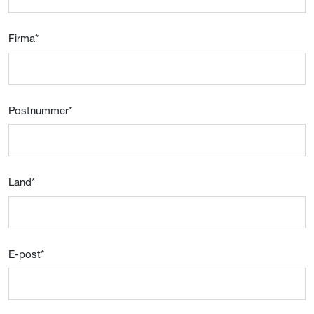
Firma
*
Postnummer
*
Land
*
E-post
*