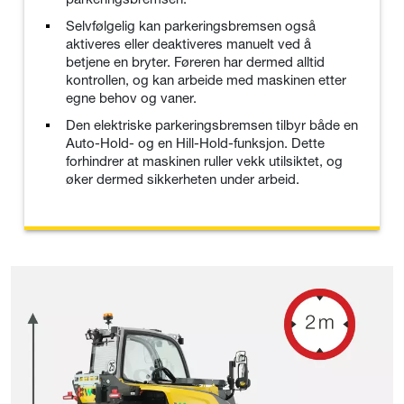
Selvfølgelig kan parkeringsbremsen også
aktiveres eller deaktiveres manuelt ved å
betjene en bryter. Føreren har dermed alltid
kontrollen, og kan arbeide med maskinen etter
egne behov og vaner.
Den elektriske parkeringsbremsen tilbyr både en
Auto-Hold- og en Hill-Hold-funksjon. Dette
forhindrer at maskinen ruller vekk utilsiktet, og
øker dermed sikkerheten under arbeid.