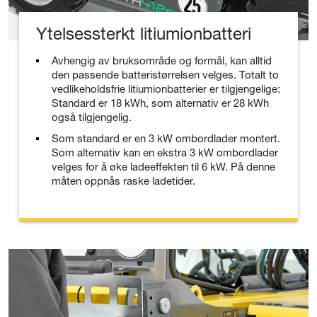
Ytelsessterkt litiumionbatteri
Avhengig av bruksområde og formål, kan alltid
den passende batteristørrelsen velges. Totalt to
vedlikeholdsfrie litiumionbatterier er tilgjengelige:
Standard er 18 kWh, som alternativ er 28 kWh
også tilgjengelig.
Som standard er en 3 kW ombordlader montert.
Som alternativ kan en ekstra 3 kW ombordlader
velges for å øke ladeeffekten til 6 kW. På denne
måten oppnås raske ladetider.