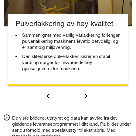
Pulverlakkering av høy kvalitet
Sammenlignet med vanlig våtlakkering forlenger
pulverlakkering maskinens levetid betydelig, og
er samtidig miljøvennlig.
Den slitesterke pulverlakken sikrer en stabil
verdi og sørger for tilsvarende høy
gjensalgsverdi for maskinen.
De viste bildene, utstyret og data kan avvike fra det
gjeldende leveranseprogrammet i ditt land. På bildet under
ser du forhold med spesialutstyr til ekstrapris. Med