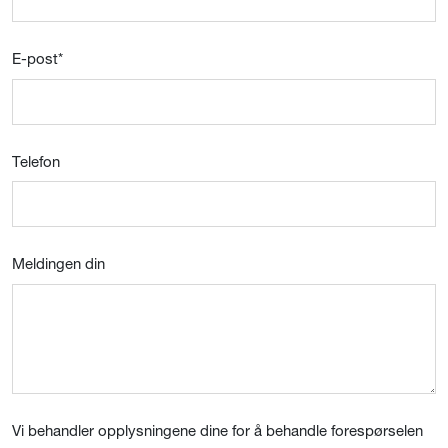
E-post
*
Telefon
Meldingen din
Vi behandler opplysningene dine for å behandle forespørselen