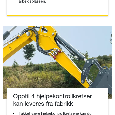
arbeidsplassen.
Opptil 4 hjelpekontrollkretser
kan leveres fra fabrikk
Takket være hjelpekontrollkretsene kan du