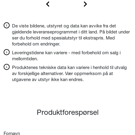
De viste bildene, utstyret og data kan avvike fra det
gjeldende leveranseprogrammet i ditt land. På bildet under
ser du forhold med spesialutstyr til ekstrapris. Med
forbehold om endringer.
Leveringstidene kan variere - med forbehold om salg i
mellomtiden.
Produktenes tekniske data kan variere i henhold til utvalg
av forskjellige alternativer. Vær oppmerksom på at
utgavene av utstyr ikke kan endres.
Produktforespørsel
Fornavn