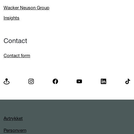
Wacker Neuson Group
Insights
Contact
Contact form
Avtrykket
Personvern