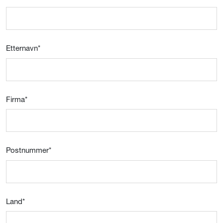
Etternavn
*
Firma
*
Postnummer
*
Land
*