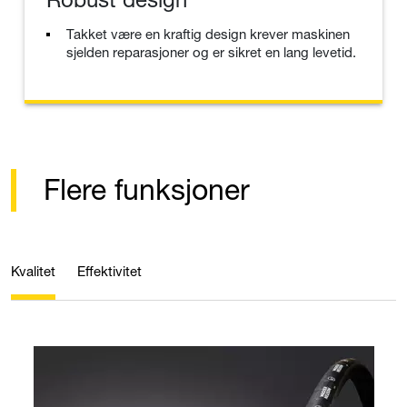
Takket være en kraftig design krever maskinen
sjelden reparasjoner og er sikret en lang levetid.
Flere funksjoner
Kvalitet
Effektivitet