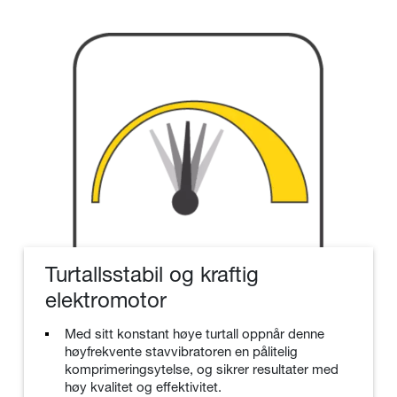
Turtallsstabil og kraftig
elektromotor
Med sitt konstant høye turtall oppnår denne
høyfrekvente stavvibratoren en pålitelig
komprimeringsytelse, og sikrer resultater med
høy kvalitet og effektivitet.