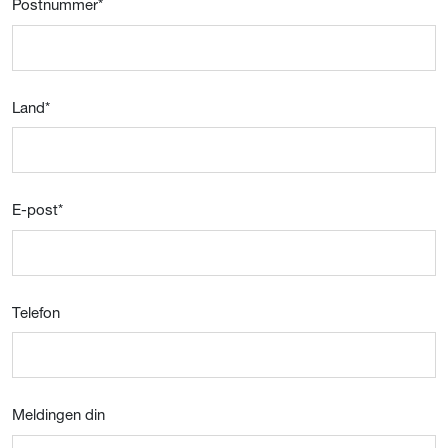
Postnummer
*
Land
*
E-post
*
Telefon
Meldingen din