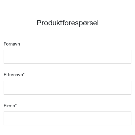
Produktforespørsel
Fornavn
Etternavn
*
Firma
*