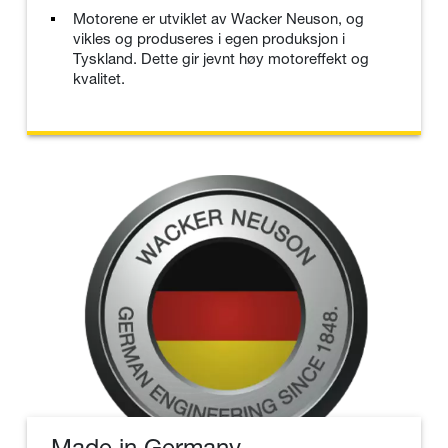
Motorene er utviklet av Wacker Neuson, og
vikles og produseres i egen produksjon i
Tyskland. Dette gir jevnt høy motoreffekt og
kvalitet.
Made in Germany