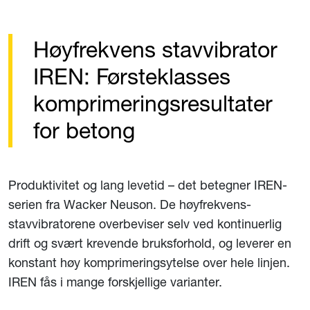
Høyfrekvens stavvibrator
IREN: Førsteklasses
komprimeringsresultater
for betong
Produktivitet og lang levetid – det betegner IREN-
serien fra Wacker Neuson. De høyfrekvens-
stavvibratorene overbeviser selv ved kontinuerlig
drift og svært krevende bruksforhold, og leverer en
konstant høy komprimeringsytelse over hele linjen.
IREN fås i mange forskjellige varianter.