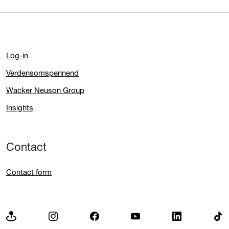
Log-in
Verdensomspennend
Wacker Neuson Group
Insights
Contact
Contact form