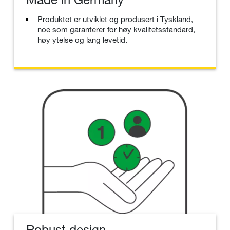
Produktet er utviklet og produsert i Tyskland,
noe som garanterer for høy kvalitetsstandard,
høy ytelse og lang levetid.
Robust design