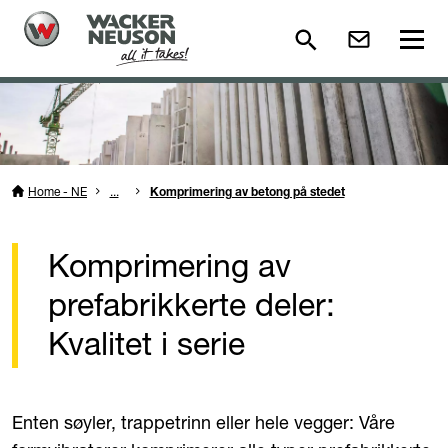
Home - NE
...
Komprimering av betong på stedet
Komprimering av
prefabrikkerte deler:
Kvalitet i serie
Enten søyler, trappetrinn eller hele vegger: Våre