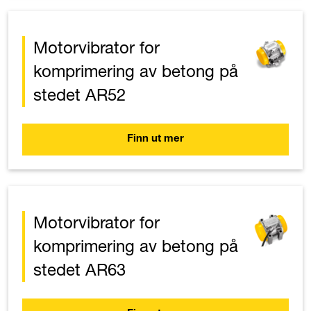
Motorvibrator for
komprimering av betong på
stedet AR52
Finn ut mer
Motorvibrator for
komprimering av betong på
stedet AR63