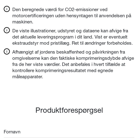
Den beregnede værdi for CO2-emissioner ved
motorcertificeringen uden hensyntagen til anvendelsen på
maskinen.
De viste illustrationer, udstyret og dataene kan afvige fra
det aktuelle leveringsprogram i dit land. Vist er eventuelt
ekstraudstyr mod pristillæg. Ret til ændringer forbeholdes.
Afhængigt af jordens beskaffenhed og påvirkningen fra
omgivelserne kan den faktiske komprimeringsdybde afvige
fra de her viste værdier. Det anbefales i hvert tilfælde at
kontrollere komprimeringsresultatet med egnede
måleapparater.
Produktforespørgsel
Fornavn