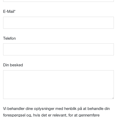
E-Mail
*
Telefon
Din besked
Vi behandler dine oplysninger med henblik på at behandle din
forespørgsel og, hvis det er relevant, for at gennemføre