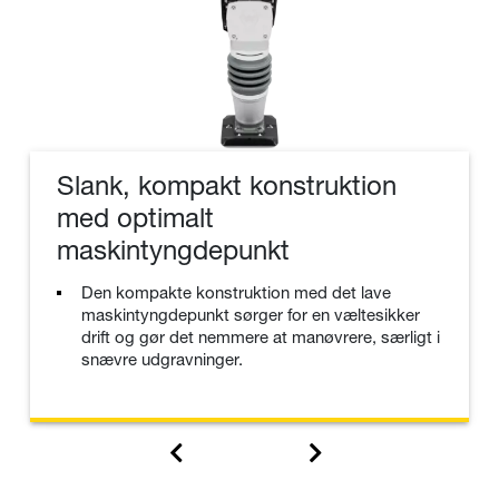
Slank, kompakt konstruktion
med optimalt
maskintyngdepunkt
Den kompakte konstruktion med det lave
maskintyngdepunkt sørger for en væltesikker
drift og gør det nemmere at manøvrere, særligt i
snævre udgravninger.