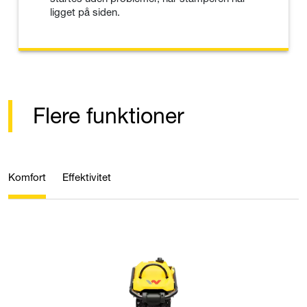
ligget på siden.
Flere funktioner
Komfort
Effektivitet