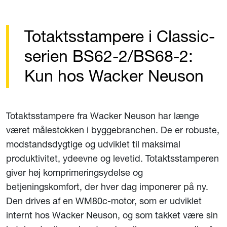
Totaktsstampere i Classic-
serien BS62-2/BS68-2:
Kun hos Wacker Neuson
Totaktsstampere fra Wacker Neuson har længe
været målestokken i byggebranchen. De er robuste,
modstandsdygtige og udviklet til maksimal
produktivitet, ydeevne og levetid. Totaktsstamperen
giver høj komprimeringsydelse og
betjeningskomfort, der hver dag imponerer på ny.
Den drives af en WM80c-motor, som er udviklet
internt hos Wacker Neuson, og som takket være sin