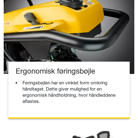
Ergonomisk føringsbøjle
Føringsbøjlen har en vinklet form omkring
håndtaget. Dette giver mulighed for en
ergonomisk håndholdning, hvor håndleddene
aflastes.