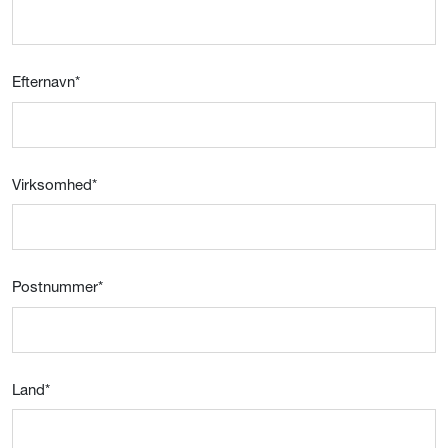
Efternavn
*
Virksomhed
*
Postnummer
*
Land
*