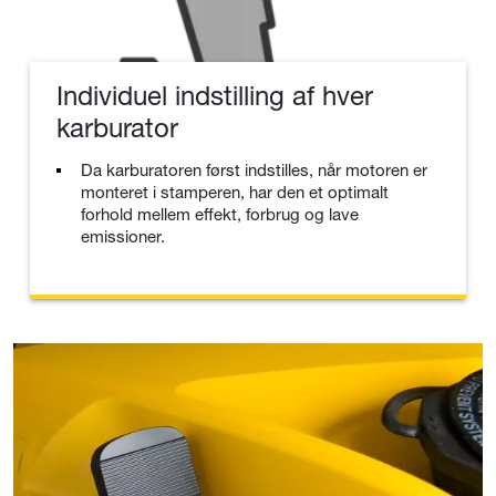
Individuel indstilling af hver
karburator
Da karburatoren først indstilles, når motoren er
monteret i stamperen, har den et optimalt
forhold mellem effekt, forbrug og lave
emissioner.