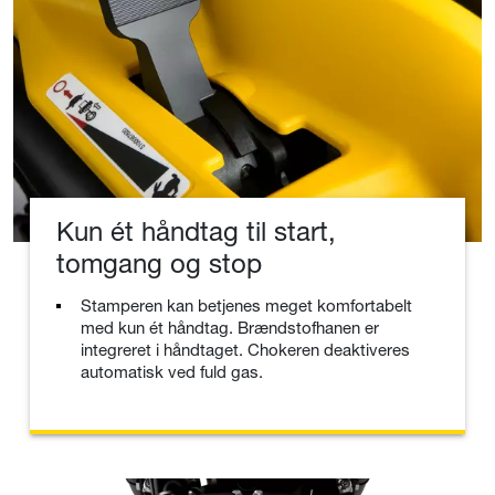
Kun ét håndtag til start,
tomgang og stop
Stamperen kan betjenes meget komfortabelt
med kun ét håndtag. Brændstofhanen er
integreret i håndtaget. Chokeren deaktiveres
automatisk ved fuld gas.