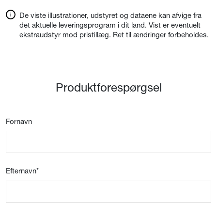
De viste illustrationer, udstyret og dataene kan afvige fra
det aktuelle leveringsprogram i dit land. Vist er eventuelt
ekstraudstyr mod pristillæg. Ret til ændringer forbeholdes.
Produktforespørgsel
Fornavn
Efternavn
*