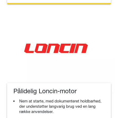
Pålidelig Loncin-motor
Nem at starte, med dokumenteret holdbarhed,
der understøtter langvarig brug ved en lang
række anvendelser.