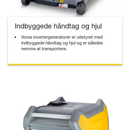
Indbyggede håndtag og hjul
Vores invertergeneratorer er udstyret med
indbyggede håndtag og hjul og er således
nemme at transportere.