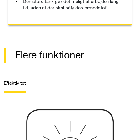
Den store tank gør det muligt at arbejde i lang
tid, uden at der skal påfyldes brændstof.
Flere funktioner
Effektivitet