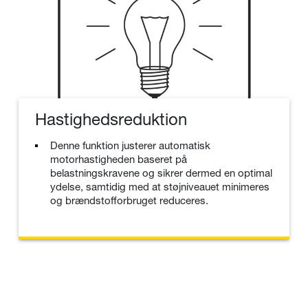
Hastighedsreduktion
Denne funktion justerer automatisk
motorhastigheden baseret på
belastningskravene og sikrer dermed en optimal
ydelse, samtidig med at støjniveauet minimeres
og brændstofforbruget reduceres.