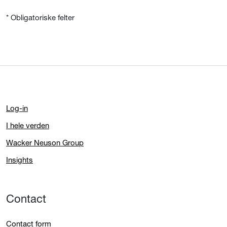
* Obligatoriske felter
Log-in
I hele verden
Wacker Neuson Group
Insights
Contact
Contact form