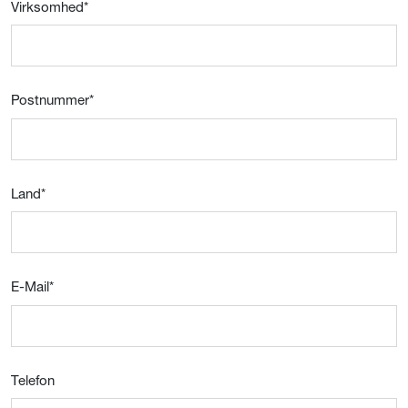
Virksomhed
*
Postnummer
*
Land
*
E-Mail
*
Telefon