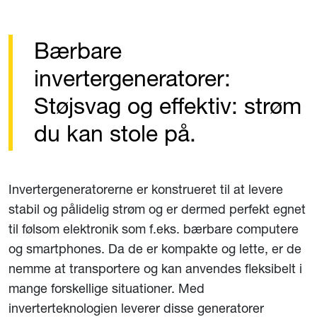
Bærbare
invertergeneratorer:
Støjsvag og effektiv: strøm
du kan stole på.
Invertergeneratorerne er konstrueret til at levere
stabil og pålidelig strøm og er dermed perfekt egnet
til følsom elektronik som f.eks. bærbare computere
og smartphones. Da de er kompakte og lette, er de
nemme at transportere og kan anvendes fleksibelt i
mange forskellige situationer. Med
inverterteknologien leverer disse generatorer