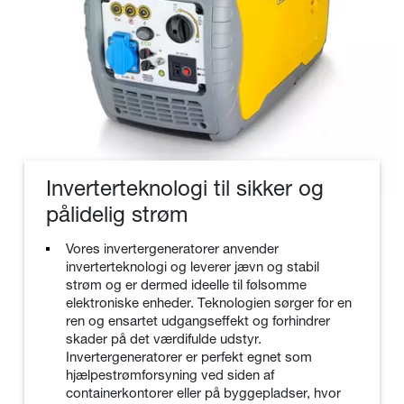
Inverterteknologi til sikker og
pålidelig strøm
Vores invertergeneratorer anvender
inverterteknologi og leverer jævn og stabil
strøm og er dermed ideelle til følsomme
elektroniske enheder. Teknologien sørger for en
ren og ensartet udgangseffekt og forhindrer
skader på det værdifulde udstyr.
Invertergeneratorer er perfekt egnet som
hjælpestrømforsyning ved siden af
containerkontorer eller på byggepladser, hvor