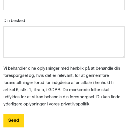
Din besked
Vi behandler dine oplysninger med henblik på at behandle din
forespørgsel og, hvis det er relevant, for at gennemføre
foranstaltninger forud for indgåelse af en aftale i henhold til
artikel 6, stk. 1, litra b, i GDPR. De markerede felter skal
udfyldes for at vi kan behandle din forespørgsel. Du kan finde
yderligere oplysninger i vores privatlivspolitik.
Send