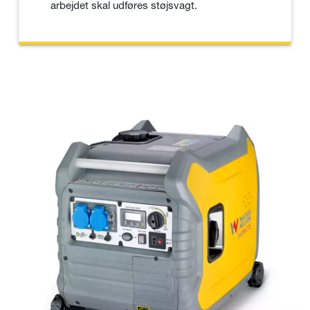
arbejdet skal udføres støjsvagt.