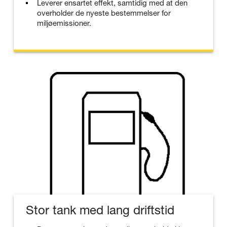
Leverer ensartet effekt, samtidig med at den
overholder de nyeste bestemmelser for
miljøemissioner.
Stor tank med lang driftstid