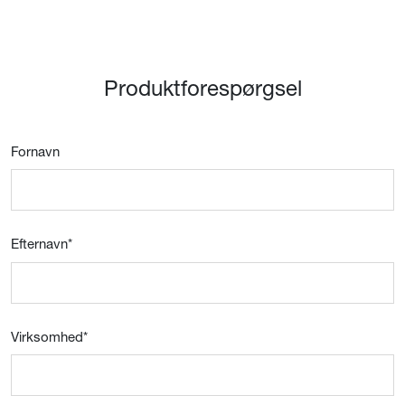
Produktforespørgsel
Fornavn
Efternavn
*
Virksomhed
*