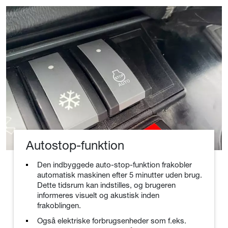
Autostop-funktion
Den indbyggede auto-stop-funktion frakobler
automatisk maskinen efter 5 minutter uden brug.
Dette tidsrum kan indstilles, og brugeren
informeres visuelt og akustisk inden
frakoblingen.
Også elektriske forbrugsenheder som f.eks.