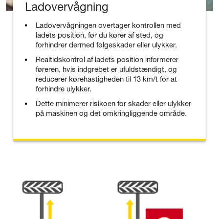
Ladovervågning
Ladovervågningen overtager kontrollen med
ladets position, før du kører af sted, og
forhindrer dermed følgeskader eller ulykker.
Realtidskontrol af ladets position informerer
føreren, hvis indgrebet er ufuldstændigt, og
reducerer kørehastigheden til 13 km/t for at
forhindre ulykker.
Dette minimerer risikoen for skader eller ulykker
på maskinen og det omkringliggende område.