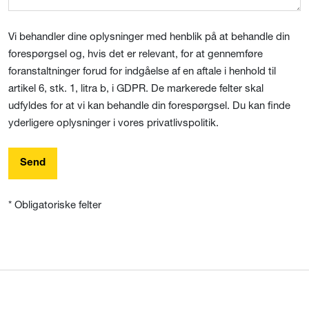
Vi behandler dine oplysninger med henblik på at behandle din
forespørgsel og, hvis det er relevant, for at gennemføre
foranstaltninger forud for indgåelse af en aftale i henhold til
artikel 6, stk. 1, litra b, i GDPR. De markerede felter skal
udfyldes for at vi kan behandle din forespørgsel. Du kan finde
yderligere oplysninger i vores privatlivspolitik.
Send
* Obligatoriske felter