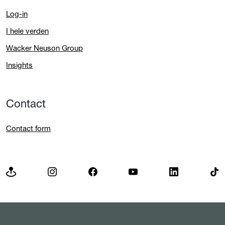
Log-in
I hele verden
Wacker Neuson Group
Insights
Contact
Contact form