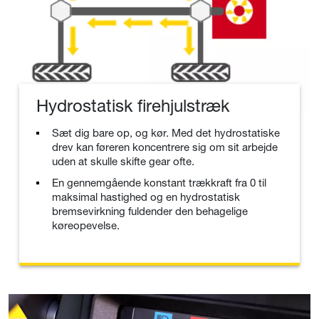
Hydrostatisk firehjulstræk
Sæt dig bare op, og kør. Med det hydrostatiske
drev kan føreren koncentrere sig om sit arbejde
uden at skulle skifte gear ofte.
En gennemgående konstant trækkraft fra 0 til
maksimal hastighed og en hydrostatisk
bremsevirkning fuldender den behagelige
køreopevelse.