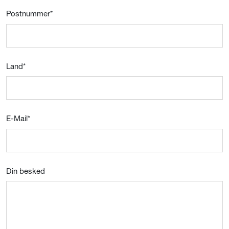
Postnummer
*
Land
*
E-Mail
*
Din besked