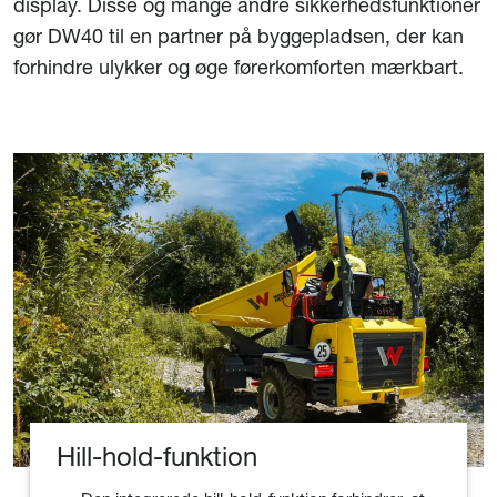
display. Disse og mange andre sikkerhedsfunktioner
gør DW40 til en partner på byggepladsen, der kan
forhindre ulykker og øge førerkomforten mærkbart.
Hill-hold-funktion