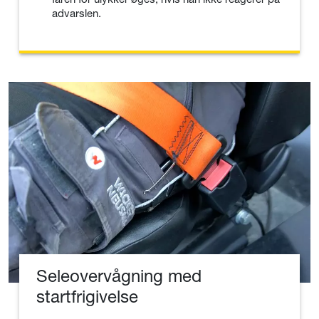
advarslen.
Seleovervågning med
startfrigivelse