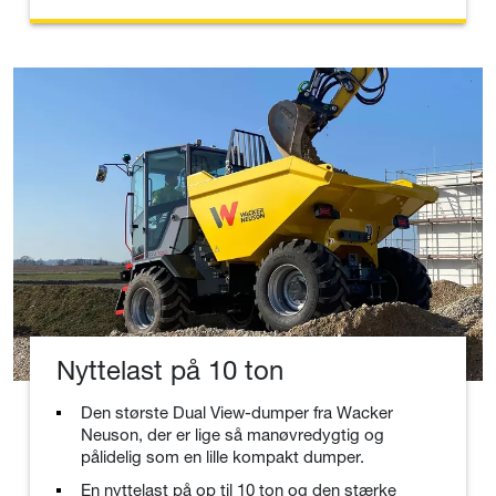
Nyttelast på 10 ton
Den største Dual View-dumper fra Wacker
Neuson, der er lige så manøvredygtig og
pålidelig som en lille kompakt dumper.
En nyttelast på op til 10 ton og den stærke