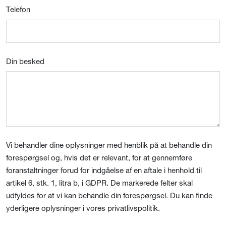
Telefon
Din besked
Vi behandler dine oplysninger med henblik på at behandle din
forespørgsel og, hvis det er relevant, for at gennemføre
foranstaltninger forud for indgåelse af en aftale i henhold til
artikel 6, stk. 1, litra b, i GDPR. De markerede felter skal
udfyldes for at vi kan behandle din forespørgsel. Du kan finde
yderligere oplysninger i vores privatlivspolitik.