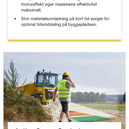
motoreffekt øger maskinens effektivitet
maksimalt.
Stor materialeomladning på kort tid sørger for
optimal tidsinddeling på byggepladsen.