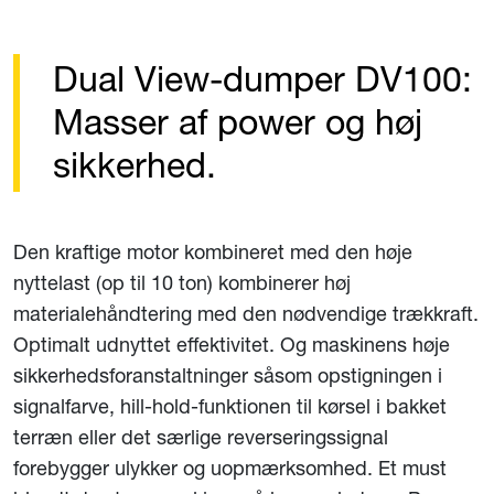
Dual View-dumper DV100:
Masser af power og høj
sikkerhed.
Den kraftige motor kombineret med den høje
nyttelast (op til 10 ton) kombinerer høj
materialehåndtering med den nødvendige trækkraft.
Optimalt udnyttet effektivitet. Og maskinens høje
sikkerhedsforanstaltninger såsom opstigningen i
signalfarve, hill-hold-funktionen til kørsel i bakket
terræn eller det særlige reverseringssignal
forebygger ulykker og uopmærksomhed. Et must