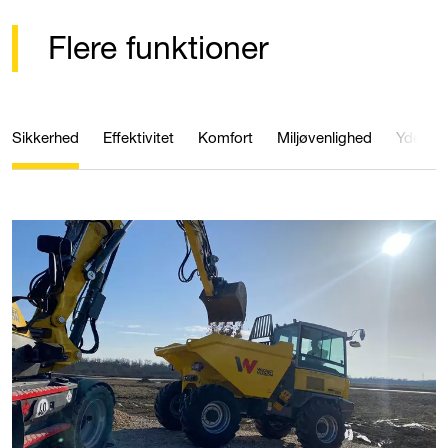
Flere funktioner
Sikkerhed
Effektivitet
Komfort
Miljøvenlighed
Ydelse