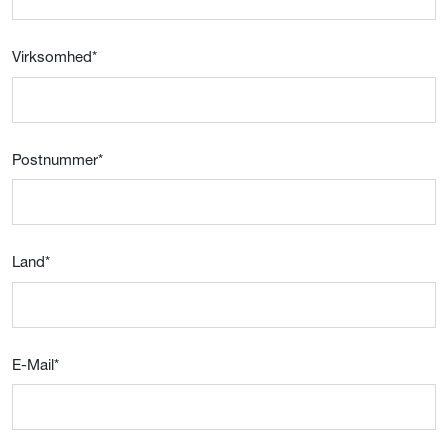
Virksomhed
*
Postnummer
*
Land
*
E-Mail
*