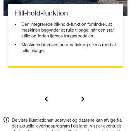
Hill-hold-funktion
Den integrerede hill-hold-funktion forhindrer, at
maskinen begynder at rulle tilbage, når den står
stille og foden fjernes fra gaspedalen.
Maskinen bremses automatisk og sikres mod at
rulle tilbage.
De viste illustrationer, udstyret og dataene kan afvige fra
det aktuelle leveringsprogram i dit land. Vist er eventuelt