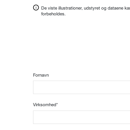
De viste illustrationer, udstyret og dataene ka
forbeholdes.
Fornavn
Virksomhed
*