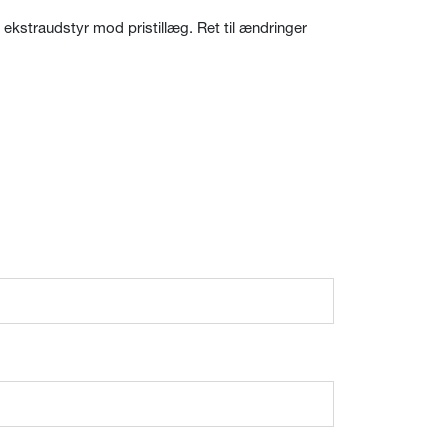
lt ekstraudstyr mod pristillæg. Ret til ændringer