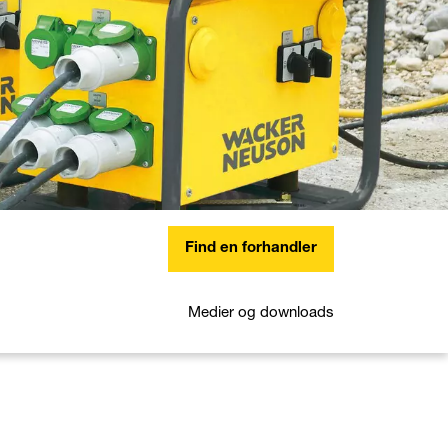
Find en forhandler
Medier og downloads