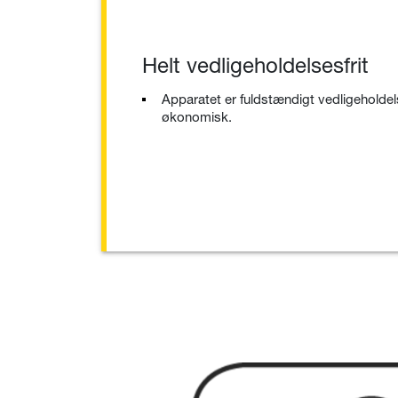
Helt vedligeholdelsesfrit
Apparatet er fuldstændigt vedligeholdel
økonomisk.