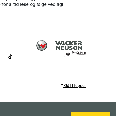
for alltid lese og følge vedlagt
Gå til toppen