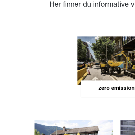
Her finner du informative
zero emission