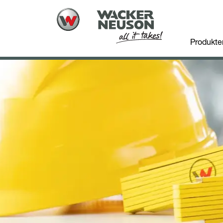
Produkte