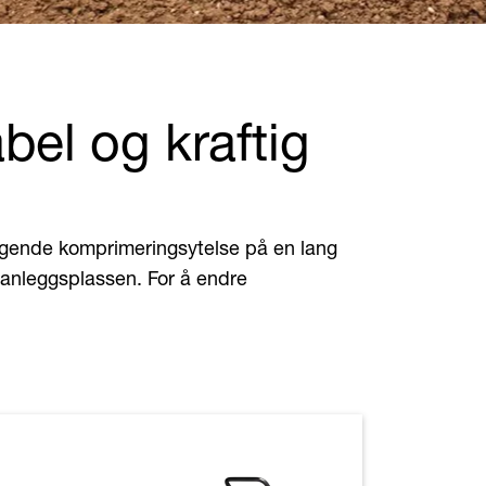
bel og kraftig
ragende komprimeringsytelse på en lang
 anleggsplassen. For å endre