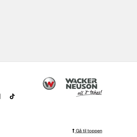
Gå til toppen