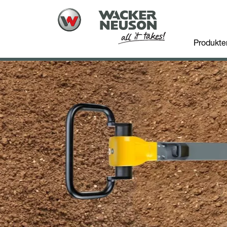
Produkte