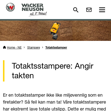
Home - NE
Stampere
Totaktsstamper
Totaktsstampere: Angir
takten
Er en totaktsstamper ikke like miljøvennlig som en
firetakter? Så feil kan man ta! Våre totaktsstampere
har ekstremt lave totale utslipp. Dette er mulig med