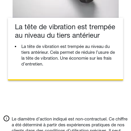
La tête de vibration est trempée
au niveau du tiers antérieur
La tête de vibration est trempée au niveau du
tiers antérieur. Cela permet de réduire l’usure de
la tête de vibration. Une économie sur les frais
d’entretien.
Le diamètre d’action indiqué est non-contractuel. Ce chiffre
a été déterminé à partir des expériences pratiques de nos
clients dans des conditions d’utilisation précises. Il peut