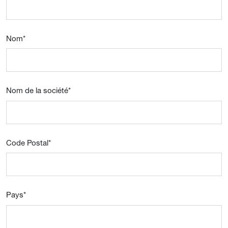
Nom
*
Nom de la société
*
Code Postal
*
Pays
*