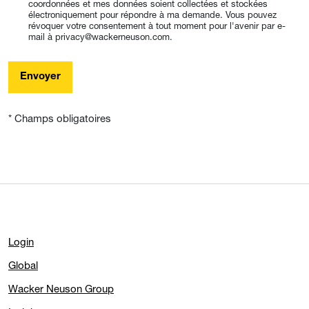
coordonnées et mes données soient collectées et stockées
électroniquement pour répondre à ma demande. Vous pouvez
révoquer votre consentement à tout moment pour l'avenir par e-
mail à privacy@wackerneuson.com.
Envoyer
* Champs obligatoires
Login
Global
Wacker Neuson Group