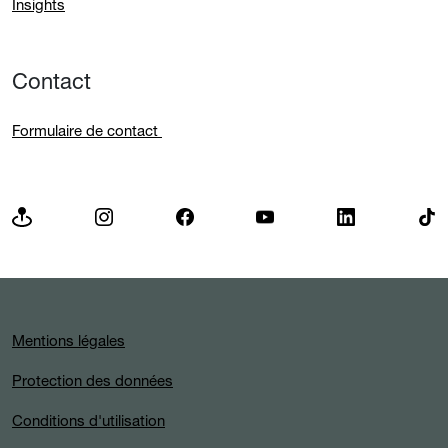
Insights
Contact
Formulaire de contact
Mentions légales
Protection des données
Conditions d'utilisation