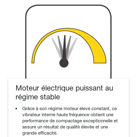
Moteur électrique puissant au
régime stable
Grâce à son régime moteur élevé constant, ce
vibrateur interne haute fréquence obtient une
performance de compactage exceptionnelle et
assure un résultat de qualité élevée et une
grande efficacité.