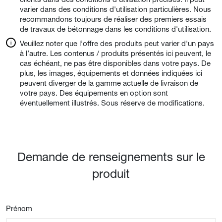
varier dans des conditions d'utilisation particulières. Nous
recommandons toujours de réaliser des premiers essais
de travaux de bétonnage dans les conditions d'utilisation.
Veuillez noter que l’offre des produits peut varier d'un pays
à l’autre. Les contenus / produits présentés ici peuvent, le
cas échéant, ne pas être disponibles dans votre pays. De
plus, les images, équipements et données indiquées ici
peuvent diverger de la gamme actuelle de livraison de
votre pays. Des équipements en option sont
éventuellement illustrés. Sous réserve de modifications.
Demande de renseignements sur le
produit
Prénom