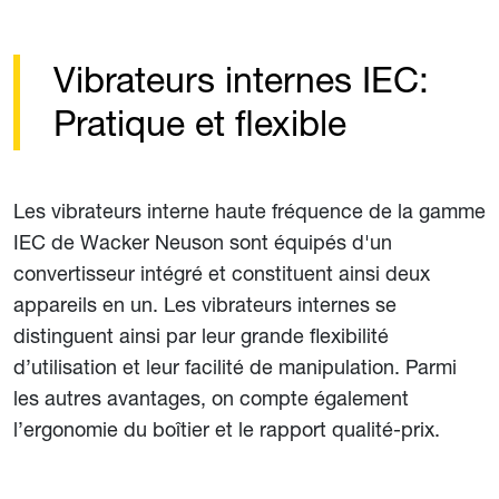
Vibrateurs internes IEC:
Pratique et flexible
Les vibrateurs interne haute fréquence de la gamme
IEC de Wacker Neuson sont équipés d'un
convertisseur intégré et constituent ainsi deux
appareils en un. Les vibrateurs internes se
distinguent ainsi par leur grande flexibilité
d’utilisation et leur facilité de manipulation. Parmi
les autres avantages, on compte également
l’ergonomie du boîtier et le rapport qualité-prix.