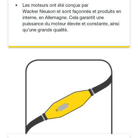
Les moteurs ont été conçus par
Wacker Neuson et sont façonnés et produits en
interne, en Allemagne. Cela garantit une
puissance du moteur élevée et constante, ainsi
qu’une grande qualité.