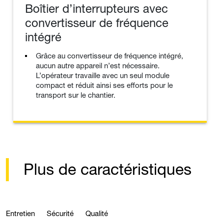
Boîtier d’interrupteurs avec
convertisseur de fréquence
intégré
Grâce au convertisseur de fréquence intégré,
aucun autre appareil n’est nécessaire.
L’opérateur travaille avec un seul module
compact et réduit ainsi ses efforts pour le
transport sur le chantier.
Plus de caractéristiques
Entretien
Sécurité
Qualité