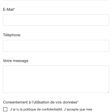
E-Mail
*
Téléphone
Votre message
Consentement à l'utilisation de vos données
*
J'ai lu la politique de confidentialité. J'accepte que mes