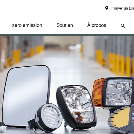
Trouver un Dis
zero emission
Soutien
À propos