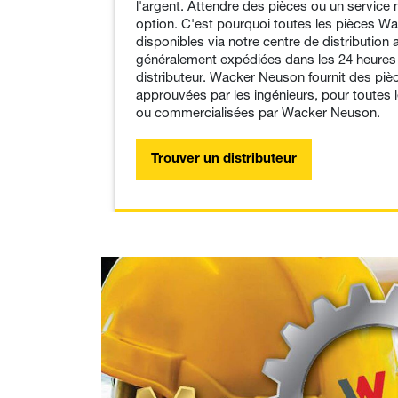
l'argent. Attendre des pièces ou un service
option. C'est pourquoi toutes les pièces W
disponibles via notre centre de distribution 
généralement expédiées dans les 24 heure
distributeur. Wacker Neuson fournit des piè
approuvées par les ingénieurs, pour toutes 
ou commercialisées par Wacker Neuson.
Trouver un distributeur