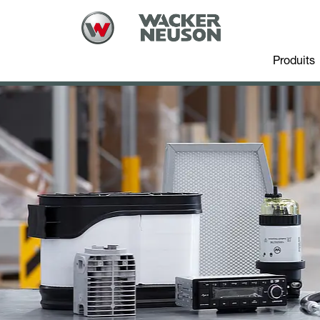
Produits