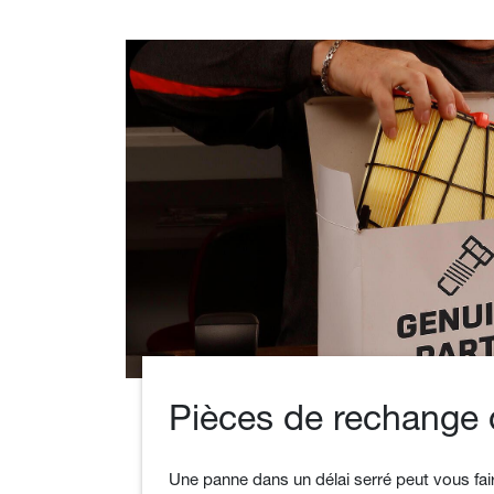
Pièces de rechange 
Une panne dans un délai serré peut vous fai