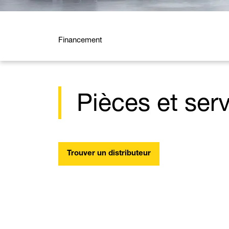
Financement
Pièces et ser
Trouver un distributeur