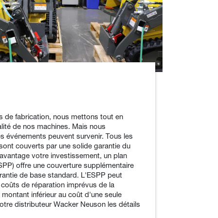
 de fabrication, nous mettons tout en
alité de nos machines. Mais nous
 événements peuvent survenir. Tous les
ont couverts par une solide garantie du
davantage votre investissement, un plan
SPP) offre une couverture supplémentaire
garantie de base standard. L'ESPP peut
s coûts de réparation imprévus de la
montant inférieur au coût d'une seule
tre distributeur Wacker Neuson les détails