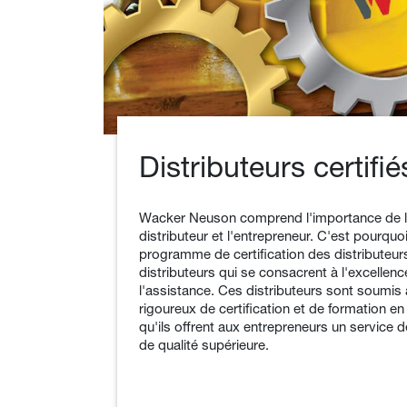
Distributeurs certifié
Wacker Neuson comprend l'importance de la 
distributeur et l'entrepreneur. C'est pourquo
programme de certification des distributeurs
distributeurs qui se consacrent à l'excellenc
l'assistance. Ces distributeurs sont soumi
rigoureux de certification et de formation en 
qu'ils offrent aux entrepreneurs un service 
de qualité supérieure.