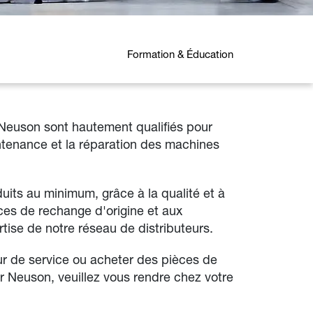
Formation & Éducation
Neuson sont hautement qualifiés pour
intenance et la réparation des machines
uits au minimum, grâce à la qualité et à
èces de rechange d'origine et aux
tise de notre réseau de distributeurs.
eur de service ou acheter des pièces de
 Neuson, veuillez vous rendre chez votre