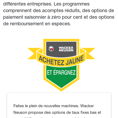
différentes entreprises. Les programmes
comprennent des acomptes réduits, des options de
paiement saisonnier à zéro pour cent et des options
de remboursement en espèces.
Faites le plein de nouvelles machines. Wacker
Neuson propose des options de taux fixes bas et