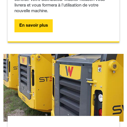
livrera et vous formera à l'utilisation de votre
nouvelle machine.
En savoir plus