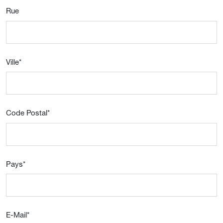
Rue
Ville
*
Code Postal
*
Pays
*
E-Mail
*