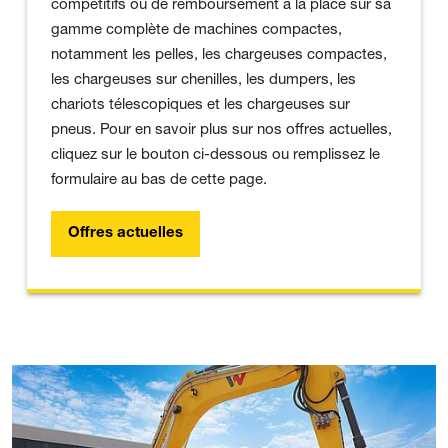
compétitifs ou de remboursement à la place sur sa
gamme complète de machines compactes,
notamment les pelles, les chargeuses compactes,
les chargeuses sur chenilles, les dumpers, les
chariots télescopiques et les chargeuses sur
pneus. Pour en savoir plus sur nos offres actuelles,
cliquez sur le bouton ci-dessous ou remplissez le
formulaire au bas de cette page.
Offres actuelles