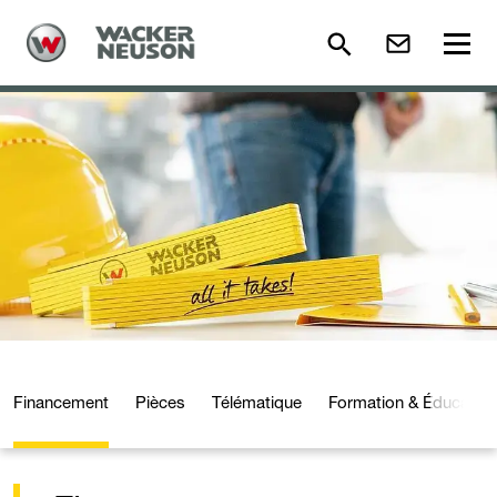
Financement
Pièces
Télématique
Formation & Éducation