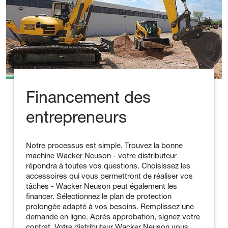
Financement des
entrepreneurs
Notre processus est simple. Trouvez la bonne
machine Wacker Neuson - votre distributeur
répondra à toutes vos questions. Choisissez les
accessoires qui vous permettront de réaliser vos
tâches - Wacker Neuson peut également les
financer. Sélectionnez le plan de protection
prolongée adapté à vos besoins. Remplissez une
demande en ligne. Après approbation, signez votre
contrat. Votre distributeur Wacker Neuson vous