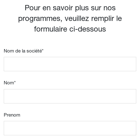
Pour en savoir plus sur nos
programmes, veuillez remplir le
formulaire ci-dessous
Nom de la société
*
Nom
*
Prenom