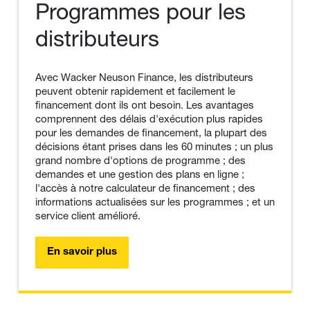
Programmes pour les
distributeurs
Avec Wacker Neuson Finance, les distributeurs
peuvent obtenir rapidement et facilement le
financement dont ils ont besoin. Les avantages
comprennent des délais d'exécution plus rapides
pour les demandes de financement, la plupart des
décisions étant prises dans les 60 minutes ; un plus
grand nombre d'options de programme ; des
demandes et une gestion des plans en ligne ;
l'accès à notre calculateur de financement ; des
informations actualisées sur les programmes ; et un
service client amélioré.
En savoir plus