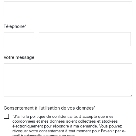
Téléphone
*
Votre message
Consentement à l'utilisation de vos données
*
*J'ai lu la politique de confidentialité. J'accepte que mes
coordonnées et mes données soient collectées et stockées
électroniquement pour répondre à ma demande. Vous pouvez
révoquer votre consentement à tout moment pour l'avenir par e-
mail à privacy@wackerneuson.com.