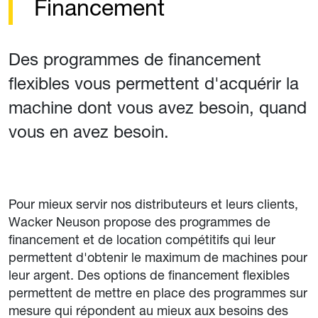
Financement
Des programmes de financement
flexibles vous permettent d'acquérir la
machine dont vous avez besoin, quand
vous en avez besoin.
Pour mieux servir nos distributeurs et leurs clients,
Wacker Neuson propose des programmes de
financement et de location compétitifs qui leur
permettent d'obtenir le maximum de machines pour
leur argent. Des options de financement flexibles
permettent de mettre en place des programmes sur
mesure qui répondent au mieux aux besoins des