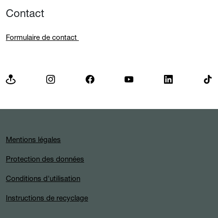
Contact
Formulaire de contact
Mentions légales
Protection des données
Conditions d'utilisation
Instructions de recyclage