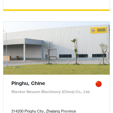
Pinghu, Chine
Wacker Neuson Machinery (China) Co., Ltd.
314200 Pinghu City, Zhejiang Province