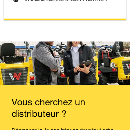
Vous cherchez un
distributeur ?
Découvrez ici le bon interlocuteur tout près