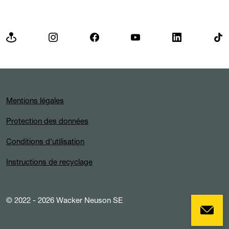
Mentions légales
Protection des données
Conditions d'utilisation
Instructions de recyclage
© 2022 - 2026 Wacker Neuson SE