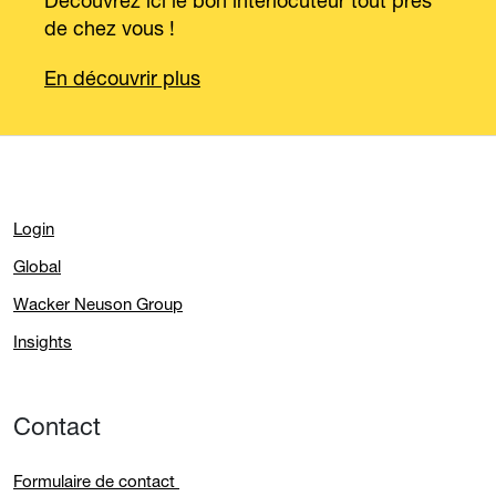
de chez vous !
En découvrir plus
Login
Global
Wacker Neuson Group
Insights
Contact
Formulaire de contact