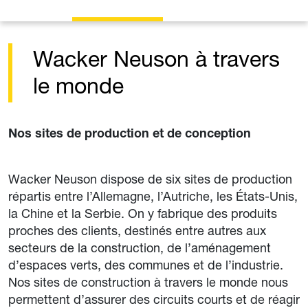
Wacker Neuson à travers
le monde
Nos sites de production et de conception
Wacker Neuson dispose de six sites de production
répartis entre l’Allemagne, l’Autriche, les États-Unis,
la Chine et la Serbie. On y fabrique des produits
proches des clients, destinés entre autres aux
secteurs de la construction, de l’aménagement
d’espaces verts, des communes et de l’industrie.
Nos sites de construction à travers le monde nous
permettent d’assurer des circuits courts et de réagir