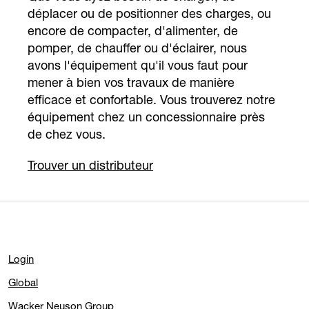
déplacer ou de positionner des charges, ou
encore de compacter, d'alimenter, de
pomper, de chauffer ou d'éclairer, nous
avons l'équipement qu'il vous faut pour
mener à bien vos travaux de manière
efficace et confortable. Vous trouverez notre
équipement chez un concessionnaire près
de chez vous.
Trouver un distributeur
Login
Global
Wacker Neuson Group