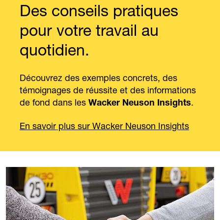
Des conseils pratiques
pour votre travail au
quotidien.
Découvrez des exemples concrets, des
témoignages de réussite et des informations
de fond dans les
.
Wacker Neuson Insights
En savoir plus sur Wacker Neuson Insights