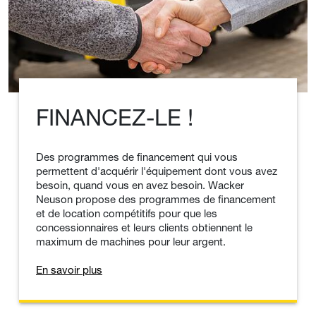
FINANCEZ-LE !
Des programmes de financement qui vous
permettent d'acquérir l'équipement dont vous avez
besoin, quand vous en avez besoin. Wacker
Neuson propose des programmes de financement
et de location compétitifs pour que les
concessionnaires et leurs clients obtiennent le
maximum de machines pour leur argent.
En savoir plus