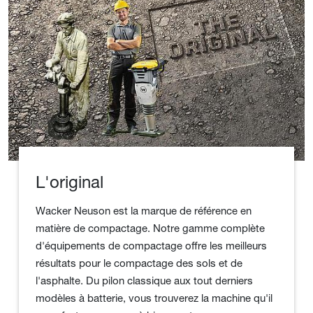
L'original
Wacker Neuson est la marque de référence en
matière de compactage. Notre gamme complète
d'équipements de compactage offre les meilleurs
résultats pour le compactage des sols et de
l'asphalte. Du pilon classique aux tout derniers
modèles à batterie, vous trouverez la machine qu'il