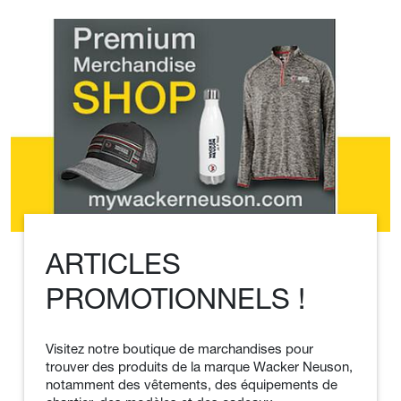
ARTICLES
PROMOTIONNELS !
Visitez notre boutique de marchandises pour
trouver des produits de la marque Wacker Neuson,
notamment des vêtements, des équipements de