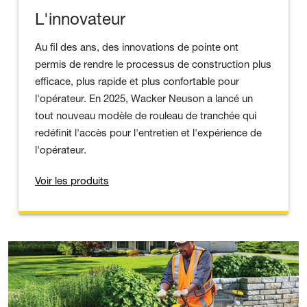
L'innovateur
Au fil des ans, des innovations de pointe ont
permis de rendre le processus de construction plus
efficace, plus rapide et plus confortable pour
l'opérateur. En 2025, Wacker Neuson a lancé un
tout nouveau modèle de rouleau de tranchée qui
redéfinit l'accès pour l'entretien et l'expérience de
l'opérateur.
Voir les produits