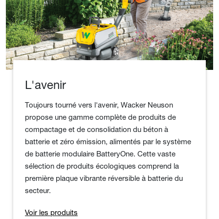
L'avenir
Toujours tourné vers l'avenir, Wacker Neuson
propose une gamme complète de produits de
compactage et de consolidation du béton à
batterie et zéro émission, alimentés par le système
de batterie modulaire BatteryOne. Cette vaste
sélection de produits écologiques comprend la
première plaque vibrante réversible à batterie du
secteur.
Voir les produits