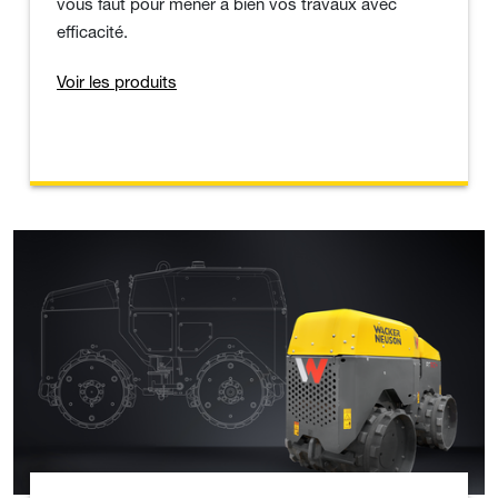
vous faut pour mener à bien vos travaux avec
efficacité.
Voir les produits