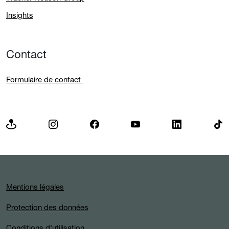
Insights
Contact
Formulaire de contact
Mentions légales
Protection des données
Conditions d'utilisation