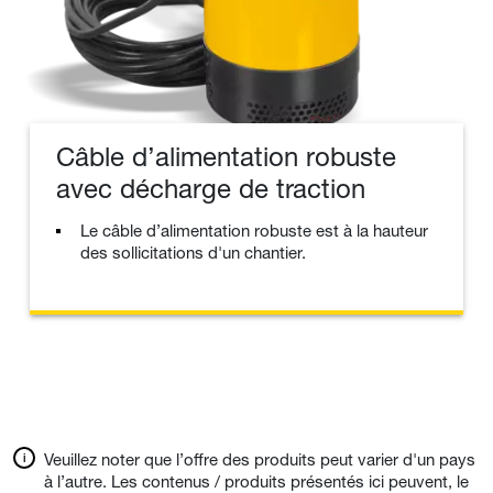
Câble d’alimentation robuste
avec décharge de traction
Le câble d’alimentation robuste est à la hauteur
des sollicitations d'un chantier.
Veuillez noter que l’offre des produits peut varier d'un pays
à l’autre. Les contenus / produits présentés ici peuvent, le