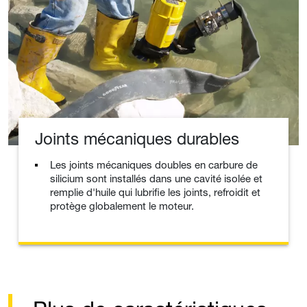
Joints mécaniques durables
Les joints mécaniques doubles en carbure de
silicium sont installés dans une cavité isolée et
remplie d'huile qui lubrifie les joints, refroidit et
protège globalement le moteur.