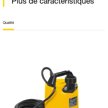
Plus de caractéristiques
Qualité