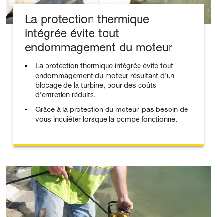
La protection thermique
intégrée évite tout
endommagement du moteur
La protection thermique intégrée évite tout
endommagement du moteur résultant d'un
blocage de la turbine, pour des coûts
d’entretien réduits.
Grâce à la protection du moteur, pas besoin de
vous inquiéter lorsque la pompe fonctionne.