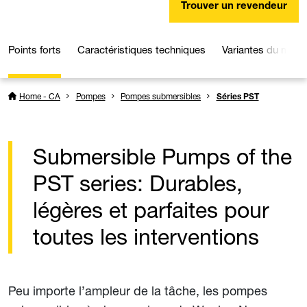
Trouver un revendeur
Points forts
Caractéristiques techniques
Variantes du modè
Home - CA
Pompes
Pompes submersibles
Séries PST
Submersible Pumps of the
PST series: Durables,
légères et parfaites pour
toutes les interventions
Peu importe l’ampleur de la tâche, les pompes