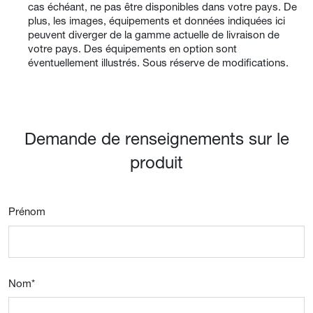
cas échéant, ne pas être disponibles dans votre pays. De
plus, les images, équipements et données indiquées ici
peuvent diverger de la gamme actuelle de livraison de
votre pays. Des équipements en option sont
éventuellement illustrés. Sous réserve de modifications.
Demande de renseignements sur le
produit
Prénom
Nom
*