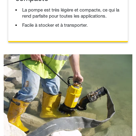
La pompe est très légère et compacte, ce qui la
rend parfaite pour toutes les applications.
Facile à stocker et à transporter.