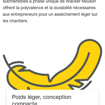
submersibles à phase unique de Wacker Neuson
offrent la polyvalence et la durabilité nécessaires
aux entrepreneurs pour un assèchement léger sur
les chantiers.
Poids léger, conception
compacte