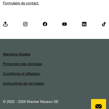
Formulaire de contact
Mentions légales
Protection des données
Conditions d'utilisation
Instructions de recyclage
© 2022 - 2026 Wacker Neuson SE