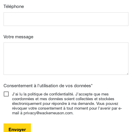
Téléphone
Votre message
Consentement à l'utilisation de vos données
*
J'ai lu la politique de confidentialité. J'accepte que mes
coordonnées et mes données soient collectées et stockées
électroniquement pour répondre à ma demande. Vous pouvez
révoquer votre consentement à tout moment pour l'avenir par e-
mail à privacy@wackerneuson.com.
Envoyer