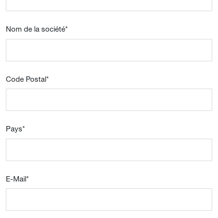
Nom de la société
*
Code Postal
*
Pays
*
E-Mail
*