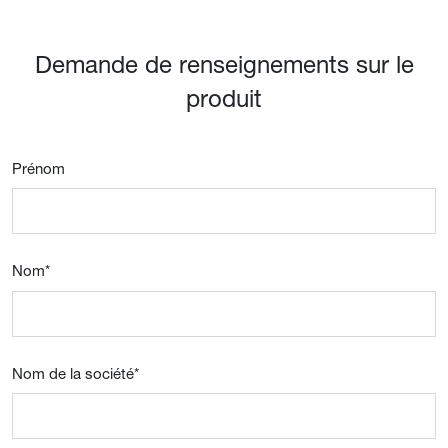
Demande de renseignements sur le
produit
Prénom
Nom
*
Nom de la société
*