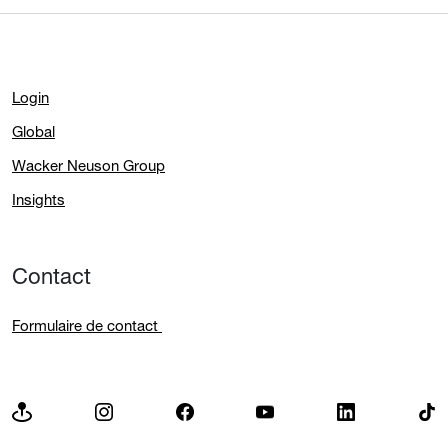
Login
Global
Wacker Neuson Group
Insights
Contact
Formulaire de contact