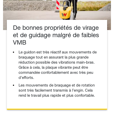
De bonnes propriétés de virage
et de guidage malgré de faibles
VMB
Le guidon est très réactif aux mouvements de
braquage tout en assurant la plus grande
réduction possible des vibrations main-bras.
Grâce à cela, la plaque vibrante peut être
commandée confortablement avec très peu
d’efforts.
Les mouvements de braquage et de rotation
sont très facilement transmis à l’engin. Cela
rend le travail plus rapide et plus confortable.