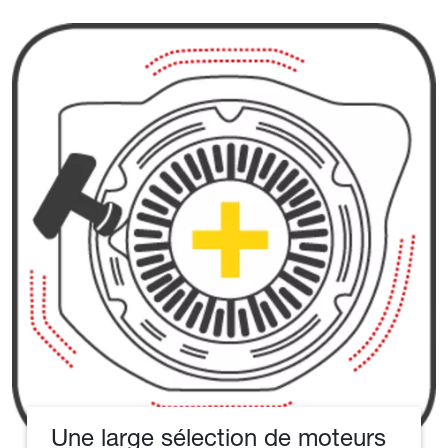
Une large sélection de moteurs