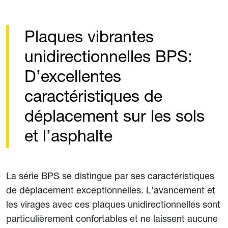
Plaques vibrantes
unidirectionnelles BPS:
D’excellentes
caractéristiques de
déplacement sur les sols
et l’asphalte
La série BPS se distingue par ses caractéristiques
de déplacement exceptionnelles. L'avancement et
les virages avec ces plaques unidirectionnelles sont
particulièrement confortables et ne laissent aucune