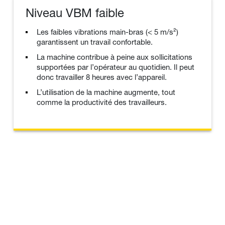
Niveau VBM faible
Les faibles vibrations main-bras (< 5 m/s²)
garantissent un travail confortable.
La machine contribue à peine aux sollicitations
supportées par l’opérateur au quotidien. Il peut
donc travailler 8 heures avec l’appareil.
L’utilisation de la machine augmente, tout
comme la productivité des travailleurs.