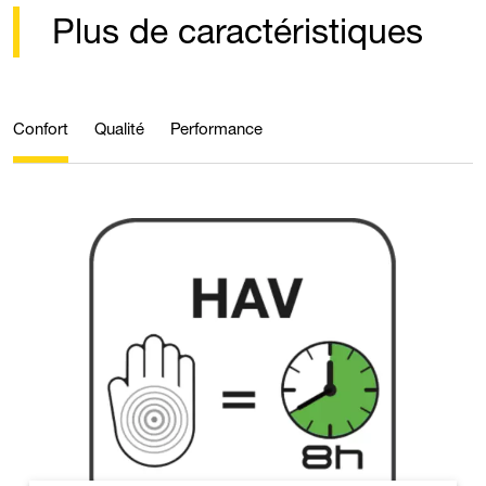
Plus de caractéristiques
Confort
Qualité
Performance