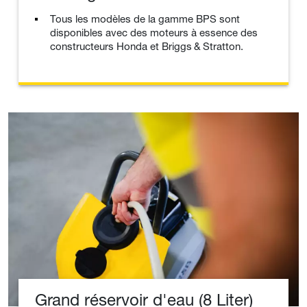
Tous les modèles de la gamme BPS sont
disponibles avec des moteurs à essence des
constructeurs Honda et Briggs & Stratton.
Grand réservoir d'eau (8 Liter)