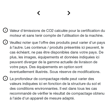
Valeur d'émissions de CO2 calculée pour la certification du
moteur et sans tenir compte de l'utilisation de la machine.
Veuillez noter que l’offre des produits peut varier d'un pays
à l’autre. Les contenus / produits présentés ici peuvent, le
cas échéant, ne pas être disponibles dans votre pays. De
plus, les images, équipements et données indiquées ici
peuvent diverger de la gamme actuelle de livraison de
votre pays. Des équipements en option sont
éventuellement illustrés. Sous réserve de modifications.
La profondeur de compactage réelle peut varier des
valeurs indiquées ici en fonction de la structure du sol et
des conditions environnantes. Il est dans tous les cas
recommandé de vérifier le résultat de compactage obtenu
à l’aide d'un appareil de mesure adapté.