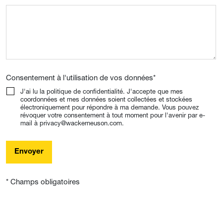
Consentement à l'utilisation de vos données
*
J'ai lu la politique de confidentialité. J'accepte que mes
coordonnées et mes données soient collectées et stockées
électroniquement pour répondre à ma demande. Vous pouvez
révoquer votre consentement à tout moment pour l'avenir par e-
mail à privacy@wackerneuson.com.
Envoyer
* Champs obligatoires