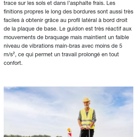
trace sur les sols et dans l’asphalte frais. Les
finitions propres le long des bordures sont aussi très
faciles à obtenir grâce au profil latéral à bord droit
de la plaque de base. Le guidon est très réactif aux
mouvements de braquage mais maintient un faible
niveau de vibrations main-bras avec moins de 5
m/s², ce qui permet un travail prolongé en tout
confort.