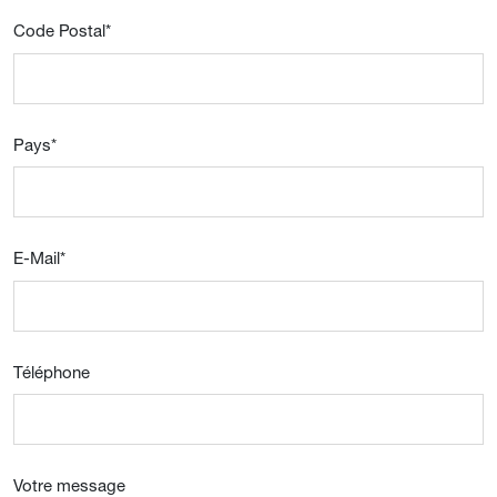
Code Postal
*
Pays
*
E-Mail
*
Téléphone
Votre message