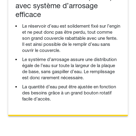
avec système d’arrosage
efficace
Le réservoir d’eau est solidement fixé sur l’engin
et ne peut donc pas être perdu, tout comme
son grand couvercle rabattable avec une fente.
Il est ainsi possible de le remplir d’eau sans
ouvrir le couvercle.
Le système d’arrosage assure une distribution
égale de l’eau sur toute la largeur de la plaque
de base, sans gaspiller d’eau. Le remplissage
est donc rarement nécessaire.
La quantité d’eau peut être ajustée en fonction
des besoins grâce à un grand bouton rotatif
facile d’accès.