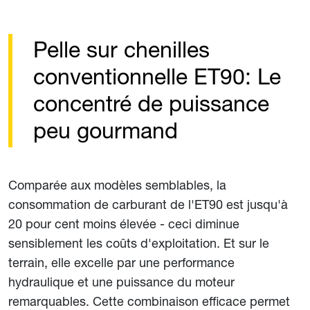
Pelle sur chenilles
conventionnelle ET90: Le
concentré de puissance
peu gourmand
Comparée aux modèles semblables, la
consommation de carburant de l'ET90 est jusqu'à
20 pour cent moins élevée - ceci diminue
sensiblement les coûts d'exploitation. Et sur le
terrain, elle excelle par une performance
hydraulique et une puissance du moteur
remarquables. Cette combinaison efficace permet