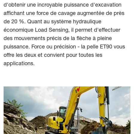
d'obtenir une incroyable puissance d'excavation
affichant une force de cavage augmentée de près
de 20 %. Quant au système hydraulique
économique Load Sensing, il permet d'effectuer
des mouvements précis de la flèche à pleine
puissance. Force ou précision - la pelle ET90 vous
offre les deux et convient pour toutes les
applications.