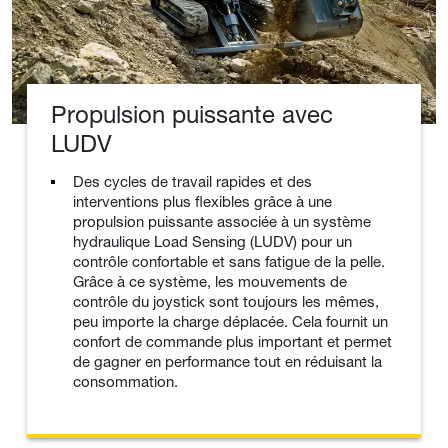
Propulsion puissante avec
LUDV
Des cycles de travail rapides et des
interventions plus flexibles grâce à une
propulsion puissante associée à un système
hydraulique Load Sensing (LUDV) pour un
contrôle confortable et sans fatigue de la pelle.
Grâce à ce système, les mouvements de
contrôle du joystick sont toujours les mêmes,
peu importe la charge déplacée. Cela fournit un
confort de commande plus important et permet
de gagner en performance tout en réduisant la
consommation.