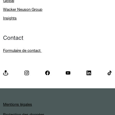
Global
Wacker Neuson Group
Insights
Contact
Formulaire de contact
Mentions légales
Protection des données