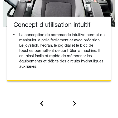
Concept d'utilisation intuitif
La conception de commande intuitive permet de
manipuler la pelle facilement et avec précision.
Le joystick, l’écran, le jog dial et le bloc de
touches permettent de contrôler la machine. Il
est ainsi facile et rapide de mémoriser les
équipements et débits des circuits hydrauliques
auxiliaires.