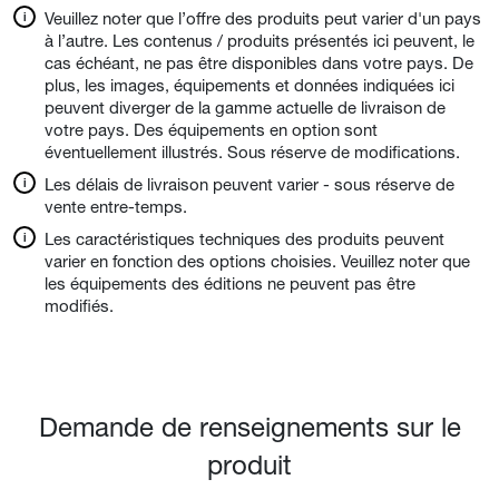
Veuillez noter que l’offre des produits peut varier d'un pays
à l’autre. Les contenus / produits présentés ici peuvent, le
cas échéant, ne pas être disponibles dans votre pays. De
plus, les images, équipements et données indiquées ici
peuvent diverger de la gamme actuelle de livraison de
votre pays. Des équipements en option sont
éventuellement illustrés. Sous réserve de modifications.
Les délais de livraison peuvent varier - sous réserve de
vente entre-temps.
Les caractéristiques techniques des produits peuvent
varier en fonction des options choisies. Veuillez noter que
les équipements des éditions ne peuvent pas être
modifiés.
Demande de renseignements sur le
produit