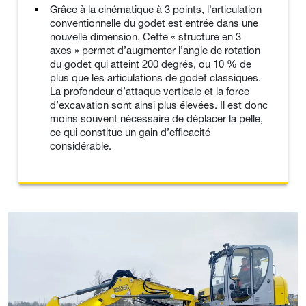
Grâce à la cinématique à 3 points, l'articulation
conventionnelle du godet est entrée dans une
nouvelle dimension. Cette « structure en 3
axes » permet d’augmenter l’angle de rotation
du godet qui atteint 200 degrés, ou 10 % de
plus que les articulations de godet classiques.
La profondeur d’attaque verticale et la force
d’excavation sont ainsi plus élevées. Il est donc
moins souvent nécessaire de déplacer la pelle,
ce qui constitue un gain d’efficacité
considérable.