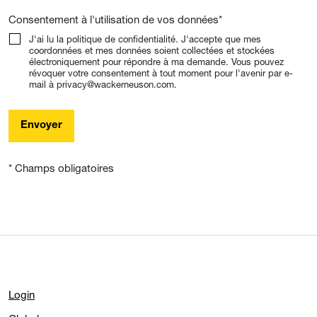
Consentement à l'utilisation de vos données
*
J'ai lu la politique de confidentialité. J'accepte que mes
coordonnées et mes données soient collectées et stockées
électroniquement pour répondre à ma demande. Vous pouvez
révoquer votre consentement à tout moment pour l'avenir par e-
mail à privacy@wackerneuson.com.
Envoyer
* Champs obligatoires
Login