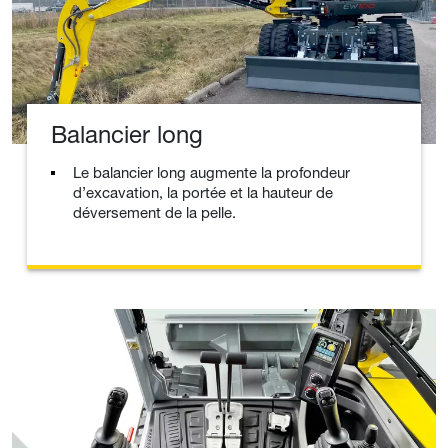
Balancier long
Le balancier long augmente la profondeur
d’excavation, la portée et la hauteur de
déversement de la pelle.