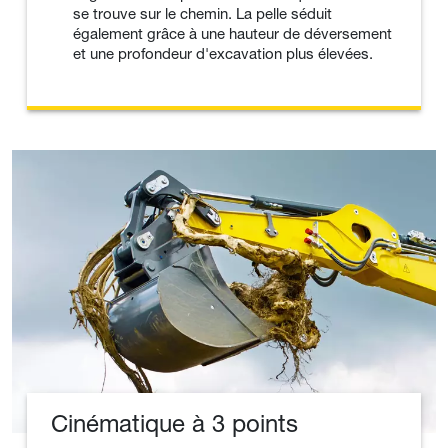
se trouve sur le chemin. La pelle séduit
également grâce à une hauteur de déversement
et une profondeur d'excavation plus élevées.
Cinématique à 3 points