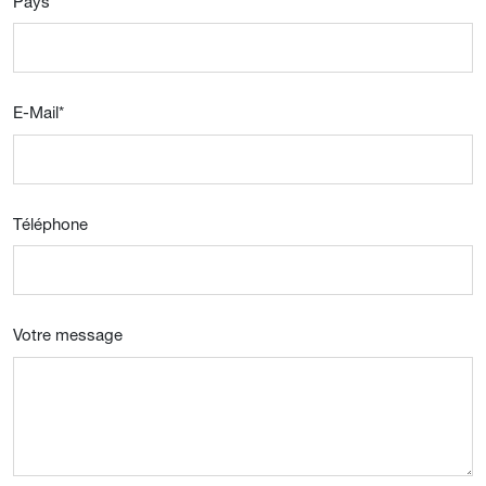
Pays
*
E-Mail
*
Téléphone
Votre message