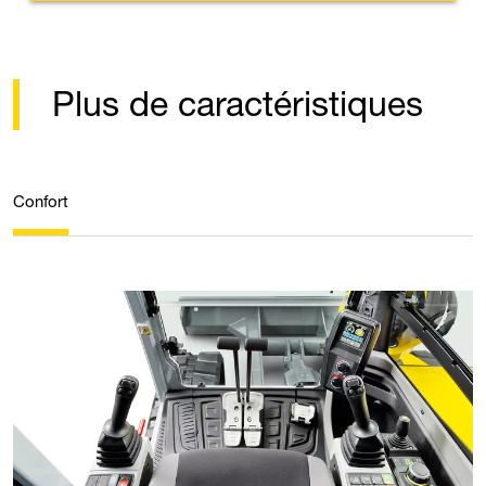
Plus de caractéristiques
Confort