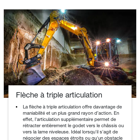
Flèche à triple articulation
La flèche à triple articulation offre davantage de
maniabilité et un plus grand rayon d’action. En
effet, l'articulation supplémentaire permet de
rétracter entièrement le godet vers le châssis ou
vers la lame niveleuse. Idéal lorsqu'il s'agit de
négocier des espaces étroits ou qu'un obstacle