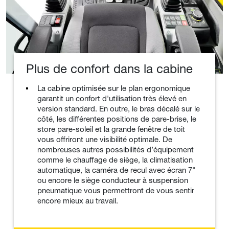
Plus de confort dans la cabine
La cabine optimisée sur le plan ergonomique
garantit un confort d'utilisation très élevé en
version standard. En outre, le bras décalé sur le
côté, les différentes positions de pare-brise, le
store pare-soleil et la grande fenêtre de toit
vous offriront une visibilité optimale. De
nombreuses autres possibilités d’équipement
comme le chauffage de siège, la climatisation
automatique, la caméra de recul avec écran 7"
ou encore le siège conducteur à suspension
pneumatique vous permettront de vous sentir
encore mieux au travail.