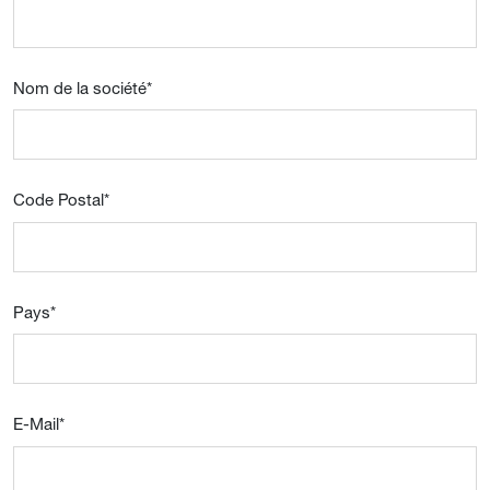
Nom de la société
*
Code Postal
*
Pays
*
E-Mail
*