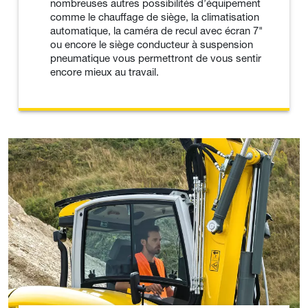
nombreuses autres possibilités d’équipement
comme le chauffage de siège, la climatisation
automatique, la caméra de recul avec écran 7"
ou encore le siège conducteur à suspension
pneumatique vous permettront de vous sentir
encore mieux au travail.