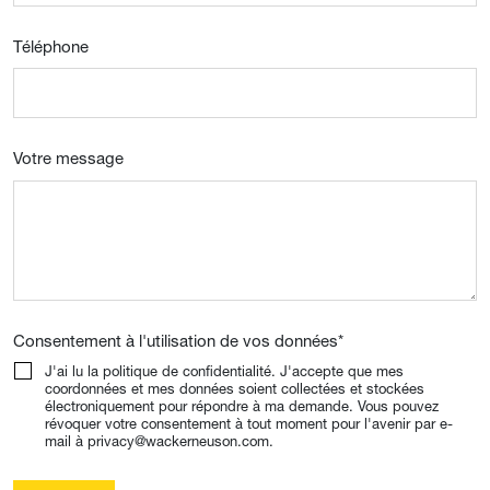
Téléphone
Votre message
Consentement à l'utilisation de vos données
*
J'ai lu la politique de confidentialité. J'accepte que mes
coordonnées et mes données soient collectées et stockées
électroniquement pour répondre à ma demande. Vous pouvez
révoquer votre consentement à tout moment pour l'avenir par e-
mail à privacy@wackerneuson.com.