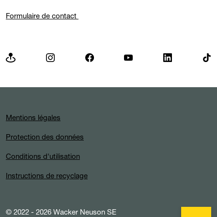
Formulaire de contact
Mentions légales
Protection des données
Conditions d'utilisation
Instructions de recyclage
© 2022 - 2026 Wacker Neuson SE