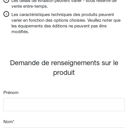
Les délais de livraison peuvent varier - sous réserve de
vente entre-temps.
Les caractéristiques techniques des produits peuvent
varier en fonction des options choisies. Veuillez noter que
les équipements des éditions ne peuvent pas être
modifiés.
Demande de renseignements sur le
produit
Prénom
Nom
*