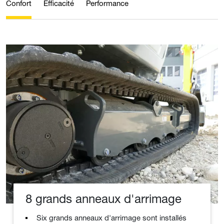
Confort
Efficacité
Performance
8 grands anneaux d'arrimage
Six grands anneaux d'arrimage sont installés