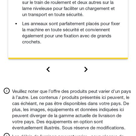
sur le train de roulement et deux autres sur la
lame niveleuse pour faciliter un chargement et
un transport en toute sécurité.
Les anneaux sont parfaitement placés pour fixer
la machine en toute sécurité et conviennent
également pour une fixation avec de grands
crochets.
Veuillez noter que l’offre des produits peut varier d'un pays
à l’autre. Les contenus / produits présentés ici peuvent, le
cas échéant, ne pas être disponibles dans votre pays. De
plus, les images, équipements et données indiquées ici
peuvent diverger de la gamme actuelle de livraison de
votre pays. Des équipements en option sont
éventuellement illustrés. Sous réserve de modifications.