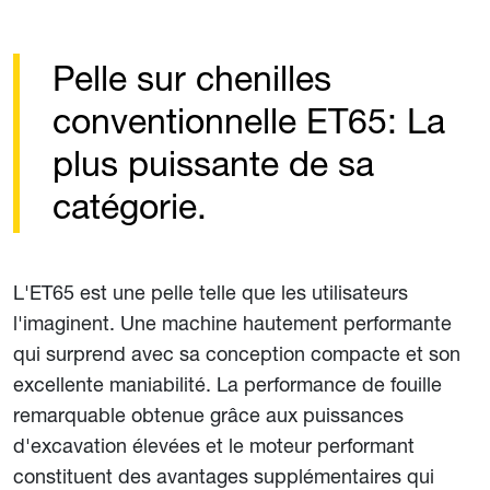
Pelle sur chenilles
conventionnelle ET65: La
plus puissante de sa
catégorie.
L'ET65 est une pelle telle que les utilisateurs
l'imaginent. Une machine hautement performante
qui surprend avec sa conception compacte et son
excellente maniabilité. La performance de fouille
remarquable obtenue grâce aux puissances
d'excavation élevées et le moteur performant
constituent des avantages supplémentaires qui