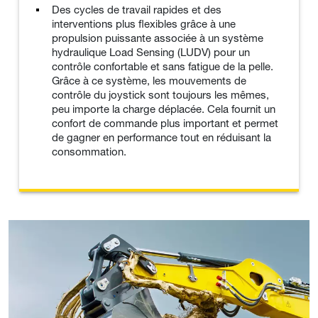
Des cycles de travail rapides et des
interventions plus flexibles grâce à une
propulsion puissante associée à un système
hydraulique Load Sensing (LUDV) pour un
contrôle confortable et sans fatigue de la pelle.
Grâce à ce système, les mouvements de
contrôle du joystick sont toujours les mêmes,
peu importe la charge déplacée. Cela fournit un
confort de commande plus important et permet
de gagner en performance tout en réduisant la
consommation.