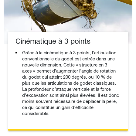
Cinématique à 3 points
Grâce à la cinématique à 3 points, l'articulation
conventionnelle du godet est entrée dans une
nouvelle dimension. Cette « structure en 3
axes » permet d’augmenter l’angle de rotation
du godet qui atteint 200 degrés, ou 10 % de
plus que les articulations de godet classiques.
La profondeur d’attaque verticale et la force
d’excavation sont ainsi plus élevées. Il est donc
moins souvent nécessaire de déplacer la pelle,
ce qui constitue un gain d’efficacité
considérable.