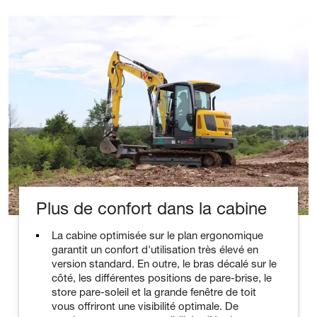
Plus de confort dans la cabine
La cabine optimisée sur le plan ergonomique
garantit un confort d'utilisation très élevé en
version standard. En outre, le bras décalé sur le
côté, les différentes positions de pare-brise, le
store pare-soleil et la grande fenêtre de toit
vous offriront une visibilité optimale. De