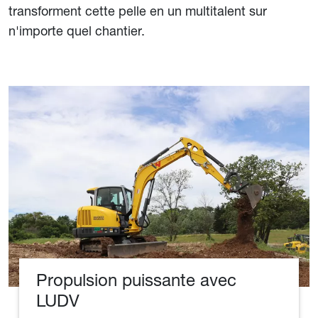
transforment cette pelle en un multitalent sur
n'importe quel chantier.
Propulsion puissante avec
LUDV