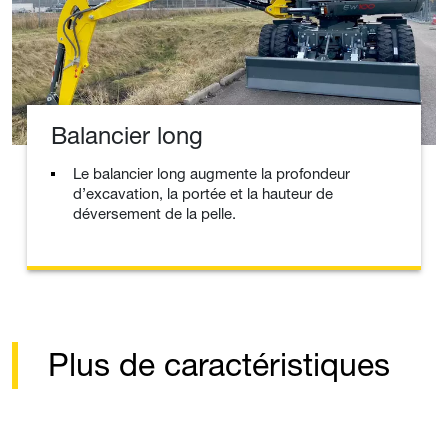
Balancier long
Le balancier long augmente la profondeur
d’excavation, la portée et la hauteur de
déversement de la pelle.
Plus de caractéristiques