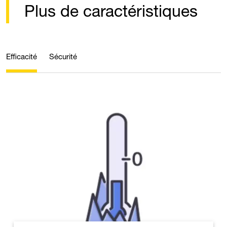
Plus de caractéristiques
Efficacité
Sécurité