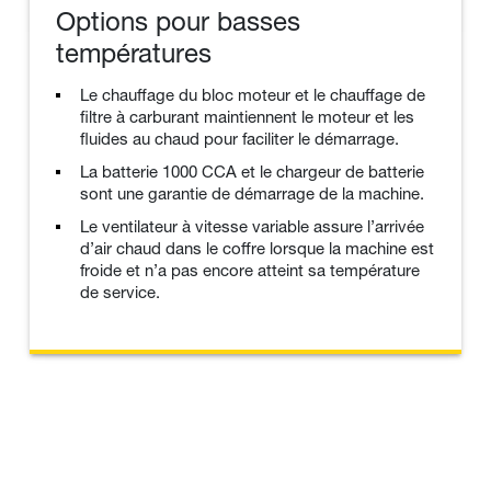
Options pour basses
températures
Le chauffage du bloc moteur et le chauffage de
filtre à carburant maintiennent le moteur et les
fluides au chaud pour faciliter le démarrage.
La batterie 1000 CCA et le chargeur de batterie
sont une garantie de démarrage de la machine.
Le ventilateur à vitesse variable assure l’arrivée
d’air chaud dans le coffre lorsque la machine est
froide et n’a pas encore atteint sa température
de service.