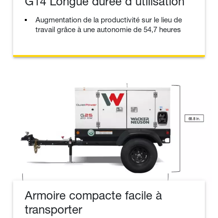
G14 Longue durée d'utilisation
Augmentation de la productivité sur le lieu de
travail grâce à une autonomie de 54,7 heures
Armoire compacte facile à
transporter