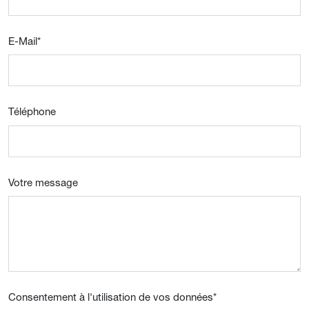
E-Mail
*
Téléphone
Votre message
Consentement à l'utilisation de vos données
*