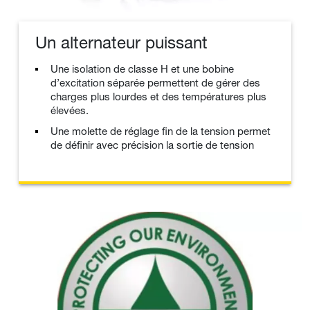
Un alternateur puissant
Une isolation de classe H et une bobine
d’excitation séparée permettent de gérer des
charges plus lourdes et des températures plus
élevées.
Une molette de réglage fin de la tension permet
de définir avec précision la sortie de tension