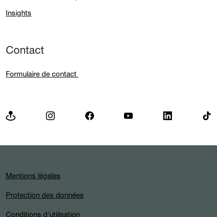
Insights
Contact
Formulaire de contact
Mentions légales
Protection des données
Conditions d'utilisation