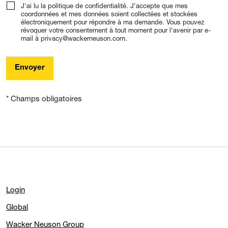
J'ai lu la politique de confidentialité. J'accepte que mes
coordonnées et mes données soient collectées et stockées
électroniquement pour répondre à ma demande. Vous pouvez
révoquer votre consentement à tout moment pour l'avenir par e-
mail à privacy@wackerneuson.com.
Envoyer
* Champs obligatoires
Login
Global
Wacker Neuson Group