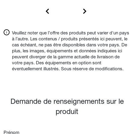
Veuillez noter que l’offre des produits peut varier d'un pays
à l’autre. Les contenus / produits présentés ici peuvent, le
cas échéant, ne pas être disponibles dans votre pays. De
plus, les images, équipements et données indiquées ici
peuvent diverger de la gamme actuelle de livraison de
votre pays. Des équipements en option sont
éventuellement illustrés. Sous réserve de modifications.
Demande de renseignements sur le
produit
Prénom