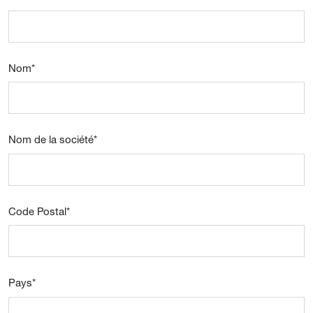
Nom
*
Nom de la société
*
Code Postal
*
Pays
*