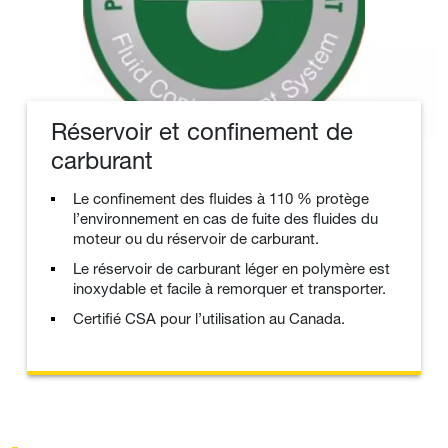
Réservoir et confinement de
carburant
Le confinement des fluides à 110 % protège
l’environnement en cas de fuite des fluides du
moteur ou du réservoir de carburant.
Le réservoir de carburant léger en polymère est
inoxydable et facile à remorquer et transporter.
Certifié CSA pour l’utilisation au Canada.