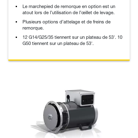
Le marchepied de remorque en option est un
atout lors de l’utilisation de l’œillet de levage.
Plusieurs options d’attelage et de freins de
remorque.
12 G14/G25/35 tiennent sur un plateau de 53'. 10
G50 tiennent sur un plateau de 53'.