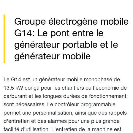
Groupe électrogène mobile
G14: Le pont entre le
générateur portable et le
générateur mobile
Le G14 est un générateur mobile monophasé de
13,5 kW conçu pour les chantiers où l'économie de
carburant et les longues durées de fonctionnement
sont nécessaires. Le contrôleur programmable
permet une personnalisation, ainsi que des rappels
d'entretien et des alarmes pour une plus grande
facilité d'utilisation. L'entretien de la machine est