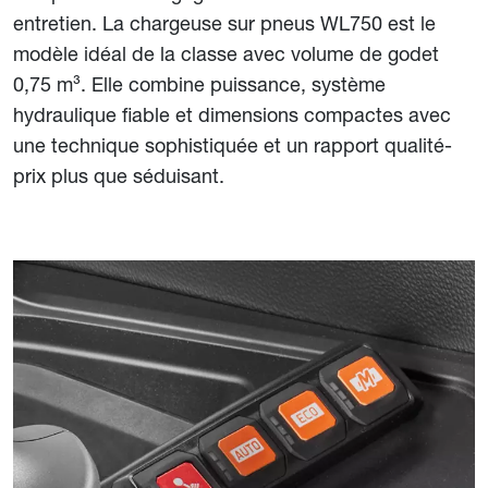
entretien. La chargeuse sur pneus WL750 est le
modèle idéal de la classe avec volume de godet
0,75 m³. Elle combine puissance, système
hydraulique fiable et dimensions compactes avec
une technique sophistiquée et un rapport qualité-
prix plus que séduisant.