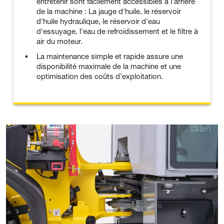
entretenir sont facilement accessibles à l'arrière
de la machine : La jauge d'huile, le réservoir
d'huile hydraulique, le réservoir d'eau
d'essuyage, l'eau de refroidissement et le filtre à
air du moteur.
La maintenance simple et rapide assure une
disponibilité maximale de la machine et une
optimisation des coûts d’exploitation.