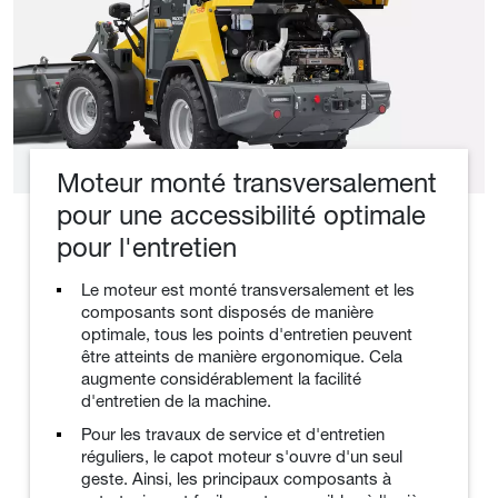
Moteur monté transversalement
pour une accessibilité optimale
pour l'entretien
Le moteur est monté transversalement et les
composants sont disposés de manière
optimale, tous les points d'entretien peuvent
être atteints de manière ergonomique. Cela
augmente considérablement la facilité
d'entretien de la machine.
Pour les travaux de service et d'entretien
réguliers, le capot moteur s'ouvre d'un seul
geste. Ainsi, les principaux composants à