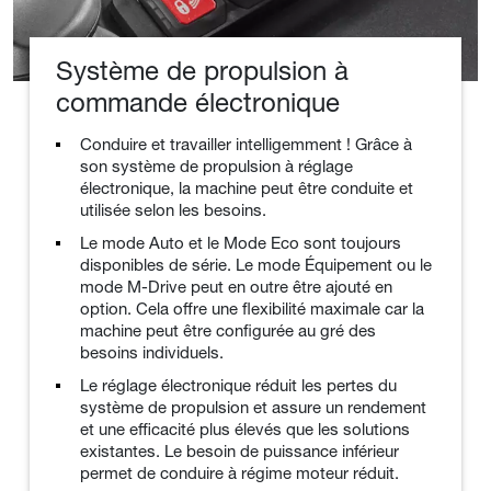
Système de propulsion à
commande électronique
Conduire et travailler intelligemment ! Grâce à
son système de propulsion à réglage
électronique, la machine peut être conduite et
utilisée selon les besoins.
Le mode Auto et le Mode Eco sont toujours
disponibles de série. Le mode Équipement ou le
mode M-Drive peut en outre être ajouté en
option. Cela offre une flexibilité maximale car la
machine peut être configurée au gré des
besoins individuels.
Le réglage électronique réduit les pertes du
système de propulsion et assure un rendement
et une efficacité plus élevés que les solutions
existantes. Le besoin de puissance inférieur
permet de conduire à régime moteur réduit.