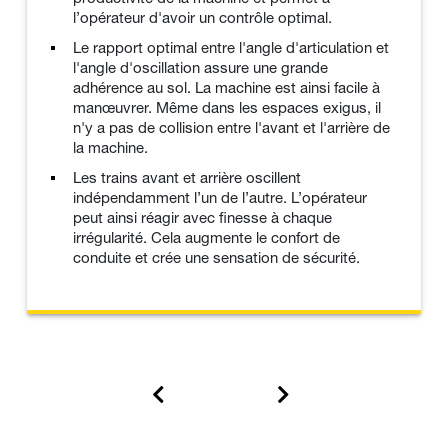
l’opérateur d'avoir un contrôle optimal.
Le rapport optimal entre l'angle d'articulation et
l'angle d'oscillation assure une grande
adhérence au sol. La machine est ainsi facile à
manœuvrer. Même dans les espaces exigus, il
n'y a pas de collision entre l'avant et l'arrière de
la machine.
Les trains avant et arrière oscillent
indépendamment l’un de l’autre. L’opérateur
peut ainsi réagir avec finesse à chaque
irrégularité. Cela augmente le confort de
conduite et crée une sensation de sécurité.