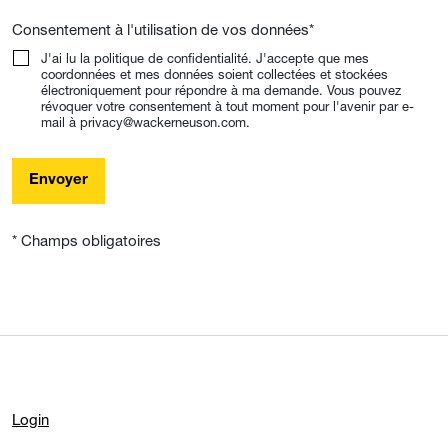
Consentement à l'utilisation de vos données
*
J'ai lu la politique de confidentialité. J'accepte que mes
coordonnées et mes données soient collectées et stockées
électroniquement pour répondre à ma demande. Vous pouvez
révoquer votre consentement à tout moment pour l'avenir par e-
mail à privacy@wackerneuson.com.
Envoyer
* Champs obligatoires
Login