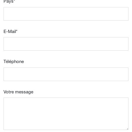
Pays
*
E-Mail
*
Téléphone
Votre message