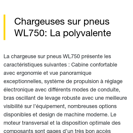
Chargeuses sur pneus
WL750: La polyvalente
La chargeuse sur pneus WL750 présente les
caractéristiques suivantes : Cabine confortable
avec ergonomie et vue panoramique
exceptionnelles, système de propulsion à réglage
électronique avec différents modes de conduite,
bras oscillant de levage robuste avec une meilleure
visibilité sur l’équipement, nombreuses options
disponibles et design de machine moderne. Le
moteur transversal et la disposition optimale des
composants sont gages d’un très bon accès