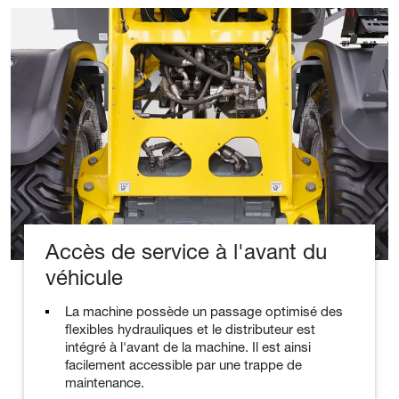
Accès de service à l'avant du
véhicule
La machine possède un passage optimisé des
flexibles hydrauliques et le distributeur est
intégré à l'avant de la machine. Il est ainsi
facilement accessible par une trappe de
maintenance.