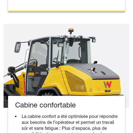
Cabine confortable
La cabine confort a été optimisée pour répondre
aux besoins de l’opérateur et permet un travail
sûr et sans fatigue : Plus d'espace, plus de