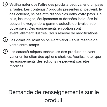
Veuillez noter que l’offre des produits peut varier d'un pays
à l’autre. Les contenus / produits présentés ici peuvent, le
cas échéant, ne pas être disponibles dans votre pays. De
plus, les images, équipements et données indiquées ici
peuvent diverger de la gamme actuelle de livraison de
votre pays. Des équipements en option sont
éventuellement illustrés. Sous réserve de modifications.
Les délais de livraison peuvent varier - sous réserve de
vente entre-temps.
Les caractéristiques techniques des produits peuvent
varier en fonction des options choisies. Veuillez noter que
les équipements des éditions ne peuvent pas être
modifiés.
Demande de renseignements sur le
produit