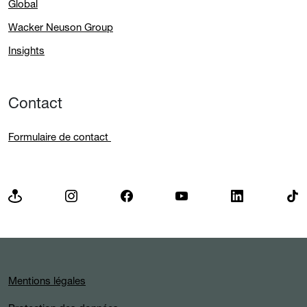
Global
Wacker Neuson Group
Insights
Contact
Formulaire de contact
Mentions légales