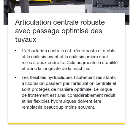
Articulation centrale robuste
avec passage optimisé des
tuyaux
L'articulation centrale est très robuste et stable,
et le châssis avant et le châssis arrière sont
reliés à deux endroits. Cela augmente la stabilité
et donc la longévité de la machine.
Les flexibles hydrauliques hautement résistants
à l'abrasion passent par l'articulation centrale et
sont protégés de manière optimale. Le risque
de frottement est ainsi considérablement réduit
et les flexibles hydrauliques doivent être
remplacés beaucoup moins souvent.