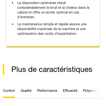
La disposition optimisée réduit
considérablement le bruit et la chaleur dans la
cabine et offre un accès optimal en cas
d'entretien.
La maintenance simple et rapide assure une
disponibilité maximale de la machine et une
optimisation des coûts d’exploitation.
Plus de caractéristiques
Confort
Qualité
Performance
Efficacité
Polyvalence