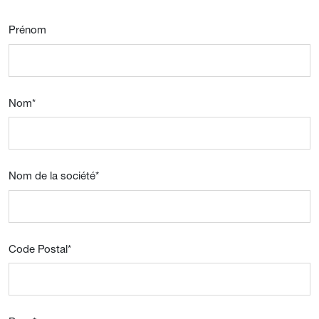
Prénom
Nom
*
Nom de la société
*
Code Postal
*