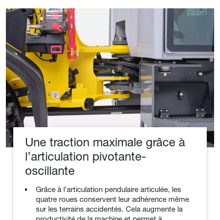
Une traction maximale grâce à
l’articulation pivotante-
oscillante
Grâce à l'articulation pendulaire articulée, les
quatre roues conservent leur adhérence même
sur les terrains accidentés. Cela augmente la
productivité de la machine et permet à