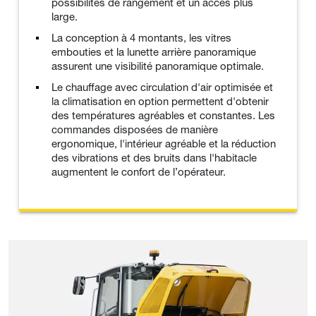
possibilités de rangement et un accès plus
large.
La conception à 4 montants, les vitres
embouties et la lunette arrière panoramique
assurent une visibilité panoramique optimale.
Le chauffage avec circulation d'air optimisée et
la climatisation en option permettent d'obtenir
des températures agréables et constantes. Les
commandes disposées de manière
ergonomique, l'intérieur agréable et la réduction
des vibrations et des bruits dans l'habitacle
augmentent le confort de l’opérateur.