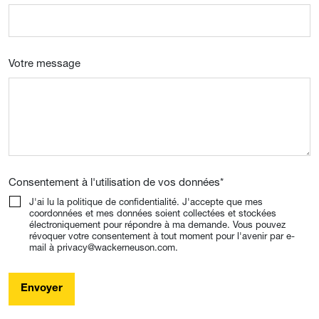
Votre message
Consentement à l'utilisation de vos données
*
J'ai lu la politique de confidentialité. J'accepte que mes
coordonnées et mes données soient collectées et stockées
électroniquement pour répondre à ma demande. Vous pouvez
révoquer votre consentement à tout moment pour l'avenir par e-
mail à privacy@wackerneuson.com.
Envoyer