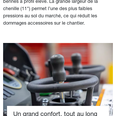
bennes à profil élevé. La grande largeur de la
chenille (11") permet l’une des plus faibles
pressions au sol du marché, ce qui réduit les
dommages accessoires sur le chantier.
Un grand confort, tout au long