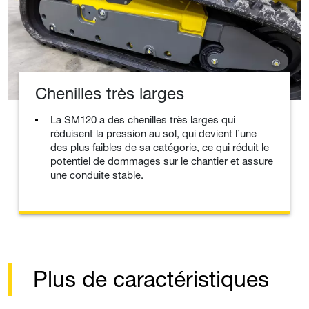
Chenilles très larges
La SM120 a des chenilles très larges qui
réduisent la pression au sol, qui devient l’une
des plus faibles de sa catégorie, ce qui réduit le
potentiel de dommages sur le chantier et assure
une conduite stable.
Plus de caractéristiques