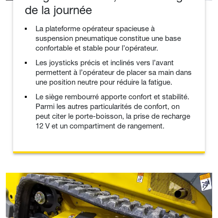
de la journée
La plateforme opérateur spacieuse à
suspension pneumatique constitue une base
confortable et stable pour l’opérateur.
Les joysticks précis et inclinés vers l’avant
permettent à l’opérateur de placer sa main dans
une position neutre pour réduire la fatigue.
Le siège rembourré apporte confort et stabilité.
Parmi les autres particularités de confort, on
peut citer le porte-boisson, la prise de recharge
12 V et un compartiment de rangement.