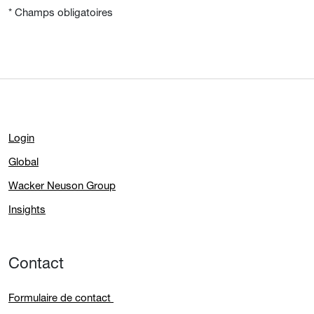
* Champs obligatoires
Login
Global
Wacker Neuson Group
Insights
Contact
Formulaire de contact