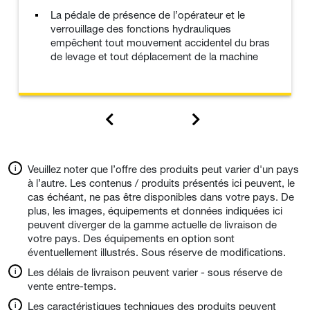
La pédale de présence de l’opérateur et le
verrouillage des fonctions hydrauliques
empêchent tout mouvement accidentel du bras
de levage et tout déplacement de la machine
Veuillez noter que l’offre des produits peut varier d'un pays
à l’autre. Les contenus / produits présentés ici peuvent, le
cas échéant, ne pas être disponibles dans votre pays. De
plus, les images, équipements et données indiquées ici
peuvent diverger de la gamme actuelle de livraison de
votre pays. Des équipements en option sont
éventuellement illustrés. Sous réserve de modifications.
Les délais de livraison peuvent varier - sous réserve de
vente entre-temps.
Les caractéristiques techniques des produits peuvent