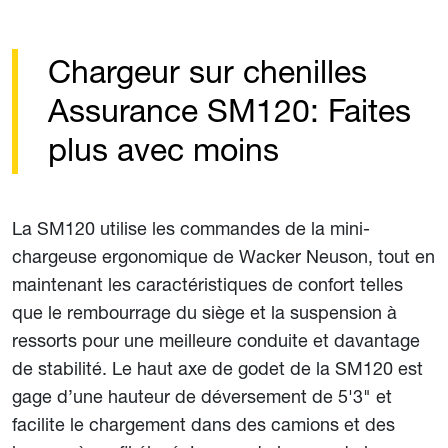
Chargeur sur chenilles
Assurance SM120: Faites
plus avec moins
La SM120 utilise les commandes de la mini-
chargeuse ergonomique de Wacker Neuson, tout en
maintenant les caractéristiques de confort telles
que le rembourrage du siège et la suspension à
ressorts pour une meilleure conduite et davantage
de stabilité. Le haut axe de godet de la SM120 est
gage d’une hauteur de déversement de 5'3" et
facilite le chargement dans des camions et des