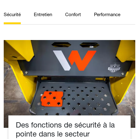
Sécurité
Entretien
Confort
Performance
Des fonctions de sécurité à la
pointe dans le secteur