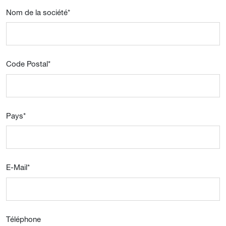
Nom de la société
*
Code Postal
*
Pays
*
E-Mail
*
Téléphone