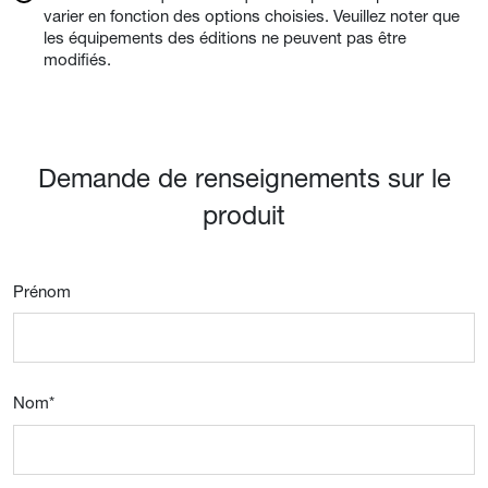
varier en fonction des options choisies. Veuillez noter que
les équipements des éditions ne peuvent pas être
modifiés.
Demande de renseignements sur le
produit
Prénom
Nom
*