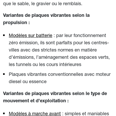
que le sable, le gravier ou le remblais.
Variantes de plaques vibrantes selon la
propulsion :
Modèles sur batterie
: par leur fonctionnement
zéro émission, ils sont parfaits pour les centres-
villes avec des strictes normes en matière
d’émissions, l’aménagement des espaces verts,
les tunnels ou les cours intérieures
Plaques vibrantes conventionnelles avec moteur
diesel ou essence
Variantes de plaques vibrantes selon le type de
mouvement et d’exploitation :
Modèles à marche avant
: simples et maniables