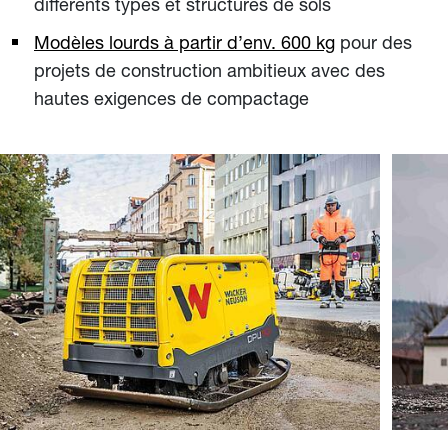
différents types et structures de sols
Modèles lourds à partir d’env. 600 kg
pour des
projets de construction ambitieux avec des
hautes exigences de compactage