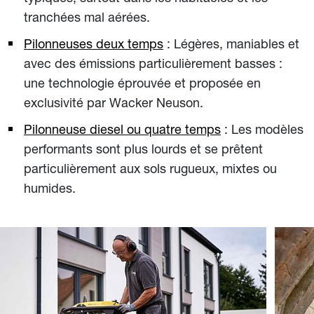
tranchées mal aérées.
Pilonneuses deux temps
: Légères, maniables et
avec des émissions particulièrement basses :
une technologie éprouvée et proposée en
exclusivité par Wacker Neuson.
Pilonneuse diesel ou quatre temps
: Les modèles
performants sont plus lourds et se prêtent
particulièrement aux sols rugueux, mixtes ou
humides.