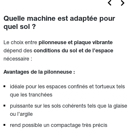
Quelle machine est adaptée pour
quel sol ?
Le choix entre
pilonneuse et plaque vibrante
dépend des
conditions du sol et de l’espace
nécessaire :
Avantages de la pilonneuse :
idéale pour les espaces confinés et tortueux tels
que les tranchées
puissante sur les sols cohérents tels que la glaise
ou l’argile
rend possible un compactage très précis