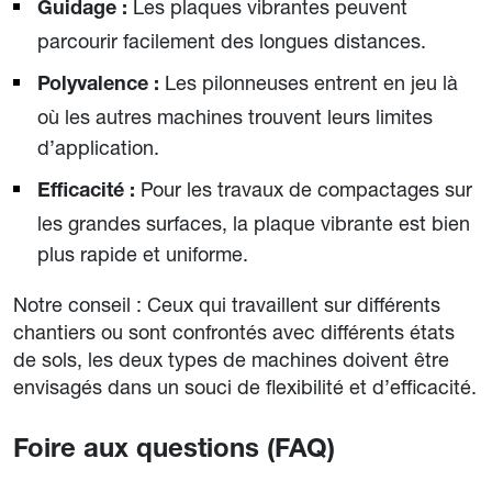
Les plaques vibrantes peuvent
Guidage :
parcourir facilement des longues distances.
Les pilonneuses entrent en jeu là
Polyvalence :
où les autres machines trouvent leurs limites
d’application.
Pour les travaux de compactages sur
Efficacité :
les grandes surfaces, la plaque vibrante est bien
plus rapide et uniforme.
Notre conseil : Ceux qui travaillent sur différents
chantiers ou sont confrontés avec différents états
de sols, les deux types de machines doivent être
envisagés dans un souci de flexibilité et d’efficacité.
Foire aux questions (FAQ)