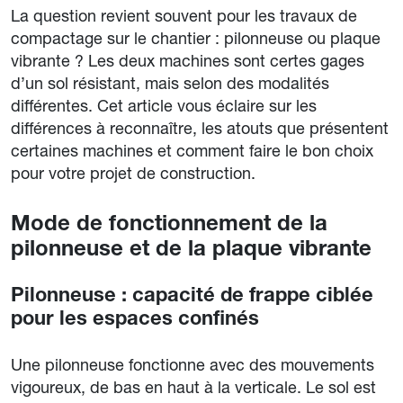
La question revient souvent pour les travaux de
compactage sur le chantier : pilonneuse ou plaque
vibrante ? Les deux machines sont certes gages
d’un sol résistant, mais selon des modalités
différentes. Cet article vous éclaire sur les
différences à reconnaître, les atouts que présentent
certaines machines et comment faire le bon choix
pour votre projet de construction.
Mode de fonctionnement de la
pilonneuse et de la plaque vibrante
Pilonneuse : capacité de frappe ciblée
pour les espaces confinés
Une pilonneuse fonctionne avec des mouvements
vigoureux, de bas en haut à la verticale. Le sol est