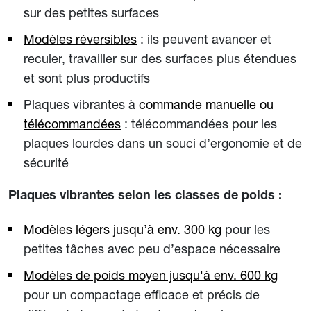
sur des petites surfaces
Modèles réversibles
: ils peuvent avancer et
reculer, travailler sur des surfaces plus étendues
et sont plus productifs
Plaques vibrantes à
commande manuelle ou
télécommandées
: télécommandées pour les
plaques lourdes dans un souci d’ergonomie et de
sécurité
Plaques vibrantes selon les classes de poids :
Modèles légers jusqu’à env. 300 kg
pour les
petites tâches avec peu d’espace nécessaire
Modèles de poids moyen jusqu'à env. 600 kg
pour un compactage efficace et précis de