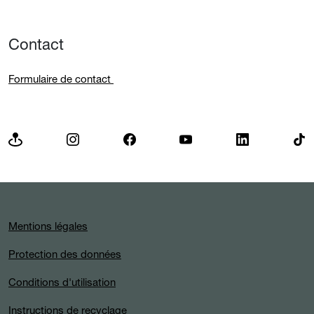
Contact
Formulaire de contact
Mentions légales
Protection des données
Conditions d'utilisation
Instructions de recyclage