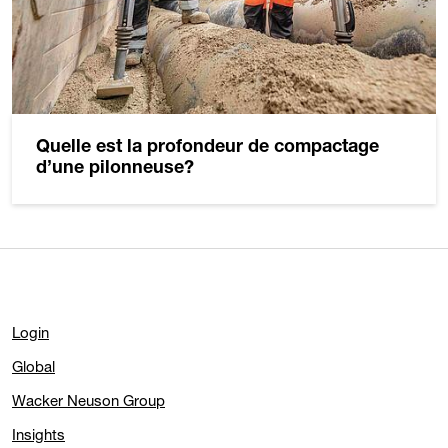
Quelle est la profondeur de compactage
d’une pilonneuse?
Login
Global
Wacker Neuson Group
Insights