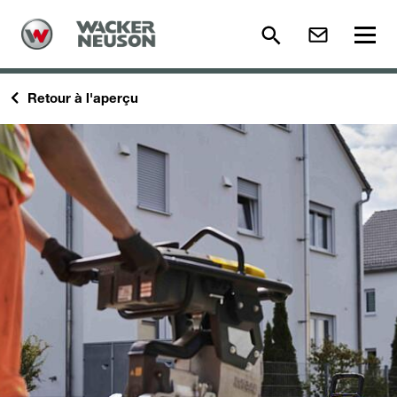
Retour à l'aperçu