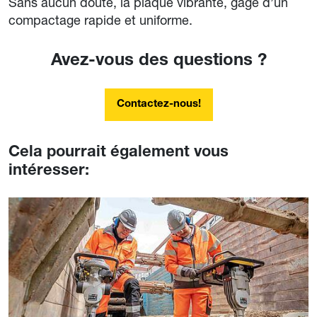
Sans aucun doute, la plaque vibrante, gage d’un
compactage rapide et uniforme.
Avez-vous des questions ?
Contactez-nous!
Cela pourrait également vous
intéresser: