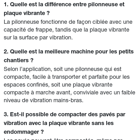
1. Quelle est la différence entre pilonneuse et
plaque vibrante ?
La pilonneuse fonctionne de façon ciblée avec une
capacité de frappe, tandis que la plaque vibrante
sur la surface par vibration.
2. Quelle est la meilleure machine pour les petits
chantiers ?
Selon l’application, soit une pilonneuse qui est
compacte, facile à transporter et parfaite pour les
espaces confinés, soit une plaque vibrante
compacte à marche avant, conviviale avec un faible
niveau de vibration mains-bras.
3. Est-il possible de compacter des pavés par
vibration avec la plaque vibrante sans les
endommager ?