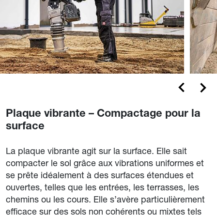
Plaque vibrante – Compactage pour la
surface
La plaque vibrante agit sur la surface. Elle sait
compacter le sol grâce aux vibrations uniformes et
se prête idéalement à des surfaces étendues et
ouvertes, telles que les entrées, les terrasses, les
chemins ou les cours. Elle s’avère particulièrement
efficace sur des sols non cohérents ou mixtes tels