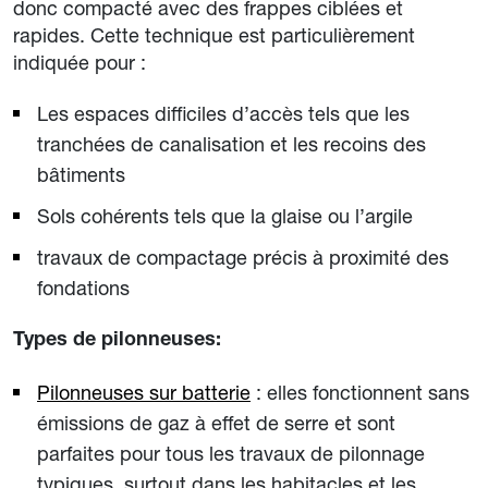
donc compacté avec des frappes ciblées et
rapides. Cette technique est particulièrement
indiquée pour :
Les espaces difficiles d’accès tels que les
tranchées de canalisation et les recoins des
bâtiments
Sols cohérents tels que la glaise ou l’argile
travaux de compactage précis à proximité des
fondations
Types de pilonneuses:
Pilonneuses sur batterie
: elles fonctionnent sans
émissions de gaz à effet de serre et sont
parfaites pour tous les travaux de pilonnage
typiques, surtout dans les habitacles et les