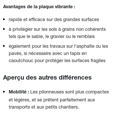
Avantages de la plaque vibrante :
rapide et efficace sur des grandes surfaces
à privilégier sur les sols à grains non cohérents
tels que le sable, le gravier ou le remblais
également pour les travaux sur l’asphalte ou les
pavés, si nécessaire avec un tapis en
caoutchouc pour protéger les surfaces fragiles
Aperçu des autres différences
Les pilonneuses sont plus compactes
Mobilité :
et légères, et se prêtent parfaitement aux
transports et aux petits chantiers.