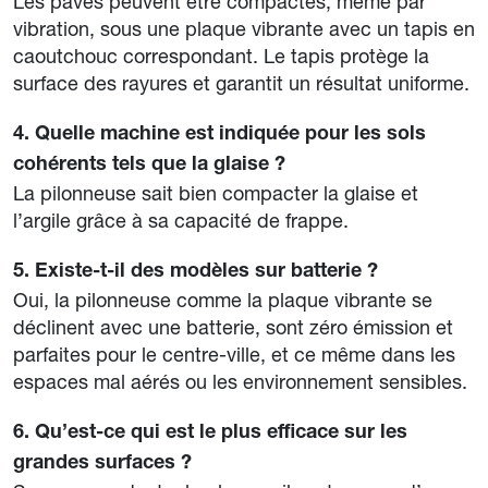
Les pavés peuvent être compactés, même par
vibration, sous une plaque vibrante avec un tapis en
caoutchouc correspondant. Le tapis protège la
surface des rayures et garantit un résultat uniforme.
4. Quelle machine est indiquée pour les sols
cohérents tels que la glaise ?
La pilonneuse sait bien compacter la glaise et
l’argile grâce à sa capacité de frappe.
5. Existe-t-il des modèles sur batterie ?
Oui, la pilonneuse comme la plaque vibrante se
déclinent avec une batterie, sont zéro émission et
parfaites pour le centre-ville, et ce même dans les
espaces mal aérés ou les environnement sensibles.
6. Qu’est-ce qui est le plus efficace sur les
grandes surfaces ?