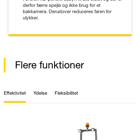
derfor færre spejle og ikke brug for et
bakkamera. Derudover reduceres faren for
ulykker.
Flere funktioner
Effektivitet
Ydelse
Fleksibilitet