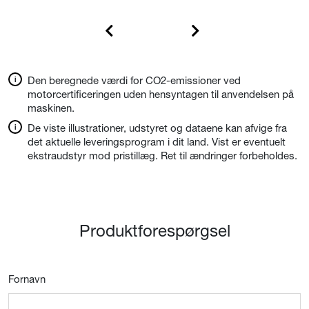
Den beregnede værdi for CO2-emissioner ved
motorcertificeringen uden hensyntagen til anvendelsen på
maskinen.
De viste illustrationer, udstyret og dataene kan afvige fra
det aktuelle leveringsprogram i dit land. Vist er eventuelt
ekstraudstyr mod pristillæg. Ret til ændringer forbeholdes.
Produktforespørgsel
Fornavn