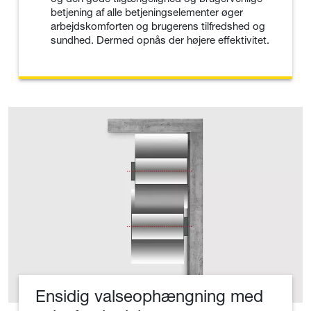
betjening af alle betjeningselementer øger
arbejdskomforten og brugerens tilfredshed og
sundhed. Dermed opnås der højere effektivitet.
Ensidig valseophængning med