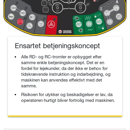
Ensartet betjeningskoncept
Alle RD- og RC-tromler er opbygget efter
samme enkle betjeningskoncept. Det er en
fordel for lejekunder, da der ikke er behov for
tidskrævende instruktion og indarbejdning, og
maskinen kan anvendes effektivt med det
samme.
Risikoen for ulykker og beskadigelser er lav, da
operatøren hurtigt bliver fortrolig med maskinen.