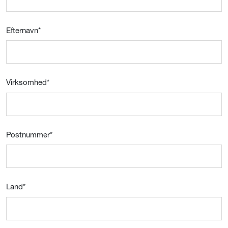
Efternavn
*
Virksomhed
*
Postnummer
*
Land
*