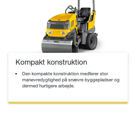
Kompakt konstruktion
Den kompakte konstruktion medfører stor
manøvredygtighed på snævre byggepladser og
dermed hurtigere arbejde.