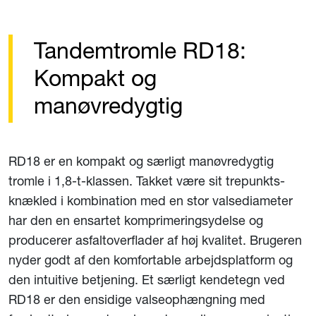
Tandemtromle RD18:
Kompakt og
manøvredygtig
RD18 er en kompakt og særligt manøvredygtig
tromle i 1,8-t-klassen. Takket være sit trepunkts-
knækled i kombination med en stor valsediameter
har den en ensartet komprimeringsydelse og
producerer asfaltoverflader af høj kvalitet. Brugeren
nyder godt af den komfortable arbejdsplatform og
den intuitive betjening. Et særligt kendetegn ved
RD18 er den ensidige valseophængning med