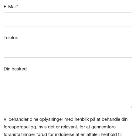
E-Mail
*
Telefon
Din besked
Vi behandler dine oplysninger med henblik på at behandle din
forespørgsel og, hvis det er relevant, for at gennemføre
foranstaltninger forud for indgåelse af en aftale i henhold til