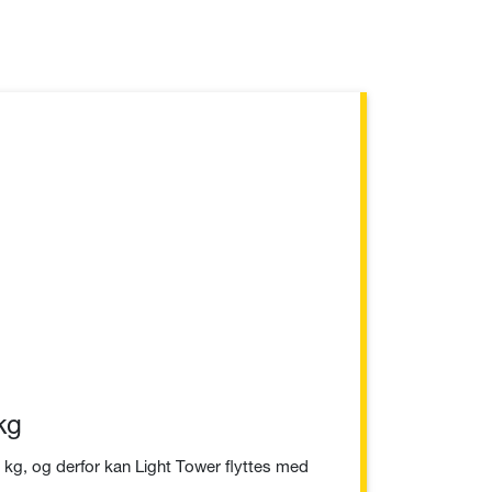
kg
 kg, og derfor kan Light Tower flyttes med