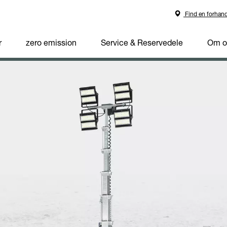
Find en forhand
r
zero emission
Service & Reservedele
Om o