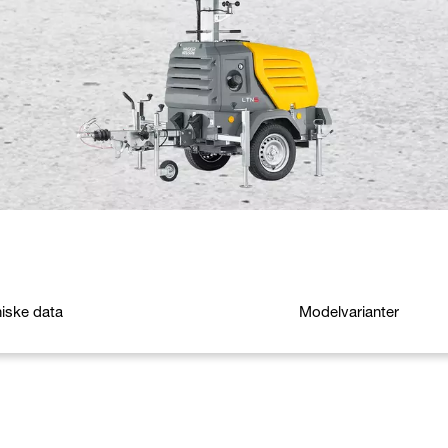
iske data
Modelvarianter