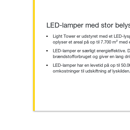
LED-lamper med stor belys
Light Tower er udstyret med et LED-lys
oplyser et areal på op til 7.700 m² med et
LED-lamper er særligt energieffektive
brændstofforbruget og giver en lang dri
LED-lamper har en levetid på op til 50.0
omkostninger til udskiftning af lyskilden