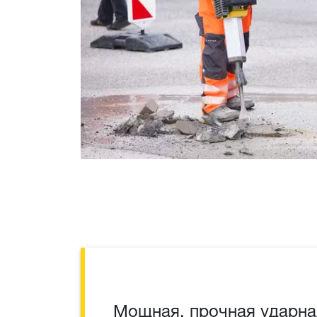
Мощная, прочная ударна