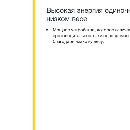
Высокая энергия одиноч
низком весе
Мощное устройство, которое отлича
производительностью и одновремен
благодаря низкому весу.