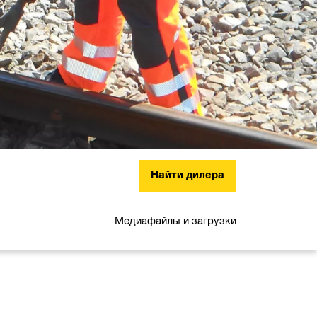
Найти дилера
Медиафайлы и загрузки