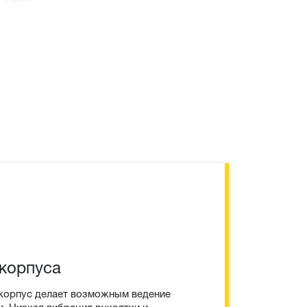
корпуса
корпус делает возможным ведение