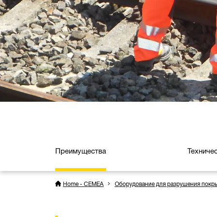
Преимущества
Техниче
Home - CEMEA
Оборудование для разрушения покр