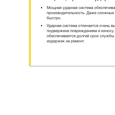
Мощная ударная система обеспечив
производительность. Даже сложные
быстро.
Ударная система отличается очень в
подвержена повреждениям и износу.
обеспечивается долгий срок службы 
издержек на ремонт.