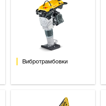
Вибротрамбовки