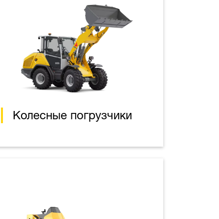
Колесные погрузчики