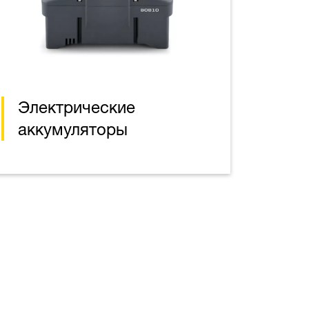
Электрические
аккумуляторы