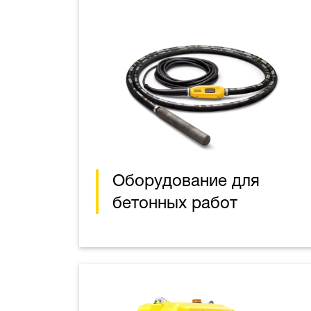
Оборудование для
бетонных работ