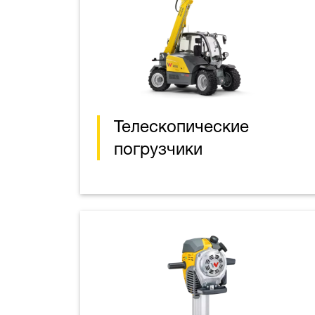
Телескопические
погрузчики