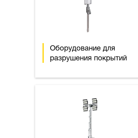
Оборудование для
разрушения покрытий