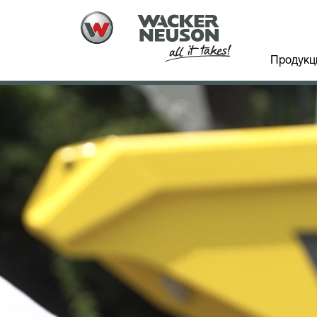
Продукц