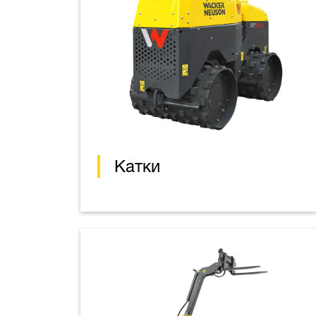
Катки