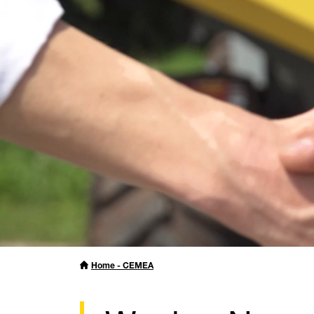
Home - CEMEA