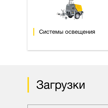
Системы освещения
Загрузки