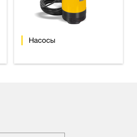
Насосы