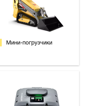
Мини-погрузчики