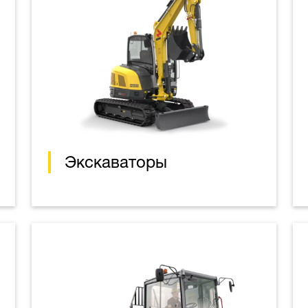
Экскаваторы