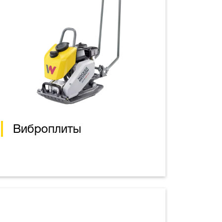
Виброплиты