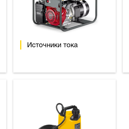
Источники тока