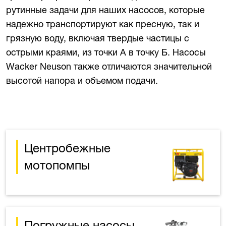
рутинные задачи для наших насосов, которые
надежно транспортируют как пресную, так и
грязную воду, включая твердые частицы с
острыми краями, из точки А в точку Б. Насосы
Wacker Neuson также отличаются значительной
высотой напора и объемом подачи.
Центробежные
мотопомпы
Погружные насосы