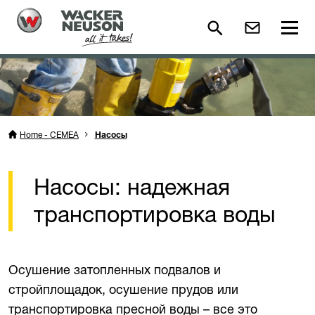
Home - CEMEA
Насосы
Насосы: надежная
транспортировка воды
Осушение затопленных подвалов и
стройплощадок, осушение прудов или
транспортировка пресной воды – все это