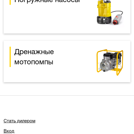
Дренажные
мотопомпы
Стать дилером
Вход