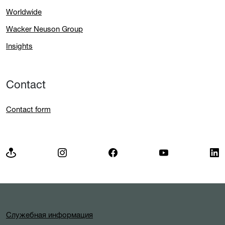
Worldwide
Wacker Neuson Group
Insights
Contact
Contact form
Служебная информация