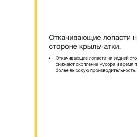
Откачивающие лопасти н
стороне крыльчатки.
Откачивающие лопасти на задней ст
снижают скопление мусора и время п
более высокую производительность.