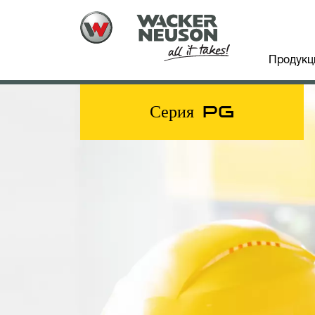
Продукц
Серия PG