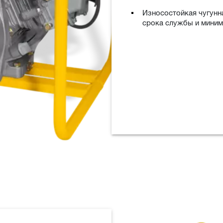
Износостойкая чугунна
срока службы и миним