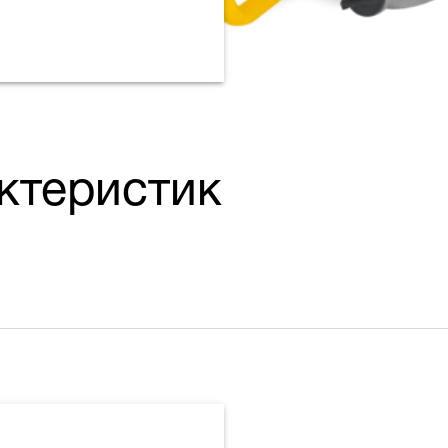
ктеристик