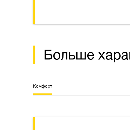
Больше хара
Комфорт