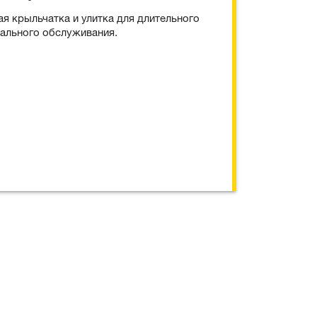
я крыльчатка и улитка для длительного
ального обслуживания.