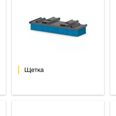
Щетка