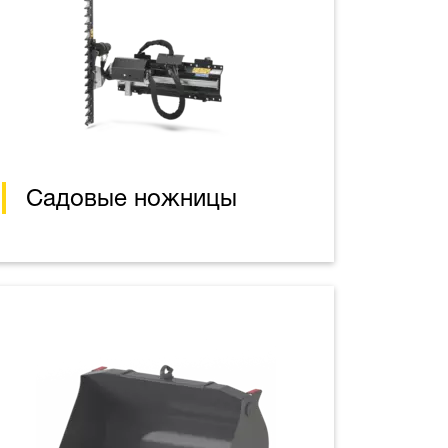
Садовые ножницы