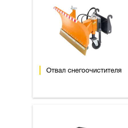
Отвал снегоочистителя