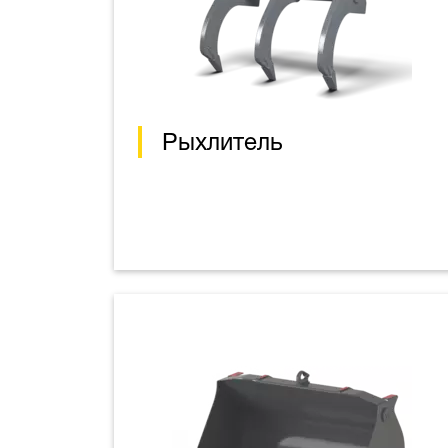
Рыхлитель