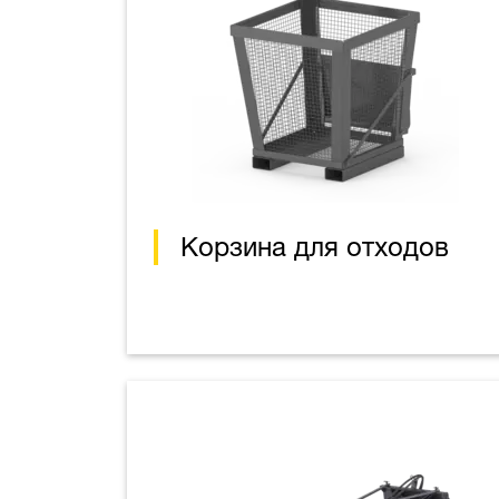
Корзина для отходов