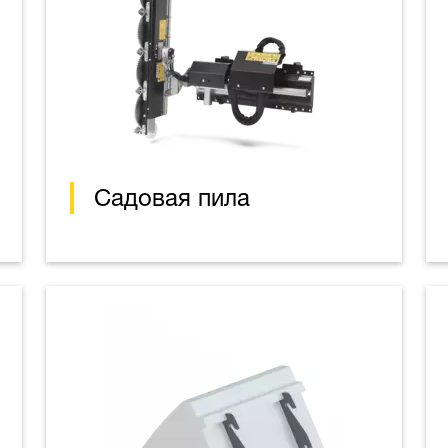
Садовая пила