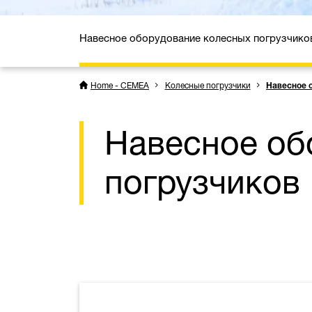
Навесное оборудование колесных погрузчико
Home - CEMEA
Колесные погрузчики
Навесное 
Навесное об
погрузчиков