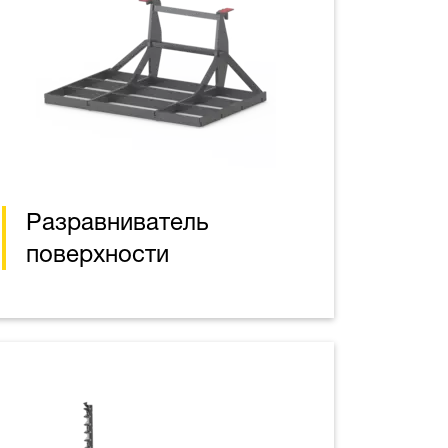
Разравниватель
поверхности