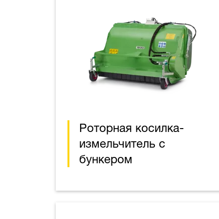
Роторная косилка-
измельчитель с
бункером