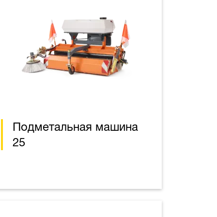
Подметальная машина
25