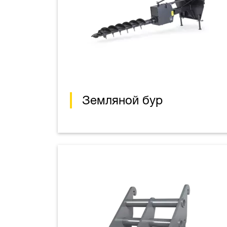
Земляной бур