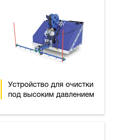
Устройство для очистки
под высоким давлением