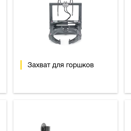
Захват для горшков