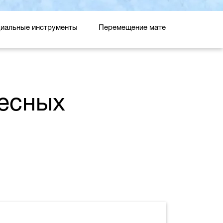
иальные инструменты
Перемещение материалов
лесных