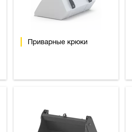
Приварные крюки