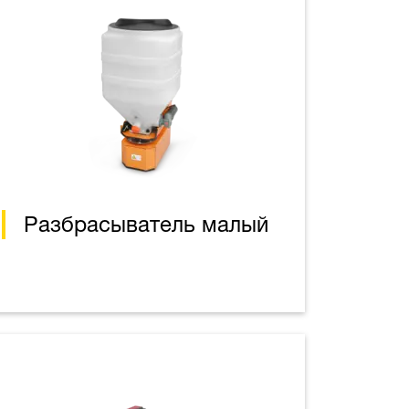
Разбрасыватель малый