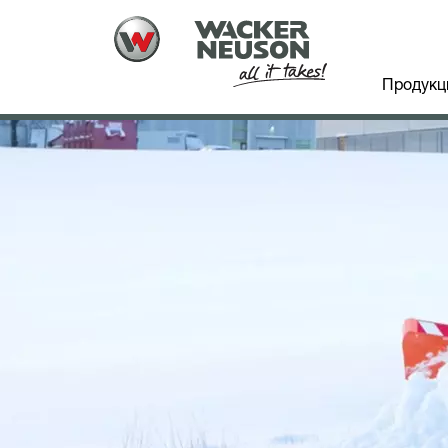
Продукц