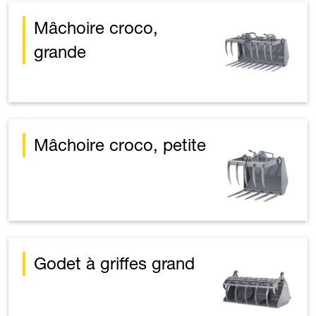
Mâchoire croco,
grande
Mâchoire croco, petite
Godet à griffes grand