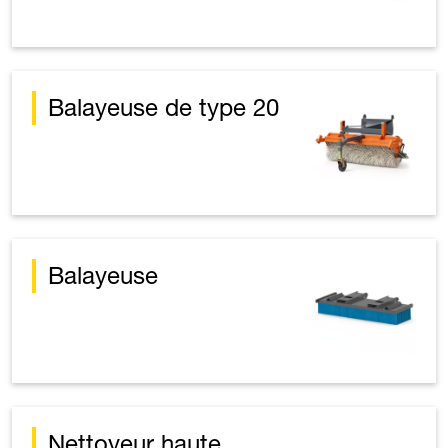
Balayeuse de type 20
Balayeuse
Nettoyeur haute