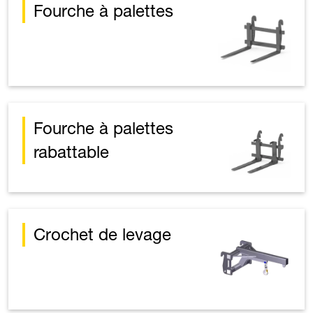
Fourche à palettes
Fourche à palettes
rabattable
Crochet de levage