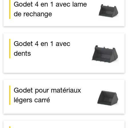
Godet 4 en 1 avec lame
de rechange
Godet 4 en 1 avec
dents
Godet pour matériaux
légers carré