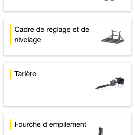
Cadre de réglage et de
nivelage
Tarière
Fourche d'empilement