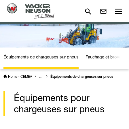
Équipements de chargeuses sur pneus
Fauchage et broyage
Home - CEMEA
...
Équipements de chargeuses sur pneus
Équipements pour
chargeuses sur pneus