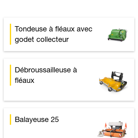
Tondeuse à fléaux avec
godet collecteur
Débroussailleuse à
fléaux
Balayeuse 25