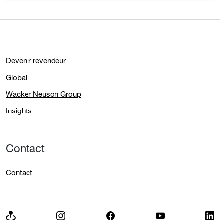
Devenir revendeur
Global
Wacker Neuson Group
Insights
Contact
Contact