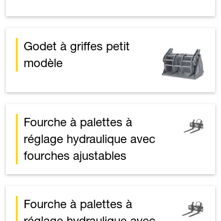
Godet à griffes petit
modèle
Fourche à palettes à
réglage hydraulique avec
fourches ajustables
Fourche à palettes à
réglage hydraulique avec