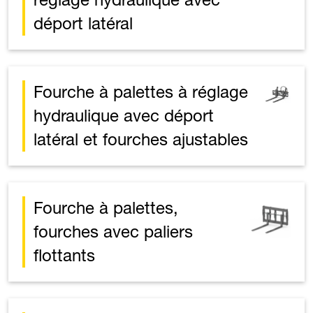
déport latéral
Fourche à palettes à réglage
hydraulique avec déport
latéral et fourches ajustables
Fourche à palettes,
fourches avec paliers
flottants