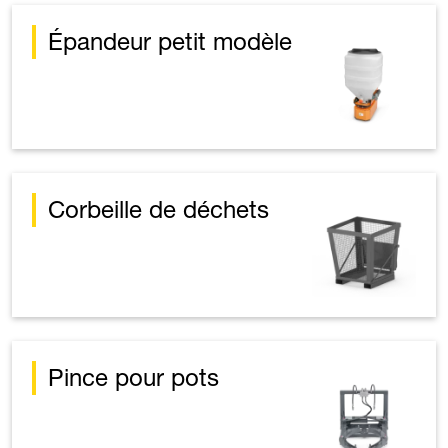
Épandeur petit modèle
Corbeille de déchets
Pince pour pots