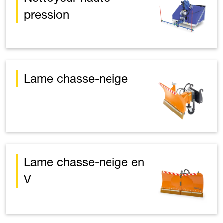
pression
Lame chasse-neige
Lame chasse-neige en
V