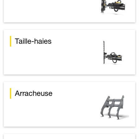
Taille-haies
Arracheuse