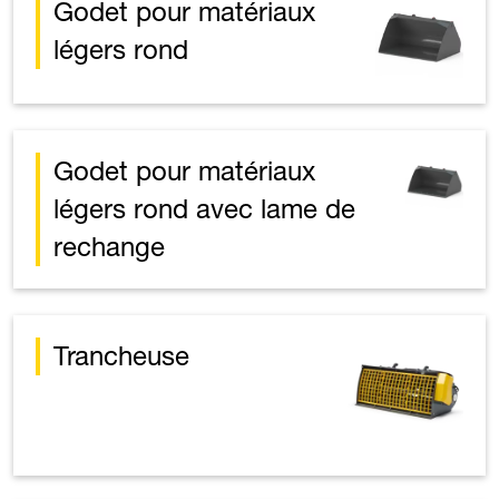
Godet pour matériaux
légers rond
Godet pour matériaux
légers rond avec lame de
rechange
Trancheuse