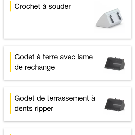
Crochet à souder
Godet à terre avec lame
de rechange
Godet de terrassement à
dents ripper