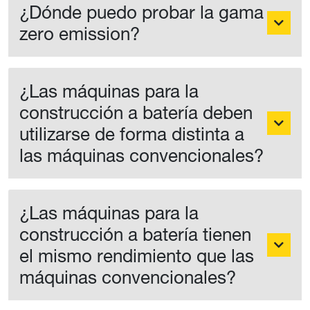
¿Dónde puedo probar la gama
zero emission?
¿Las máquinas para la
construcción a batería deben
utilizarse de forma distinta a
las máquinas convencionales?
¿Las máquinas para la
construcción a batería tienen
el mismo rendimiento que las
máquinas convencionales?