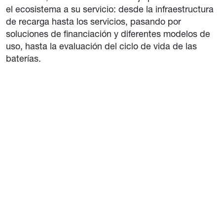
el ecosistema a su servicio: desde la infraestructura
de recarga hasta los servicios, pasando por
soluciones de financiación y diferentes modelos de
uso, hasta la evaluación del ciclo de vida de las
baterías.