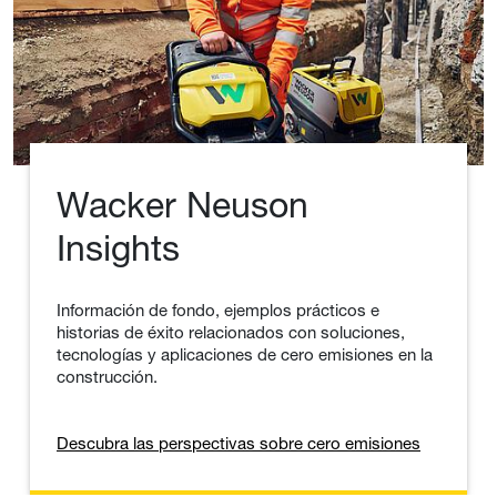
Wacker Neuson
Insights
Información de fondo, ejemplos prácticos e
historias de éxito relacionados con soluciones,
tecnologías y aplicaciones de cero emisiones en la
construcción.
Descubra las perspectivas sobre cero emisiones