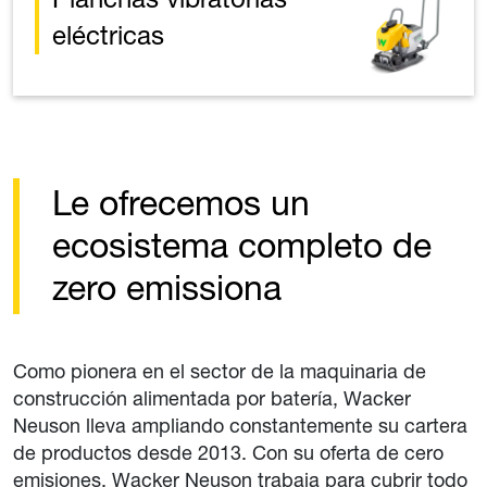
eléctricas
Le ofrecemos un
ecosistema completo de
zero emissiona
Como pionera en el sector de la maquinaria de
construcción alimentada por batería, Wacker
Neuson lleva ampliando constantemente su cartera
de productos desde 2013. Con su oferta de cero
emisiones, Wacker Neuson trabaja para cubrir todo