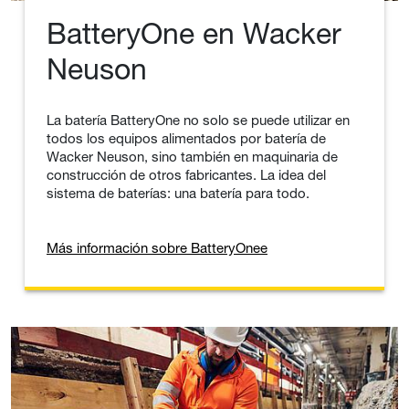
BatteryOne en Wacker
Neuson
La batería BatteryOne no solo se puede utilizar en
todos los equipos alimentados por batería de
Wacker Neuson, sino también en maquinaria de
construcción de otros fabricantes. La idea del
sistema de baterías: una batería para todo.
Más información sobre BatteryOnee