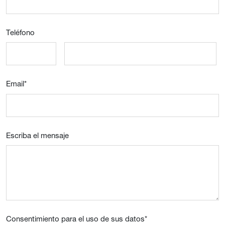
Teléfono
Email
*
Escriba el mensaje