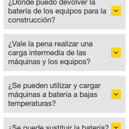
¿Dónde puedo devolver la
batería de los equipos para la
construcción?
¿Vale la pena realizar una
carga intermedia de las
máquinas y los equipos?
¿Se pueden utilizar y cargar
máquinas a batería a bajas
temperaturas?