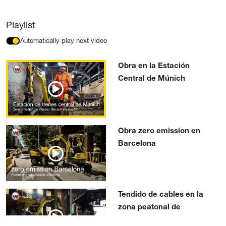
Playlist
Automatically play next video
Obra en la Estación
Central de Múnich
Obra zero emission en
Barcelona
Tendido de cables en la
zona peatonal de
Copenhague