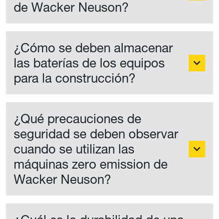
en las máquinas zero emission
de Wacker Neuson?
¿Cómo se deben almacenar
las baterías de los equipos
para la construcción?
¿Qué precauciones de
seguridad se deben observar
cuando se utilizan las
máquinas zero emission de
Wacker Neuson?