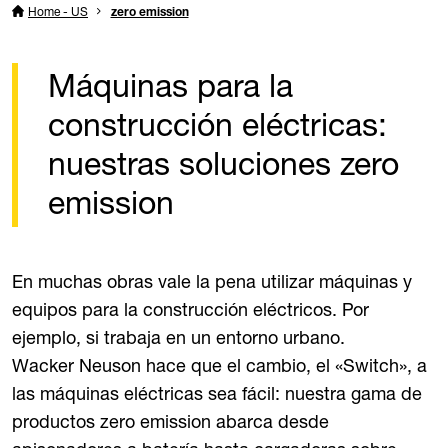
Home - US
zero emission
Máquinas para la
construcción eléctricas:
nuestras soluciones zero
emission
En muchas obras vale la pena utilizar máquinas y
equipos para la construcción eléctricos. Por
ejemplo, si trabaja en un entorno urbano.
Wacker Neuson hace que el cambio, el «Switch», a
las máquinas eléctricas sea fácil: nuestra gama de
productos zero emission abarca desde