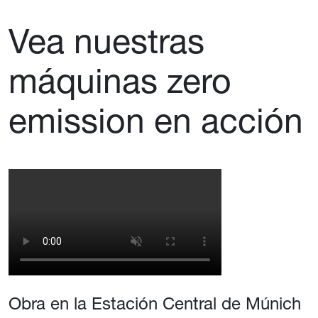
Vea nuestras
máquinas zero
emission en acción
Obra en la Estación Central de Múnich