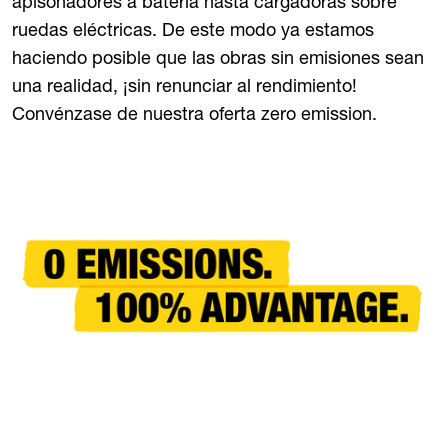
apisonadores a batería hasta cargadoras sobre
ruedas eléctricas. De este modo ya estamos
haciendo posible que las obras sin emisiones sean
una realidad, ¡sin renunciar al rendimiento!
Convénzase de nuestra oferta zero emission.