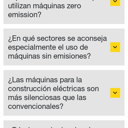
experiencias de clientes que
utilizan máquinas zero
emission?
¿En qué sectores se aconseja
especialmente el uso de
máquinas sin emisiones?
¿Las máquinas para la
construcción eléctricas son
más silenciosas que las
convencionales?