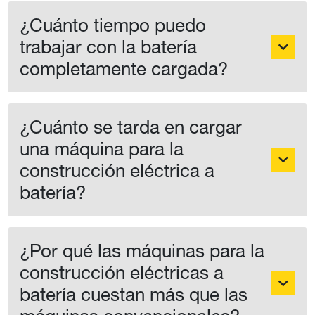
¿Cuánto tiempo puedo
trabajar con la batería
completamente cargada?
¿Cuánto se tarda en cargar
una máquina para la
construcción eléctrica a
batería?
¿Por qué las máquinas para la
construcción eléctricas a
batería cuestan más que las