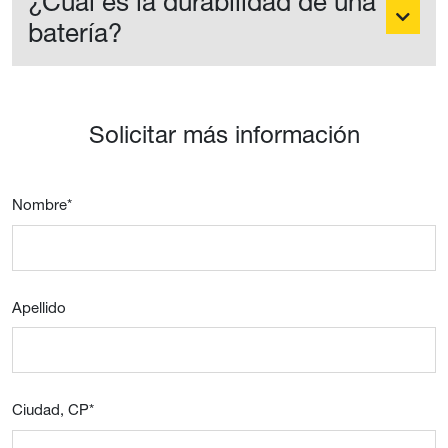
¿Cuál es la durabilidad de una
batería?
Solicitar más información
Nombre
*
Apellido
Ciudad, CP
*