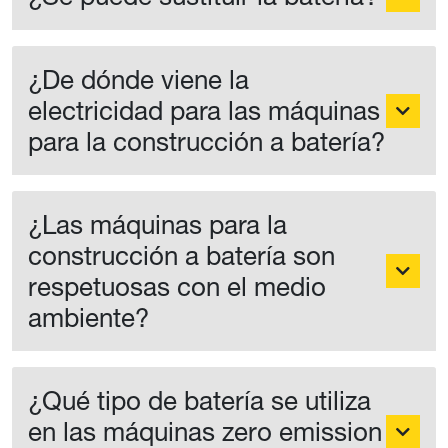
¿Se puede sustituir la batería?
¿De dónde viene la
electricidad para las máquinas
para la construcción a batería?
¿Las máquinas para la
construcción a batería son
respetuosas con el medio
ambiente?
¿Qué tipo de batería se utiliza