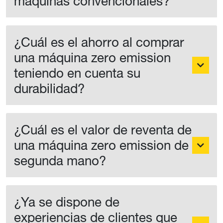
máquinas convencionales?
¿Cuál es el ahorro al comprar
una máquina zero emission
teniendo en cuenta su
durabilidad?
¿Cuál es el valor de reventa de
una máquina zero emission de
segunda mano?
¿Ya se dispone de