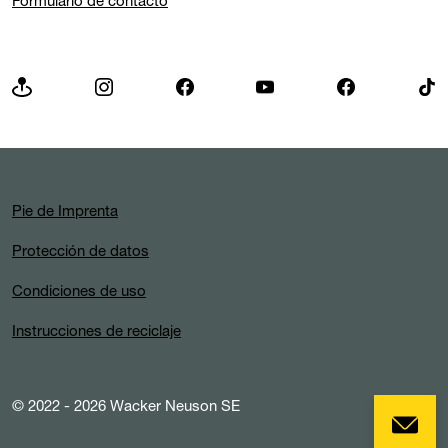
Formulario de contacto
Pie de Imprenta
Protección de datos
Condiciones de uso
Instrucciones de reciclaje
© 2022 - 2026 Wacker Neuson SE