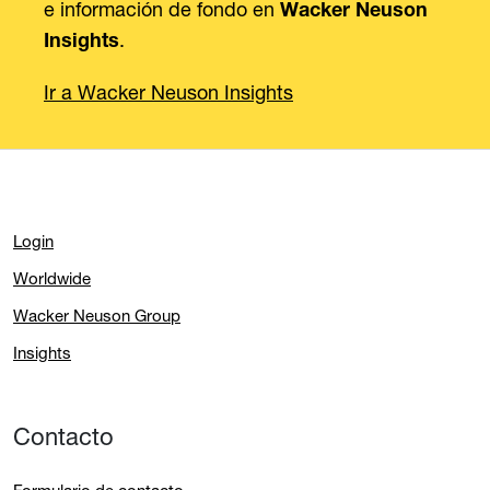
e información de fondo en
Wacker Neuson
.
Insights
Ir a Wacker Neuson Insights
Login
Worldwide
Wacker Neuson Group
Insights
Contacto