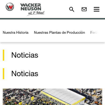
Nuestra Historia
Nuestras Plantas de Producción
Ferias c
Noticias
Noticias