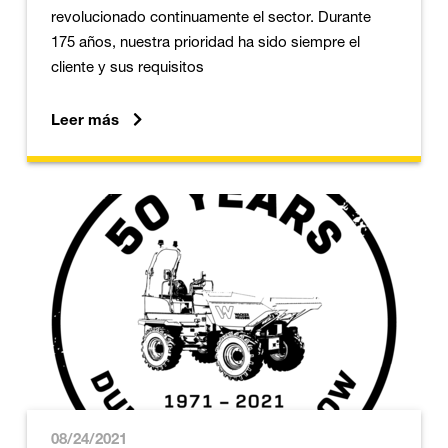
revolucionado continuamente el sector. Durante
175 años, nuestra prioridad ha sido siempre el
cliente y sus requisitos
Leer más
08/24/2021