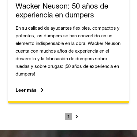
Wacker Neuson: 50 años de
experiencia en dumpers
En su calidad de ayudantes flexibles, compactos y
potentes, los dumpers se han convertido en un
elemento indispensable en la obra. Wacker Neuson
cuenta con muchos años de experiencia en el
desarrollo y la fabricación de dumpers sobre
ruedas y sobre orugas: ¡50 años de experiencia en
dumpers!
Leer más
1