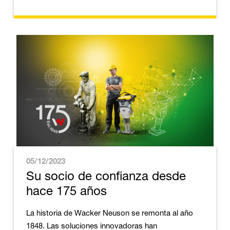
05/12/2023
Su socio de confianza desde
hace 175 años
La historia de Wacker Neuson se remonta al año
1848. Las soluciones innovadoras han