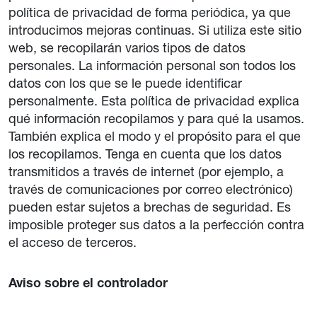
política de privacidad de forma periódica, ya que
introducimos mejoras continuas. Si utiliza este sitio
web, se recopilarán varios tipos de datos
personales. La información personal son todos los
datos con los que se le puede identificar
personalmente. Esta política de privacidad explica
qué información recopilamos y para qué la usamos.
También explica el modo y el propósito para el que
los recopilamos. Tenga en cuenta que los datos
transmitidos a través de internet (por ejemplo, a
través de comunicaciones por correo electrónico)
pueden estar sujetos a brechas de seguridad. Es
imposible proteger sus datos a la perfección contra
el acceso de terceros.
Aviso sobre el controlador