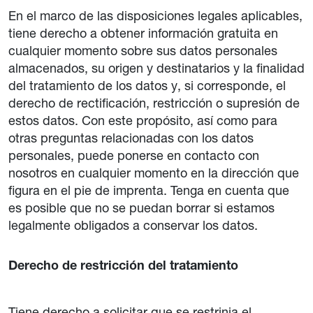
En el marco de las disposiciones legales aplicables,
tiene derecho a obtener información gratuita en
cualquier momento sobre sus datos personales
almacenados, su origen y destinatarios y la finalidad
del tratamiento de los datos y, si corresponde, el
derecho de rectificación, restricción o supresión de
estos datos. Con este propósito, así como para
otras preguntas relacionadas con los datos
personales, puede ponerse en contacto con
nosotros en cualquier momento en la dirección que
figura en el pie de imprenta. Tenga en cuenta que
es posible que no se puedan borrar si estamos
legalmente obligados a conservar los datos.
Derecho de restricción del tratamiento
Tiene derecho a solicitar que se restrinja el