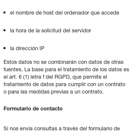
el nombre de host del ordenador que accede
la hora de la solicitud del servidor
la dirección IP
Estos datos no se combinarán con datos de otras
fuentes. La base para el tratamiento de los datos es
el art. 6 (1) letra f del RGPD, que permite el
tratamiento de datos para cumplir con un contrato
o para las medidas previas a un contrato.
Formulario de contacto
Si nos envía consultas a través del formulario de