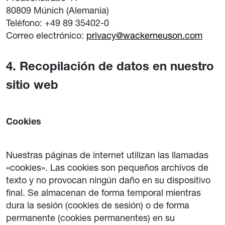
80809 Múnich (Alemania)
Teléfono: +49 89 35402-0
Correo electrónico:
privacy@wackerneuson.com
4. Recopilación de datos en nuestro
sitio web
Cookies
Nuestras páginas de internet utilizan las llamadas
«cookies». Las cookies son pequeños archivos de
texto y no provocan ningún daño en su dispositivo
final. Se almacenan de forma temporal mientras
dura la sesión (cookies de sesión) o de forma
permanente (cookies permanentes) en su