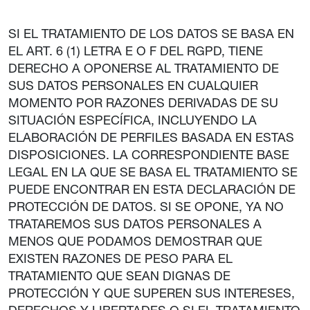
SI EL TRATAMIENTO DE LOS DATOS SE BASA EN
EL ART. 6 (1) LETRA E O F DEL RGPD, TIENE
DERECHO A OPONERSE AL TRATAMIENTO DE
SUS DATOS PERSONALES EN CUALQUIER
MOMENTO POR RAZONES DERIVADAS DE SU
SITUACIÓN ESPECÍFICA, INCLUYENDO LA
ELABORACIÓN DE PERFILES BASADA EN ESTAS
DISPOSICIONES. LA CORRESPONDIENTE BASE
LEGAL EN LA QUE SE BASA EL TRATAMIENTO SE
PUEDE ENCONTRAR EN ESTA DECLARACIÓN DE
PROTECCIÓN DE DATOS. SI SE OPONE, YA NO
TRATAREMOS SUS DATOS PERSONALES A
MENOS QUE PODAMOS DEMOSTRAR QUE
EXISTEN RAZONES DE PESO PARA EL
TRATAMIENTO QUE SEAN DIGNAS DE
PROTECCIÓN Y QUE SUPEREN SUS INTERESES,