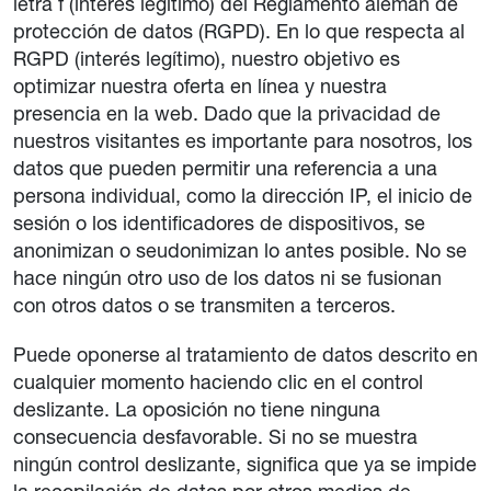
letra f (interés legítimo) del Reglamento alemán de
protección de datos (RGPD). En lo que respecta al
RGPD (interés legítimo), nuestro objetivo es
optimizar nuestra oferta en línea y nuestra
presencia en la web. Dado que la privacidad de
nuestros visitantes es importante para nosotros, los
datos que pueden permitir una referencia a una
persona individual, como la dirección IP, el inicio de
sesión o los identificadores de dispositivos, se
anonimizan o seudonimizan lo antes posible. No se
hace ningún otro uso de los datos ni se fusionan
con otros datos o se transmiten a terceros.
Puede oponerse al tratamiento de datos descrito en
cualquier momento haciendo clic en el control
deslizante. La oposición no tiene ninguna
consecuencia desfavorable. Si no se muestra
ningún control deslizante, significa que ya se impide