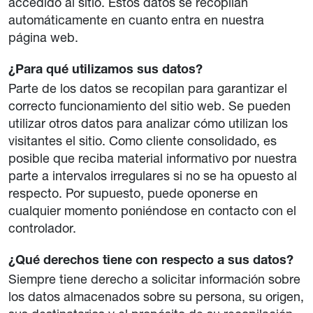
accedido al sitio. Estos datos se recopilan
automáticamente en cuanto entra en nuestra
página web.
¿Para qué utilizamos sus datos?
Parte de los datos se recopilan para garantizar el
correcto funcionamiento del sitio web. Se pueden
utilizar otros datos para analizar cómo utilizan los
visitantes el sitio. Como cliente consolidado, es
posible que reciba material informativo por nuestra
parte a intervalos irregulares si no se ha opuesto al
respecto. Por supuesto, puede oponerse en
cualquier momento poniéndose en contacto con el
controlador.
¿Qué derechos tiene con respecto a sus datos?
Siempre tiene derecho a solicitar información sobre
los datos almacenados sobre su persona, su origen,