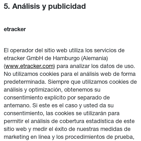
5. Análisis y publicidad
etracker
El operador del sitio web utiliza los servicios de
etracker GmbH de Hamburgo (Alemania)
(
www.etracker.com
) para analizar los datos de uso.
No utilizamos cookies para el análisis web de forma
predeterminada. Siempre que utilizamos cookies de
análisis y optimización, obtenemos su
consentimiento explícito por separado de
antemano. Si este es el caso y usted da su
consentimiento, las cookies se utilizarán para
permitir el análisis de cobertura estadística de este
sitio web y medir el éxito de nuestras medidas de
marketing en línea y los procedimientos de prueba,