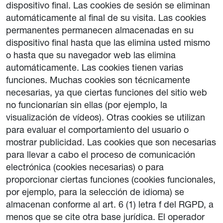
dispositivo final. Las cookies de sesión se eliminan
automáticamente al final de su visita. Las cookies
permanentes permanecen almacenadas en su
dispositivo final hasta que las elimina usted mismo
o hasta que su navegador web las elimina
automáticamente. Las cookies tienen varias
funciones. Muchas cookies son técnicamente
necesarias, ya que ciertas funciones del sitio web
no funcionarían sin ellas (por ejemplo, la
visualización de vídeos). Otras cookies se utilizan
para evaluar el comportamiento del usuario o
mostrar publicidad. Las cookies que son necesarias
para llevar a cabo el proceso de comunicación
electrónica (cookies necesarias) o para
proporcionar ciertas funciones (cookies funcionales,
por ejemplo, para la selección de idioma) se
almacenan conforme al art. 6 (1) letra f del RGPD, a
menos que se cite otra base jurídica. El operador