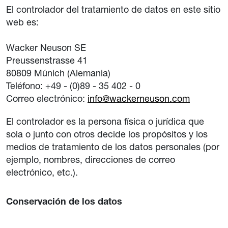
El controlador del tratamiento de datos en este sitio
web es:
Wacker Neuson SE
Preussenstrasse 41
80809 Múnich (Alemania)
Teléfono: +49 - (0)89 - 35 402 - 0
Correo electrónico:
info@wackerneuson.com
El controlador es la persona física o jurídica que
sola o junto con otros decide los propósitos y los
medios de tratamiento de los datos personales (por
ejemplo, nombres, direcciones de correo
electrónico, etc.).
Conservación de los datos