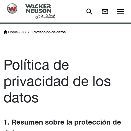
Home - US
Protección de datos
Política de
privacidad de los
datos
1. Resumen sobre la protección de