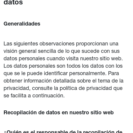
datos
Generalidades
Las siguientes observaciones proporcionan una
visión general sencilla de lo que sucede con sus
datos personales cuando visita nuestro sitio web.
Los datos personales son todos los datos con los
que se le puede identificar personalmente. Para
obtener información detallada sobre el tema de la
privacidad, consulte la política de privacidad que
se facilita a continuación.
Recopilación de datos en nuestro sitio web