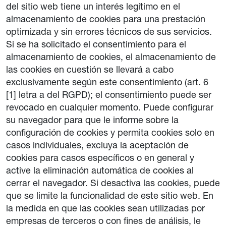
del sitio web tiene un interés legítimo en el
almacenamiento de cookies para una prestación
optimizada y sin errores técnicos de sus servicios.
Si se ha solicitado el consentimiento para el
almacenamiento de cookies, el almacenamiento de
las cookies en cuestión se llevará a cabo
exclusivamente según este consentimiento (art. 6
[1] letra a del RGPD); el consentimiento puede ser
revocado en cualquier momento. Puede configurar
su navegador para que le informe sobre la
configuración de cookies y permita cookies solo en
casos individuales, excluya la aceptación de
cookies para casos específicos o en general y
active la eliminación automática de cookies al
cerrar el navegador. Si desactiva las cookies, puede
que se limite la funcionalidad de este sitio web. En
la medida en que las cookies sean utilizadas por
empresas de terceros o con fines de análisis, le