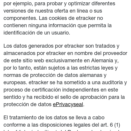
por ejemplo, para probar y optimizar diferentes
versiones de nuestra oferta en línea o sus
componentes. Las cookies de etracker no
contienen ninguna información que permita la
identificación de un usuario.
Los datos generados por etracker son tratados y
almacenados por etracker en nombre del proveedor
de este sitio web exclusivamente en Alemania y,
por lo tanto, están sujetos a las estrictas leyes y
normas de protección de datos alemanas y
europeas. etracker se ha sometido a una auditoría y
proceso de certificación independientes en este
sentido y ha recibido el sello de aprobación para la
protección de datos
ePrivacyseal
.
El tratamiento de los datos se lleva a cabo
conforme a las disposiciones legales del art. 6 (1)