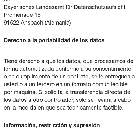
Bayerisches Landesamt für Datenschutzaufsicht
Promenade 18
91522 Ansbach (Alemania)
Derecho a la portabilidad de los datos
Tiene derecho a que los datos, que procesamos de
forma automatizada conforme a su consentimiento
o en cumplimiento de un contrato, se le entreguen a
usted o a un tercero en un formato común legible
por máquina. Si solicita la transferencia directa de
los datos a otro controlador, solo se llevará a cabo
en la medida en que sea técnicamente factible.
Información, restricción y supresión