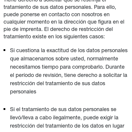
tratamiento de sus datos personales. Para ello,
puede ponerse en contacto con nosotros en
cualquier momento en la dirección que figura en el
pie de imprenta. El derecho de restricción del
tratamiento existe en los siguientes casos:
Si cuestiona la exactitud de los datos personales
que almacenamos sobre usted, normalmente
necesitamos tiempo para comprobarlo. Durante
el período de revisión, tiene derecho a solicitar la
restricción del tratamiento de sus datos
personales
Si el tratamiento de sus datos personales se
llevó/lleva a cabo ilegalmente, puede exigir la
restricción del tratamiento de los datos en lugar