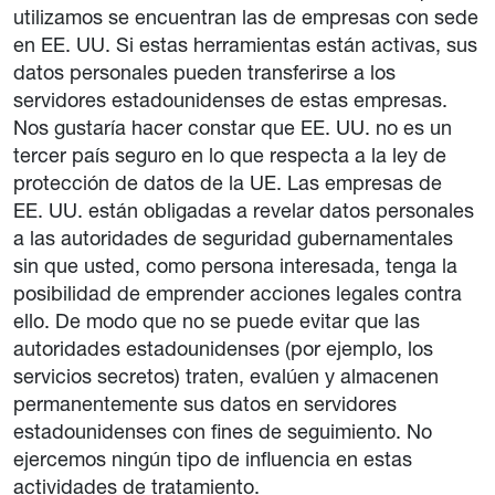
utilizamos se encuentran las de empresas con sede
en EE. UU. Si estas herramientas están activas, sus
datos personales pueden transferirse a los
servidores estadounidenses de estas empresas.
Nos gustaría hacer constar que EE. UU. no es un
tercer país seguro en lo que respecta a la ley de
protección de datos de la UE. Las empresas de
EE. UU. están obligadas a revelar datos personales
a las autoridades de seguridad gubernamentales
sin que usted, como persona interesada, tenga la
posibilidad de emprender acciones legales contra
ello. De modo que no se puede evitar que las
autoridades estadounidenses (por ejemplo, los
servicios secretos) traten, evalúen y almacenen
permanentemente sus datos en servidores
estadounidenses con fines de seguimiento. No
ejercemos ningún tipo de influencia en estas
actividades de tratamiento.