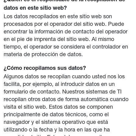
¿Quién es el responsable de la recopilación de
datos en este sitio web?
Los datos recopilados en este sitio web son
procesados por el operador del sitio web. Puede
encontrar la información de contacto del operador
en el pie de imprenta del sitio web. Al mismo
tiempo, el operador se considera el controlador en
materia de protección de datos.
¿Cómo recopilamos sus datos?
Algunos datos se recopilan cuando usted nos los
facilita, por ejemplo, al introducir datos en un
formulario de contacto. Nuestros sistemas de TI
recopilan otros datos de forma automática cuando
visita el sitio web. Estos datos se componen
principalmente de datos técnicos, como el
navegador y el sistema operativo que está
utilizando o la fecha y la hora en las que ha