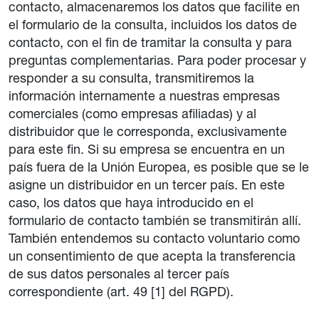
contacto, almacenaremos los datos que facilite en
el formulario de la consulta, incluidos los datos de
contacto, con el fin de tramitar la consulta y para
preguntas complementarias. Para poder procesar y
responder a su consulta, transmitiremos la
información internamente a nuestras empresas
comerciales (como empresas afiliadas) y al
distribuidor que le corresponda, exclusivamente
para este fin. Si su empresa se encuentra en un
país fuera de la Unión Europea, es posible que se le
asigne un distribuidor en un tercer país. En este
caso, los datos que haya introducido en el
formulario de contacto también se transmitirán allí.
También entendemos su contacto voluntario como
un consentimiento de que acepta la transferencia
de sus datos personales al tercer país
correspondiente (art. 49 [1] del RGPD).