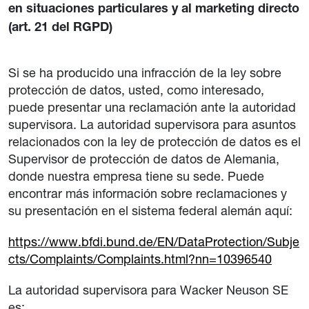
en situaciones particulares y al marketing directo
(art. 21 del RGPD)
Si se ha producido una infracción de la ley sobre
protección de datos, usted, como interesado,
puede presentar una reclamación ante la autoridad
supervisora. La autoridad supervisora para asuntos
relacionados con la ley de protección de datos es el
Supervisor de protección de datos de Alemania,
donde nuestra empresa tiene su sede. Puede
encontrar más información sobre reclamaciones y
su presentación en el sistema federal alemán aquí:
https://www.bfdi.bund.de/EN/DataProtection/Subje
cts/Complaints/Complaints.html?nn=10396540
La autoridad supervisora para Wacker Neuson SE
es: