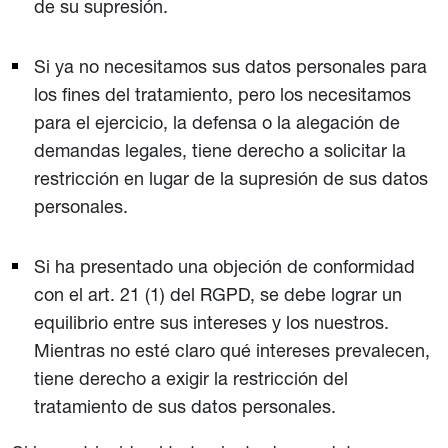
de su supresión.
Si ya no necesitamos sus datos personales para
los fines del tratamiento, pero los necesitamos
para el ejercicio, la defensa o la alegación de
demandas legales, tiene derecho a solicitar la
restricción en lugar de la supresión de sus datos
personales.
Si ha presentado una objeción de conformidad
con el art. 21 (1) del RGPD, se debe lograr un
equilibrio entre sus intereses y los nuestros.
Mientras no esté claro qué intereses prevalecen,
tiene derecho a exigir la restricción del
tratamiento de sus datos personales.