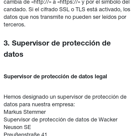
cambia de «http://» a «https://» y por el símbolo del
candado. Si el cifrado SSL o TLS está activado, los
datos que nos transmite no pueden ser leídos por
terceros.
3. Supervisor de protección de
datos
Supervisor de protección de datos legal
Hemos designado un supervisor de protección de
datos para nuestra empresa:
Markus Stemmer
Supervisor de protección de datos de Wacker
Neuson SE
Preußenstraße 41