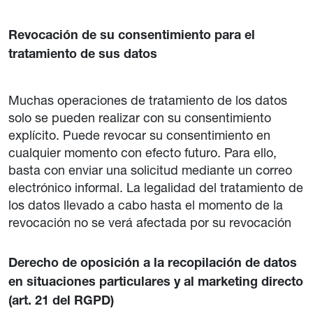
Revocación de su consentimiento para el
tratamiento de sus datos
Muchas operaciones de tratamiento de los datos
solo se pueden realizar con su consentimiento
explícito. Puede revocar su consentimiento en
cualquier momento con efecto futuro. Para ello,
basta con enviar una solicitud mediante un correo
electrónico informal. La legalidad del tratamiento de
los datos llevado a cabo hasta el momento de la
revocación no se verá afectada por su revocación
Derecho de oposición a la recopilación de datos
en situaciones particulares y al marketing directo
(art. 21 del RGPD)