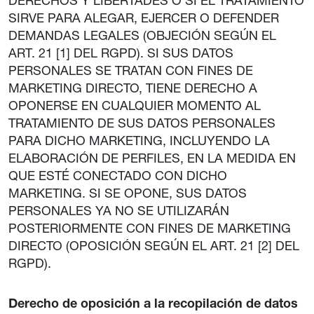
DERECHOS Y LIBERTADES O SI EL TRATAMIENTO
SIRVE PARA ALEGAR, EJERCER O DEFENDER
DEMANDAS LEGALES (OBJECIÓN SEGÚN EL
ART. 21 [1] DEL RGPD). SI SUS DATOS
PERSONALES SE TRATAN CON FINES DE
MARKETING DIRECTO, TIENE DERECHO A
OPONERSE EN CUALQUIER MOMENTO AL
TRATAMIENTO DE SUS DATOS PERSONALES
PARA DICHO MARKETING, INCLUYENDO LA
ELABORACIÓN DE PERFILES, EN LA MEDIDA EN
QUE ESTÉ CONECTADO CON DICHO
MARKETING. SI SE OPONE, SUS DATOS
PERSONALES YA NO SE UTILIZARÁN
POSTERIORMENTE CON FINES DE MARKETING
DIRECTO (OPOSICIÓN SEGÚN EL ART. 21 [2] DEL
RGPD).
Derecho de oposición a la recopilación de datos