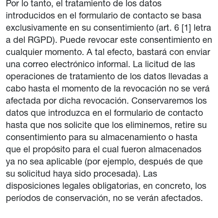
Por lo tanto, el tratamiento de los datos
introducidos en el formulario de contacto se basa
exclusivamente en su consentimiento (art. 6 [1] letra
a del RGPD). Puede revocar este consentimiento en
cualquier momento. A tal efecto, bastará con enviar
una correo electrónico informal. La licitud de las
operaciones de tratamiento de los datos llevadas a
cabo hasta el momento de la revocación no se verá
afectada por dicha revocación. Conservaremos los
datos que introduzca en el formulario de contacto
hasta que nos solicite que los eliminemos, retire su
consentimiento para su almacenamiento o hasta
que el propósito para el cual fueron almacenados
ya no sea aplicable (por ejemplo, después de que
su solicitud haya sido procesada). Las
disposiciones legales obligatorias, en concreto, los
períodos de conservación, no se verán afectados.