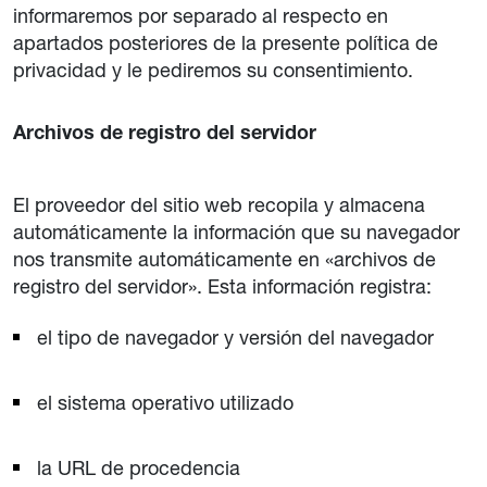
informaremos por separado al respecto en
apartados posteriores de la presente política de
privacidad y le pediremos su consentimiento.
Archivos de registro del servidor
El proveedor del sitio web recopila y almacena
automáticamente la información que su navegador
nos transmite automáticamente en «archivos de
registro del servidor». Esta información registra:
el tipo de navegador y versión del navegador
el sistema operativo utilizado
la URL de procedencia