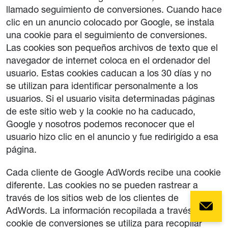
llamado seguimiento de conversiones. Cuando hace
clic en un anuncio colocado por Google, se instala
una cookie para el seguimiento de conversiones.
Las cookies son pequeños archivos de texto que el
navegador de internet coloca en el ordenador del
usuario. Estas cookies caducan a los 30 días y no
se utilizan para identificar personalmente a los
usuarios. Si el usuario visita determinadas páginas
de este sitio web y la cookie no ha caducado,
Google y nosotros podemos reconocer que el
usuario hizo clic en el anuncio y fue redirigido a esa
página.
Cada cliente de Google AdWords recibe una cookie
diferente. Las cookies no se pueden rastrear a
través de los sitios web de los clientes de
AdWords. La información recopilada a través de la
cookie de conversiones se utiliza para recopilar