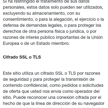
Si ha restringido el tratamiento de sus datos
personales, estos datos solo pueden ser utilizados,
excluyendo su almacenamiento, con su
consentimiento, o para la alegación, el ejercicio o la
defensa de demandas legales, o para proteger los
derechos de otra persona física o jurídica, o por
razones de interés público importantes de la Unión
Europea o de un Estado miembro.
Cifrado SSL o TLS
Este sitio utiliza un cifrado SSL o TLS por razones
de seguridad y para proteger la transmisión de
contenido confidencial, como pedidos o solicitudes
de oferta que usted nos envía como operador del
sitio. Puede reconocer una conexión cifrada por el
hecho de que la línea de dirección de su navegador