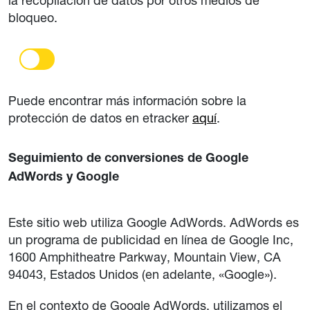
la recopilación de datos por otros medios de
bloqueo.
Puede encontrar más información sobre la
protección de datos en etracker
aquí
.
Seguimiento de conversiones de Google
AdWords y Google
Este sitio web utiliza Google AdWords. AdWords es
un programa de publicidad en línea de Google Inc,
1600 Amphitheatre Parkway, Mountain View, CA
94043, Estados Unidos (en adelante, «Google»).
En el contexto de Google AdWords, utilizamos el