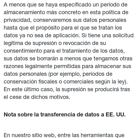
A menos que se haya especificado un período de
almacenamiento más concreto en esta política de
privacidad, conservaremos sus datos personales
hasta que el propósito para el que se tratan los
datos ya no sea de aplicación. Si tiene una solicitud
legítima de supresión o revocación de su
consentimiento para el tratamiento de los datos,
sus datos se borrarán a menos que tengamos otras
razones legalmente permitidas para almacenar sus
datos personales (por ejemplo, períodos de
conservación fiscales o comerciales según la ley).
En este último caso, la supresión se producirá tras
el cese de dichos motivos.
Nota sobre la transferencia de datos a EE. UU.
En nuestro sitio web, entre las herramientas que