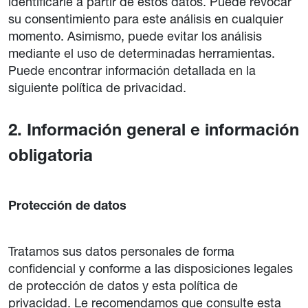
identificarle a partir de estos datos. Puede revocar
su consentimiento para este análisis en cualquier
momento. Asimismo, puede evitar los análisis
mediante el uso de determinadas herramientas.
Puede encontrar información detallada en la
siguiente política de privacidad.
2. Información general e información
obligatoria
Protección de datos
Tratamos sus datos personales de forma
confidencial y conforme a las disposiciones legales
de protección de datos y esta política de
privacidad. Le recomendamos que consulte esta