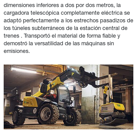
dimensiones inferiores a dos por dos metros, la
cargadora telescópica completamente eléctrica se
adaptó perfectamente a los estrechos pasadizos de
los túneles subterráneos de la estación central de
trenes . Transportó el material de forma fiable y
demostró la versatilidad de las máquinas sin
emisiones.