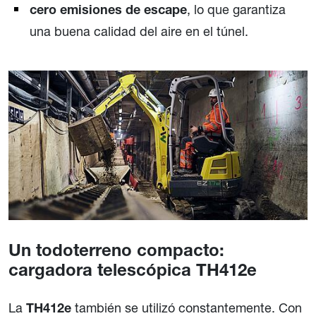
, lo que garantiza
cero emisiones de escape
una buena calidad del aire en el túnel.
Un todoterreno compacto:
cargadora telescópica TH412e
La
también se utilizó constantemente. Con
TH412e