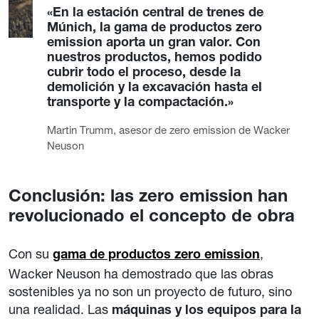
«En la estación central de trenes de
Múnich, la gama de productos zero
emission aporta un gran valor. Con
nuestros productos, hemos podido
cubrir todo el proceso, desde la
demolición y la excavación hasta el
transporte y la compactación.»
Martin Trumm, asesor de zero emission de Wacker
Neuson
Conclusión: las zero emission han
revolucionado el concepto de obra
Con su
,
gama de productos zero emission
Wacker Neuson ha demostrado que las obras
sostenibles ya no son un proyecto de futuro, sino
una realidad. Las
máquinas y los equipos para la