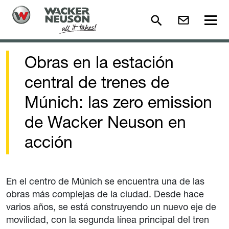
Obras en la estación
central de trenes de
Múnich: las zero emission
de Wacker Neuson en
acción
En el centro de Múnich se encuentra una de las
obras más complejas de la ciudad. Desde hace
varios años, se está construyendo un nuevo eje de
movilidad, con la segunda línea principal del tren