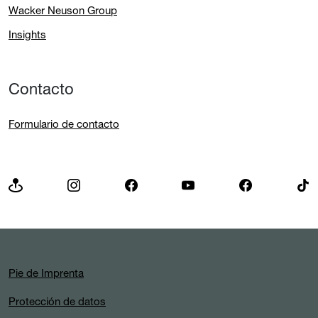
Wacker Neuson Group
Insights
Contacto
Formulario de contacto
Pie de Imprenta
Protección de datos