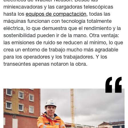
miniexcavadoras y las cargadoras telescópicas
hasta los
equipos de compactación
, todas las
máquinas funcionan con tecnología totalmente
eléctrica, lo que demuestra que el rendimiento y la
sostenibilidad pueden ir de la mano. Otra ventaja:
las emisiones de ruido se reducen al mínimo, lo que
crea un entorno de trabajo mucho más agradable
para los operadores y los trabajadores. Y los
transeúntes apenas notaron la obra.