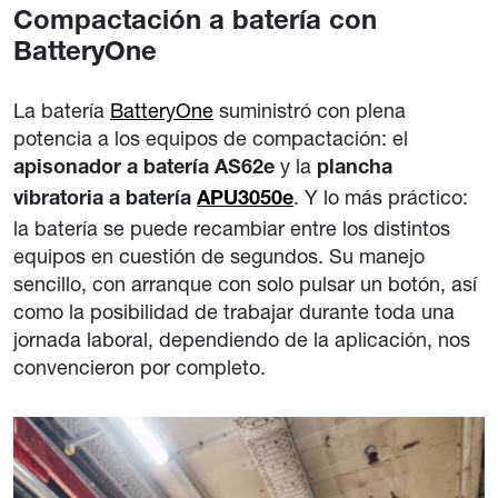
Compactación a batería con
BatteryOne
La batería
BatteryOne
suministró con plena
potencia a los equipos de compactación: el
y la
apisonador a batería AS62e
plancha
. Y lo más práctico:
vibratoria a batería
APU3050e
la batería se puede recambiar entre los distintos
equipos en cuestión de segundos. Su manejo
sencillo, con arranque con solo pulsar un botón, así
como la posibilidad de trabajar durante toda una
jornada laboral, dependiendo de la aplicación, nos
convencieron por completo.