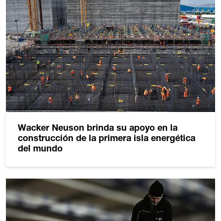
Wacker Neuson brinda su apoyo en la
construcción de la primera isla energética
del mundo