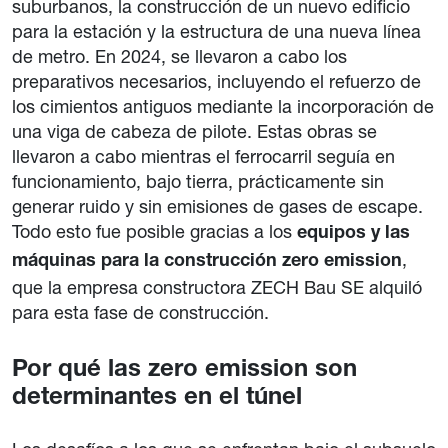
suburbanos, la construcción de un nuevo edificio
para la estación y la estructura de una nueva línea
de metro. En 2024, se llevaron a cabo los
preparativos necesarios, incluyendo el refuerzo de
los cimientos antiguos mediante la incorporación de
una viga de cabeza de pilote. Estas obras se
llevaron a cabo mientras el ferrocarril seguía en
funcionamiento, bajo tierra, prácticamente sin
generar ruido y sin emisiones de gases de escape.
Todo esto fue posible gracias a los
equipos y las
,
máquinas para la construcción zero emission
que la empresa constructora ZECH Bau SE alquiló
para esta fase de construcción.
Por qué las zero emission son
determinantes en el túnel