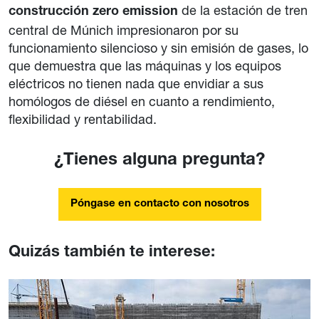
de la estación de tren
construcción zero emission
central de Múnich impresionaron por su
funcionamiento silencioso y sin emisión de gases, lo
que demuestra que las máquinas y los equipos
eléctricos no tienen nada que envidiar a sus
homólogos de diésel en cuanto a rendimiento,
flexibilidad y rentabilidad.
¿Tienes alguna pregunta?
Póngase en contacto con nosotros
Quizás también te interese: