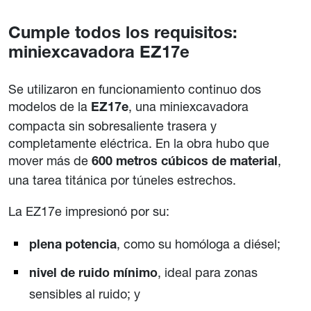
Cumple todos los requisitos:
miniexcavadora EZ17e
Se utilizaron en funcionamiento continuo dos
modelos de la
, una miniexcavadora
EZ17e
compacta sin sobresaliente trasera y
completamente eléctrica. En la obra hubo que
mover más de
,
600 metros cúbicos de material
una tarea titánica por túneles estrechos.
La EZ17e impresionó por su:
, como su homóloga a diésel;
plena potencia
, ideal para zonas
nivel de ruido mínimo
sensibles al ruido; y