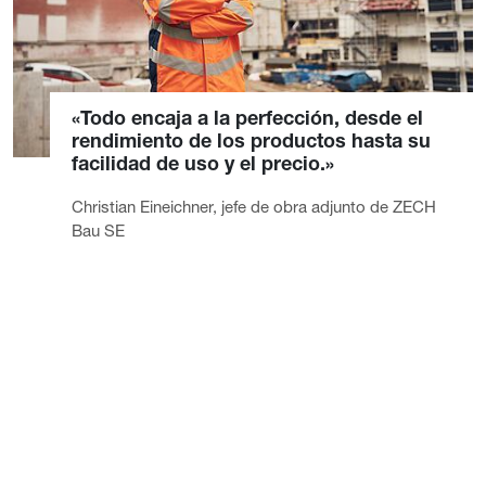
«Todo encaja a la perfección, desde el
rendimiento de los productos hasta su
facilidad de uso y el precio.»
Christian Eineichner, jefe de obra adjunto de ZECH
Bau SE