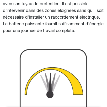
avec son tuyau de protection. Il est possible
d’intervenir dans des zones éloignées sans qu’il soit
nécessaire d’installer un raccordement électrique.
La batterie puissante fournit suffisamment d'énergie
pour une journée de travail complète.