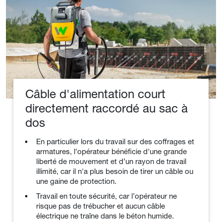
Câble d'alimentation court
directement raccordé au sac à
dos
En particulier lors du travail sur des coffrages et
armatures, l'opérateur bénéficie d'une grande
liberté de mouvement et d’un rayon de travail
illimité, car il n'a plus besoin de tirer un câble ou
une gaine de protection.
Travail en toute sécurité, car l’opérateur ne
risque pas de trébucher et aucun câble
électrique ne traîne dans le béton humide.