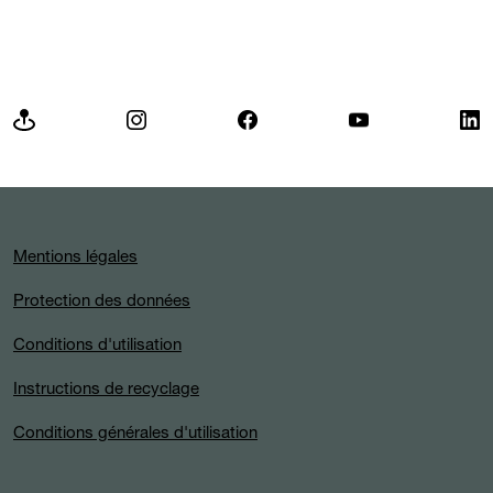
Mentions légales
Protection des données
Conditions d'utilisation
Instructions de recyclage
Conditions générales d'utilisation