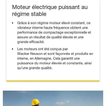
Moteur électrique puissant au
régime stable
Grâce à son régime moteur élevé constant, ce
vibrateur interne haute fréquence obtient une
performance de compactage exceptionnelle et
assure un résultat de qualité élevée et une
grande efficacité.
Les moteurs ont été conçus par
Wacker Neuson et sont façonnés et produits en
interne, en Allemagne. Cela garantit une
puissance du moteur élevée et constante, ainsi
qu’une grande qualité.