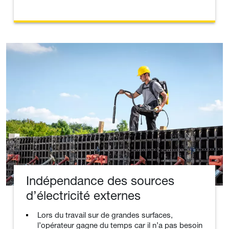
Indépendance des sources
d’électricité externes
Lors du travail sur de grandes surfaces,
l’opérateur gagne du temps car il n’a pas besoin