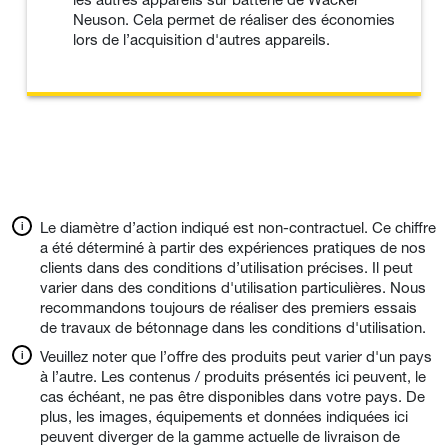
Neuson. Cela permet de réaliser des économies
lors de l’acquisition d'autres appareils.
Le diamètre d’action indiqué est non-contractuel. Ce chiffre
a été déterminé à partir des expériences pratiques de nos
clients dans des conditions d’utilisation précises. Il peut
varier dans des conditions d'utilisation particulières. Nous
recommandons toujours de réaliser des premiers essais
de travaux de bétonnage dans les conditions d'utilisation.
Veuillez noter que l’offre des produits peut varier d'un pays
à l’autre. Les contenus / produits présentés ici peuvent, le
cas échéant, ne pas être disponibles dans votre pays. De
plus, les images, équipements et données indiquées ici
peuvent diverger de la gamme actuelle de livraison de