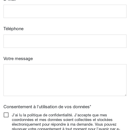
Téléphone
Votre message
Consentement à l'utilisation de vos données
*
J'ai lu la politique de confidentialité. J'accepte que mes
coordonnées et mes données soient collectées et stockées
électroniquement pour répondre à ma demande. Vous pouvez
révoquer votre consentement à tout moment pour l'avenir par e-