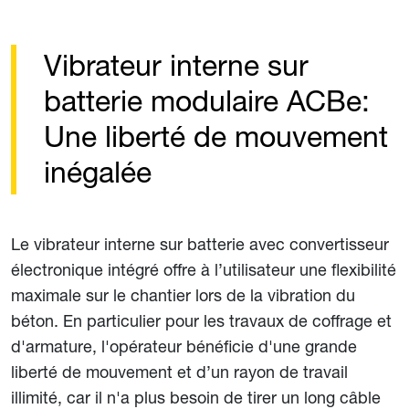
Vibrateur interne sur
batterie modulaire ACBe:
Une liberté de mouvement
inégalée
Le vibrateur interne sur batterie avec convertisseur
électronique intégré offre à l’utilisateur une flexibilité
maximale sur le chantier lors de la vibration du
béton. En particulier pour les travaux de coffrage et
d'armature, l'opérateur bénéficie d'une grande
liberté de mouvement et d’un rayon de travail
illimité, car il n'a plus besoin de tirer un long câble