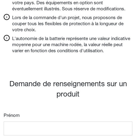
votre pays. Des équipements en option sont
éventuellement illustrés. Sous réserve de modifications.
Lors de la commande d'un projet, nous proposons de
couper tous les flexibles de protection à la longueur de
votre choix.
L'autonomie de la batterie représente une valeur indicative
moyenne pour une machine rodée, la valeur réelle peut
varier en fonction des conditions d'utilisation.
Demande de renseignements sur un
produit
Prénom