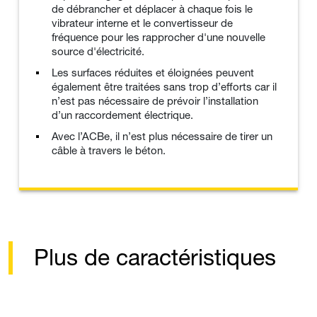
de débrancher et déplacer à chaque fois le
vibrateur interne et le convertisseur de
fréquence pour les rapprocher d'une nouvelle
source d'électricité.
Les surfaces réduites et éloignées peuvent
également être traitées sans trop d’efforts car il
n’est pas nécessaire de prévoir l’installation
d’un raccordement électrique.
Avec l’ACBe, il n’est plus nécessaire de tirer un
câble à travers le béton.
Plus de caractéristiques