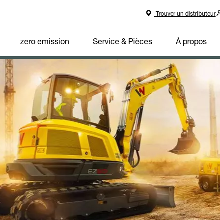
Trouver un distributeur
zero emission
Service & Pièces
À propos