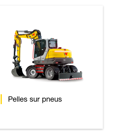
Pelles sur pneus