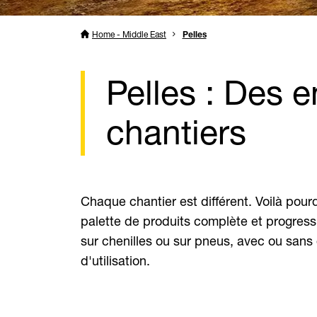
Home - Middle East
Pelles
Pelles : Des 
chantiers
Chaque chantier est différent. Voilà pou
palette de produits complète et progressi
sur chenilles ou sur pneus, avec ou sans 
d'utilisation.